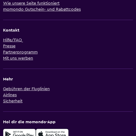
Wie unsere Seite funktioniert
momondo Gutschein- und Rabattcodes
Kontakt
Hilfe/FAQ
Presse
Partnerprogramm
Mit uns werben
Mehr
Gebühren der Fluglinien
Airlines
Sicherheit
Hol dir die momondo-App