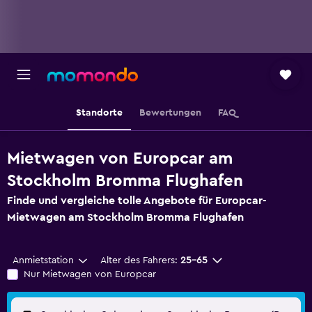
Standorte
Bewertungen
FAQ
Mietwagen von Europcar am
Stockholm Bromma Flughafen
Finde und vergleiche tolle Angebote für Europcar-
Mietwagen am Stockholm Bromma Flughafen
Anmietstation
Alter des Fahrers:
25-65
Nur Mietwagen von Europcar