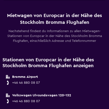
Mietwagen von Europcar in der Nähe des
Stockholm Bromma Flughafen
Nachstehend findest du Informationen zu allen Mietwagen-
Stationen von Europcar in der Nähe des Stockholm Bromma
Flughafen, einschließlich Adresse und Telefonnummer
Stationen von Europcar in der Nähe des
Stockholm Bromma Flughafen anzeigen
Bromma Airport
+46 46 880 08 07
Volkswagen Ulvsundavagen 120-132
+46 46 880 08 07