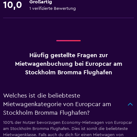
Großartig
10,0
1 verifizierte Bewertung
Häufig gestellte Fragen zur
Mietwagenbuchung bei Europcar am
Stockholm Bromma Flughafen
Welches ist die beliebteste
Mietwagenkategorie von Europcar am
Stockholm Bromma Flughafen?
100% der Nutzer bevorzugen Economy-Mietwagen von Europcar
am Stockholm Bromma Flughafen. Dies ist somit die beliebteste
Mietwagenklasse. Falls auch du dich für einen Mietwagen von