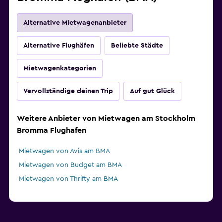
Alternative Mietwagenanbieter
Alternative Flughäfen
Beliebte Städte
Mietwagenkategorien
Vervollständige deinen Trip
Auf gut Glück
Weitere Anbieter von Mietwagen am Stockholm
Bromma Flughafen
Mietwagen von Avis am BMA
Mietwagen von Budget am BMA
Mietwagen von Thrifty am BMA