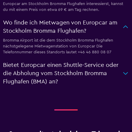
Europcar am Stockholm Bromma Flughafen interessierst, kannst
du mit einem Preis von etwa 69 € am Tag rechnen.
Wo finde ich Mietwagen von Europcar am
Stockholm Bromma Flughafen?
Bromma Airport ist die dem Stockholm Bromma Flughafen
nächstgelegene Mietwagenstation von Europcar Die
Telefonnummer dieses Standorts lautet +46 46 880 08 07
Bietet Europcar einen Shuttle-Service oder
die Abholung vom Stockholm Bromma
Flughafen (BMA) an?