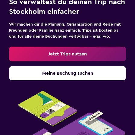
So verwaltest du deinen Trip nach
Stockholm einfacher
Wir machen dir die Planung, Organisation und Reise mit
Freunden oder Familie ganz einfach. Trips ist kostenlos
und für alle deine Buchungen verfügbar – egal wo.
Jetzt Trips nutzen
Meine Buchung suchen