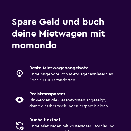
Spare Geld und buch
deine Mietwagen mit
momondo
Beste Mietwagenangebote
Finde Angebote von Mietwagenanbietern an
über 70.000 Standorten.
Preistransparenz
Dir werden die Gesamtkosten angezeigt,
damit dir Überraschungen erspart bleiben.
Buche flexibel
Finde Mietwagen mit kostenloser Stornierung