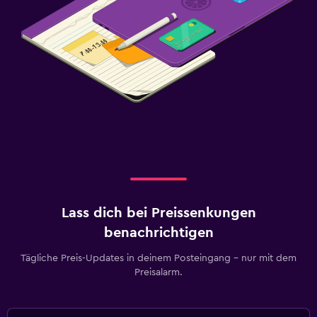
Lass dich bei Preissenkungen
benachrichtigen
Tägliche Preis-Updates in deinem Posteingang – nur mit dem
Preisalarm.