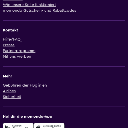
Wie unsere Seite funktioniert
momondo Gutschein- und Rabattcodes
Kontakt
Hilfe/FAQ
Presse
Partnerprogramm
Mit uns werben
Mehr
Gebühren der Fluglinien
Airlines
Sicherheit
Hol dir die momondo-App