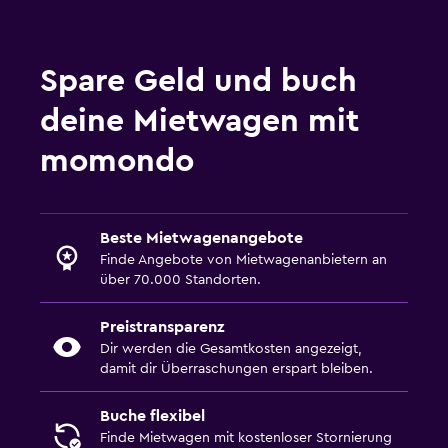
Spare Geld und buch
deine Mietwagen mit
momondo
Beste Mietwagenangebote
Finde Angebote von Mietwagenanbietern an
über 70.000 Standorten.
Preistransparenz
Dir werden die Gesamtkosten angezeigt,
damit dir Überraschungen erspart bleiben.
Buche flexibel
Finde Mietwagen mit kostenloser Stornierung