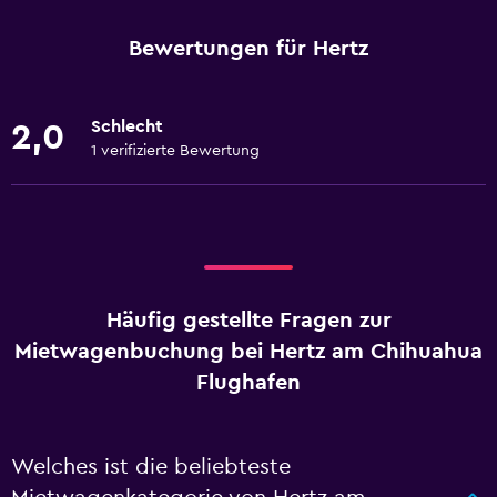
Bewertungen für Hertz
Schlecht
2,0
1 verifizierte Bewertung
Häufig gestellte Fragen zur
Mietwagenbuchung bei Hertz am Chihuahua
Flughafen
Welches ist die beliebteste