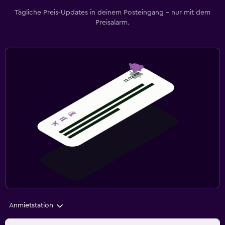
Tägliche Preis-Updates in deinem Posteingang – nur mit dem
Preisalarm.
Anmietstation