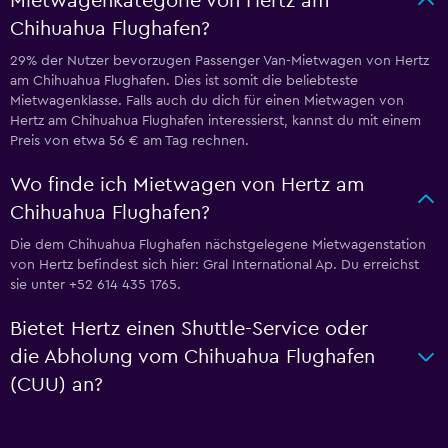
Mietwagenkategorie von Hertz am
Chihuahua Flughafen?
29% der Nutzer bevorzugen Passenger Van-Mietwagen von Hertz
am Chihuahua Flughafen. Dies ist somit die beliebteste
Mietwagenklasse. Falls auch du dich für einen Mietwagen von
Hertz am Chihuahua Flughafen interessierst, kannst du mit einem
Preis von etwa 56 € am Tag rechnen.
Wo finde ich Mietwagen von Hertz am
Chihuahua Flughafen?
Die dem Chihuahua Flughafen nächstgelegene Mietwagenstation
von Hertz befindest sich hier: Gral International Ap. Du erreichst
sie unter +52 614 435 1765.
Bietet Hertz einen Shuttle-Service oder
die Abholung vom Chihuahua Flughafen
(CUU) an?