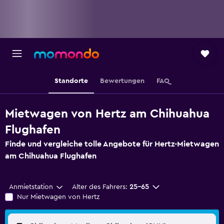
Standorte
Bewertungen
FAQ
Mietwagen von Hertz am Chihuahua
Flughafen
Finde und vergleiche tolle Angebote für Hertz-Mietwagen
am Chihuahua Flughafen
Anmietstation
Alter des Fahrers:
25-65
Nur Mietwagen von Hertz