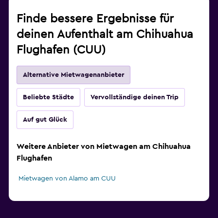
Finde bessere Ergebnisse für
deinen Aufenthalt am Chihuahua
Flughafen (CUU)
Alternative Mietwagenanbieter
Beliebte Städte
Vervollständige deinen Trip
Auf gut Glück
Weitere Anbieter von Mietwagen am Chihuahua
Flughafen
Mietwagen von Alamo am CUU