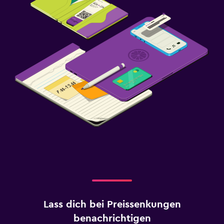
Lass dich bei Preissenkungen
benachrichtigen