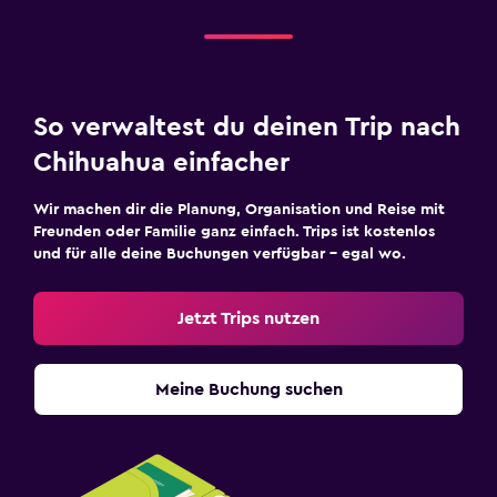
So verwaltest du deinen Trip nach
Chihuahua einfacher
Wir machen dir die Planung, Organisation und Reise mit
Freunden oder Familie ganz einfach. Trips ist kostenlos
und für alle deine Buchungen verfügbar – egal wo.
Jetzt Trips nutzen
Meine Buchung suchen