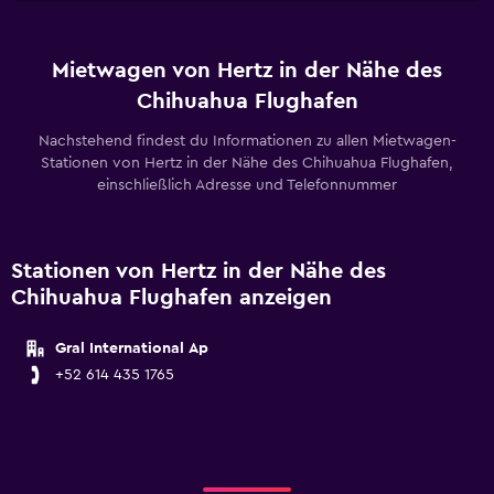
Mietwagen von Hertz in der Nähe des
Chihuahua Flughafen
Nachstehend findest du Informationen zu allen Mietwagen-
Stationen von Hertz in der Nähe des Chihuahua Flughafen,
einschließlich Adresse und Telefonnummer
Stationen von Hertz in der Nähe des
Chihuahua Flughafen anzeigen
Gral International Ap
+52 614 435 1765