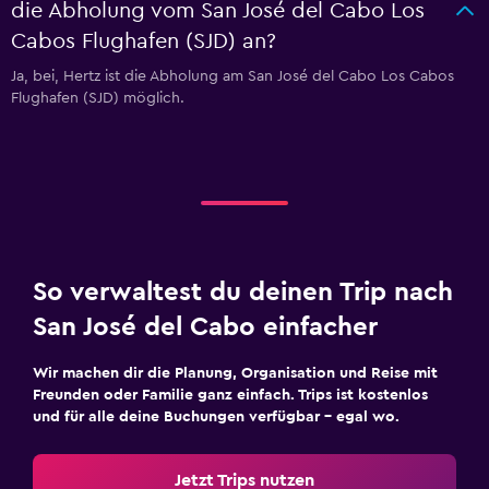
die Abholung vom San José del Cabo Los
Cabos Flughafen (SJD) an?
Ja, bei, Hertz ist die Abholung am San José del Cabo Los Cabos
Flughafen (SJD) möglich.
So verwaltest du deinen Trip nach
San José del Cabo einfacher
Wir machen dir die Planung, Organisation und Reise mit
Freunden oder Familie ganz einfach. Trips ist kostenlos
und für alle deine Buchungen verfügbar – egal wo.
Jetzt Trips nutzen