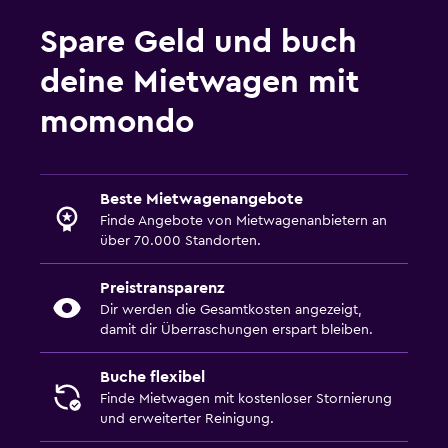
Spare Geld und buch
deine Mietwagen mit
momondo
Beste Mietwagenangebote
Finde Angebote von Mietwagenanbietern an
über 70.000 Standorten.
Preistransparenz
Dir werden die Gesamtkosten angezeigt,
damit dir Überraschungen erspart bleiben.
Buche flexibel
Finde Mietwagen mit kostenloser Stornierung
und erweiterter Reinigung.