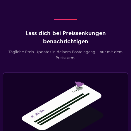
Lass dich bei Preissenkungen
benachrichtigen
Tägliche Preis-Updates in deinem Posteingang – nur mit dem
Preisalarm.