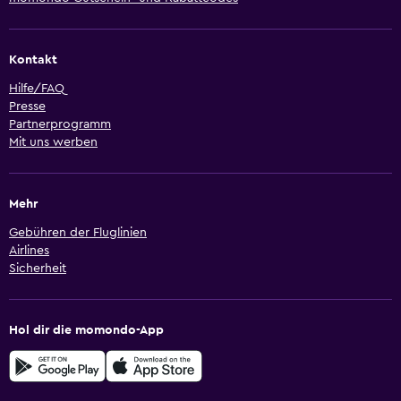
Kontakt
Hilfe/FAQ
Presse
Partnerprogramm
Mit uns werben
Mehr
Gebühren der Fluglinien
Airlines
Sicherheit
Hol dir die momondo-App