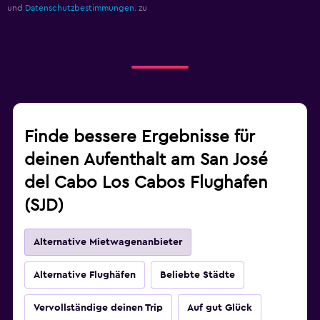
und
Datenschutzbestimmungen.
zu
Finde bessere Ergebnisse für
deinen Aufenthalt am San José
del Cabo Los Cabos Flughafen
(SJD)
Alternative Mietwagenanbieter
Alternative Flughäfen
Beliebte Städte
Vervollständige deinen Trip
Auf gut Glück