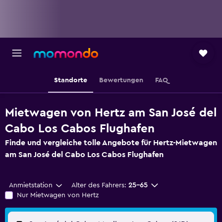
Standorte
Bewertungen
FAQ
Mietwagen von Hertz am San José del
Cabo Los Cabos Flughafen
Finde und vergleiche tolle Angebote für Hertz-Mietwagen
am San José del Cabo Los Cabos Flughafen
Anmietstation
Alter des Fahrers:
25-65
Nur Mietwagen von Hertz