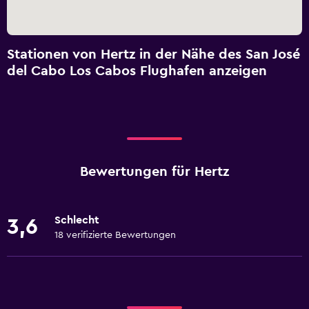
Stationen von Hertz in der Nähe des San José
del Cabo Los Cabos Flughafen anzeigen
Bewertungen für Hertz
Schlecht
3,6
18 verifizierte Bewertungen