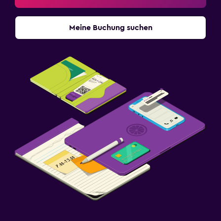
Meine Buchung suchen