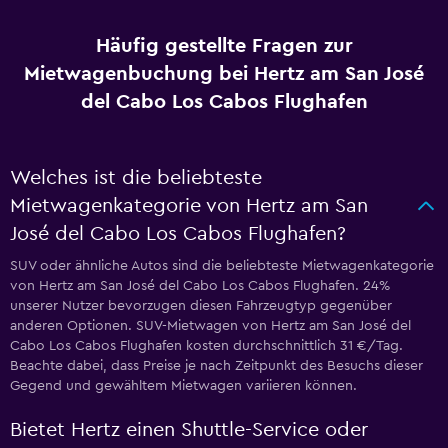
Häufig gestellte Fragen zur
Mietwagenbuchung bei Hertz am San José
del Cabo Los Cabos Flughafen
Welches ist die beliebteste
Mietwagenkategorie von Hertz am San
José del Cabo Los Cabos Flughafen?
SUV oder ähnliche Autos sind die beliebteste Mietwagenkategorie
von Hertz am San José del Cabo Los Cabos Flughafen. 24%
unserer Nutzer bevorzugen diesen Fahrzeugtyp gegenüber
anderen Optionen. SUV-Mietwagen von Hertz am San José del
Cabo Los Cabos Flughafen kosten durchschnittlich 31 €/Tag.
Beachte dabei, dass Preise je nach Zeitpunkt des Besuchs dieser
Gegend und gewähltem Mietwagen variieren können.
Bietet Hertz einen Shuttle-Service oder