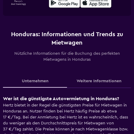
Honduras: Informationen und Trends zu
Mietwagen
Nützliche Informationen für die Buchung des perfekten
Mietwagens in Honduras
Unternehmen
Weitere Informationen
Wer ist die günstigste Autovermietung in Honduras?
Hertz bietet in der Regel die günstigsten Preise für Mietwagen in
Honduras an. Nutzer finden bei Hertz häufig Preise ab etwa
17 €/Tag. Bei der Anmietung bei Hertz ist es wahrscheinlich, dass
du weniger als den Durchschnittspreis für Mietwagen von
37 €/Tag zahlst. Die Preise können je nach Mietwagenklasse bzw.