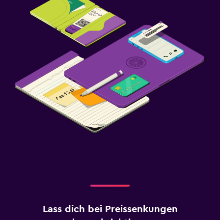
Lass dich bei Preissenkungen