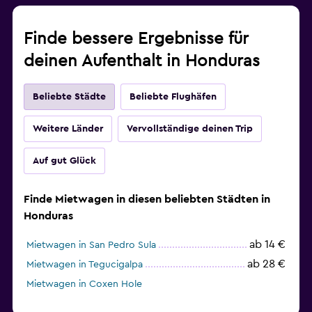
Finde bessere Ergebnisse für
deinen Aufenthalt in Honduras
Beliebte Städte
Beliebte Flughäfen
Weitere Länder
Vervollständige deinen Trip
Auf gut Glück
Finde Mietwagen in diesen beliebten Städten in
Honduras
ab 14 €
Mietwagen in San Pedro Sula
ab 28 €
Mietwagen in Tegucigalpa
Mietwagen in Coxen Hole