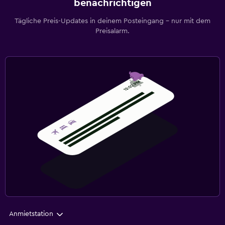
benachrichtigen
Tägliche Preis-Updates in deinem Posteingang – nur mit dem
Preisalarm.
Anmietstation