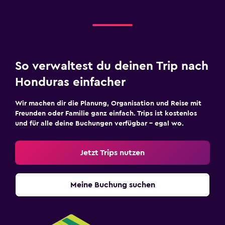
So verwaltest du deinen Trip nach
Honduras einfacher
Wir machen dir die Planung, Organisation und Reise mit
Freunden oder Familie ganz einfach. Trips ist kostenlos
und für alle deine Buchungen verfügbar – egal wo.
Jetzt Trips nutzen
Meine Buchung suchen