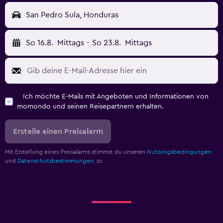
San Pedro Sula, Honduras
So 16.8.
Mittags
-
So 23.8.
Mittags
Ich möchte E-Mails mit Angeboten und Informationen von
momondo und seinen Reisepartnern erhalten.
Erstelle einen Preisalarm
Mit Erstellung eines Preisalarms stimmst du unseren
Nutzungsbedingungen
und
Datenschutzbestimmungen.
zu