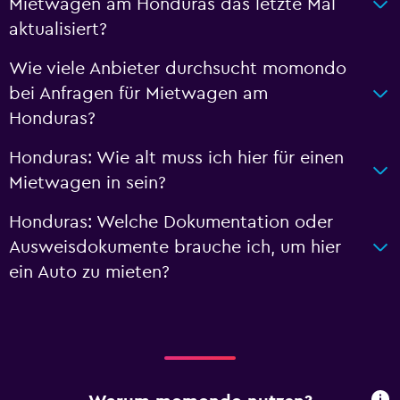
Mietwagen am Honduras das letzte Mal
aktualisiert?
Wie viele Anbieter durchsucht momondo
bei Anfragen für Mietwagen am
Honduras?
Honduras: Wie alt muss ich hier für einen
Mietwagen in sein?
Honduras: Welche Dokumentation oder
Ausweisdokumente brauche ich, um hier
ein Auto zu mieten?