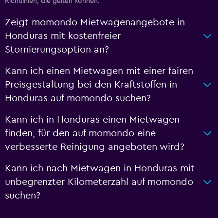
Richtlinien, die gelten können.
Zeigt momondo Mietwagenangebote in
Honduras mit kostenfreier
Stornierungsoption an?
Kann ich einen Mietwagen mit einer fairen
Preisgestaltung bei den Kraftstoffen in
Honduras auf momondo suchen?
Kann ich in Honduras einen Mietwagen
finden, für den auf momondo eine
verbesserte Reinigung angeboten wird?
Kann ich nach Mietwagen in Honduras mit
unbegrenzter Kilometerzahl auf momondo
suchen?