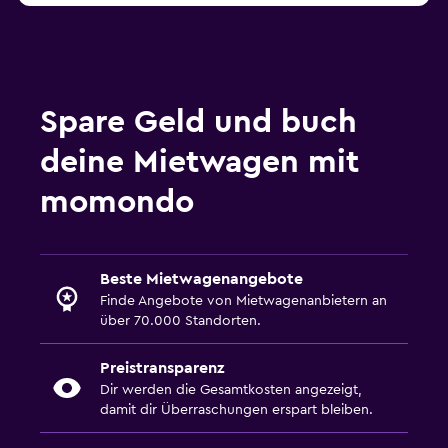
Spare Geld und buch
deine Mietwagen mit
momondo
Beste Mietwagenangebote
Finde Angebote von Mietwagenanbietern an
über 70.000 Standorten.
Preistransparenz
Dir werden die Gesamtkosten angezeigt,
damit dir Überraschungen erspart bleiben.