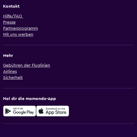
Kontakt
Hilfe/FAQ
Presse
Partnerprogramm
Mit uns werben
Mehr
Gebühren der Fluglinien
Airlines
Sicherheit
Hol dir die momondo-App