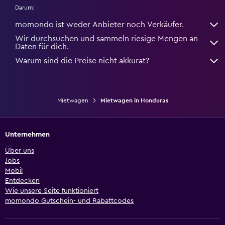
Darum:
momondo ist weder Anbieter noch Verkäufer.
Wir durchsuchen und sammeln riesige Mengen an
Daten für dich.
Warum sind die Preise nicht akkurat?
Mietwagen
Mietwagen in Honduras
Unternehmen
Über uns
Jobs
Mobil
Entdecken
Wie unsere Seite funktioniert
momondo Gutschein- und Rabattcodes