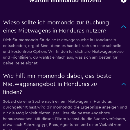
Warum momondo nutzen?
Wieso sollte ich momondo zur Buchung
eines Mietwagens in Honduras nutzen?
Dich für momondo für deine Mietwagensuche in Honduras zu
entscheiden, ergibt Sinn, denn es handelt sich um eine schnelle
und kostenfreie Option. Wir finden für dich alle Mietwagenpreise
und -richtlinien, du wählst einfach aus, was sich am besten für
deine Reise eignet.
Wie hilft mir momondo dabei, das beste
Mietwagenangebot in Honduras zu
finden?
Sobald du eine Suche nach einem Mietwagen in Honduras
durchgeführt hast,wird dir momondo die Ergebnisse anzeigen und
dir die Möglichkeit bieten, per Filter die besten Angebote
herauszusuchen. Mit diesen Filtern kannst du die Suche verfeinern,
etwa nach Fahrzeugtyp, Preis, Agenturen und einer Vielzahl von