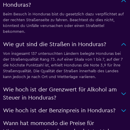
Honduras?
Beim Besuch in Honduras bist du gesetzlich dazu verpflichtet auf
der rechten Straßenseite zu fahren. Beachtest du dies nicht,
könntest du Unfälle verursachen oder einen Strafzettel
bekommen.
Wie gut sind die Straßen in Honduras?
Von insgesamt 137 untersuchten Ländern belegte Honduras bei
der Straßenqualität Rang 73. Auf einer Skala von 1 bis 7, auf der 7
die höchste Punktzahl ist, erhielt Honduras die Note 3,9 für ihre
Straßenqualität. Die Qualität der Straßen innerhalb des Landes
kann jedoch je nach Ort und Wetterlage variieren.
Wie hoch ist der Grenzwert für Alkohol am
Steuer in Honduras?
Wie hoch ist der Benzinpreis in Honduras?
Wann hat momondo die Preise für