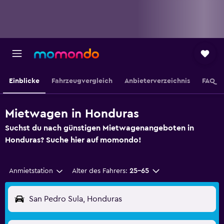
Einblicke
Fahrzeugvergleich
Anbieterverzeichnis
FAQ
Mietwagen in Honduras
Suchst du nach günstigen Mietwagenangeboten in
Honduras? Suche hier auf momondo!
Anmietstation
Alter des Fahrers:
25-65
San Pedro Sula, Honduras