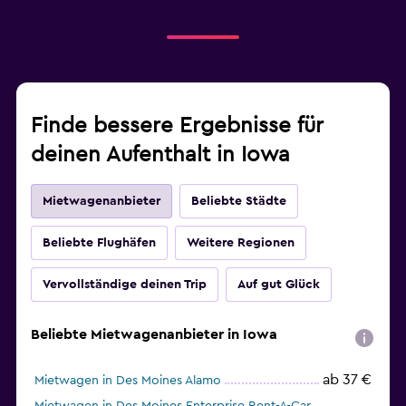
Finde bessere Ergebnisse für
deinen Aufenthalt in Iowa
Mietwagenanbieter
Beliebte Städte
Beliebte Flughäfen
Weitere Regionen
Vervollständige deinen Trip
Auf gut Glück
Beliebte Mietwagenanbieter in Iowa
ab 37 €
Mietwagen in Des Moines Alamo