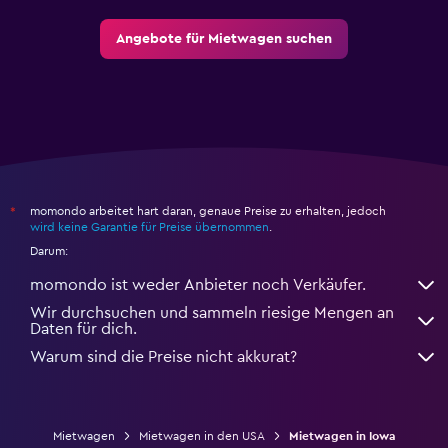
Angebote für Mietwagen suchen
momondo arbeitet hart daran, genaue Preise zu erhalten, jedoch
*
wird keine Garantie für Preise übernommen
.
Darum:
momondo ist weder Anbieter noch Verkäufer.
Wir durchsuchen und sammeln riesige Mengen an
Daten für dich.
Warum sind die Preise nicht akkurat?
Mietwagen
Mietwagen in den USA
Mietwagen in Iowa