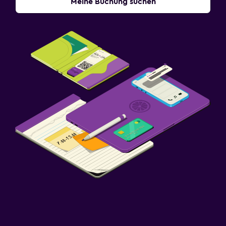
Meine Buchung suchen