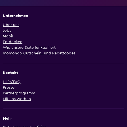
Unternehmen
Über uns
Jobs
Mobil
Entdecken
Wie unsere Seite funktioniert
momondo Gutschein- und Rabattcodes
Kontakt
Hilfe/FAQ
Presse
Partnerprogramm
Mit uns werben
Mehr