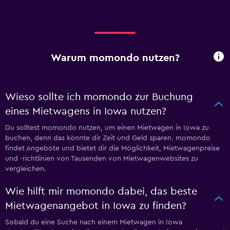
Warum momondo nutzen?
Wieso sollte ich momondo zur Buchung
eines Mietwagens in Iowa nutzen?
Du solltest momondo nutzen, um einen Mietwagen in Iowa zu
buchen, denn das könnte dir Zeit und Geld sparen. momondo
findet Angebote und bietet dir die Möglichkeit, Mietwagenpreise
und -richtlinien von Tausenden von Mietwagenwebsites zu
vergleichen.
Wie hilft mir momondo dabei, das beste
Mietwagenangebot in Iowa zu finden?
Sobald du eine Suche nach einem Mietwagen in Iowa