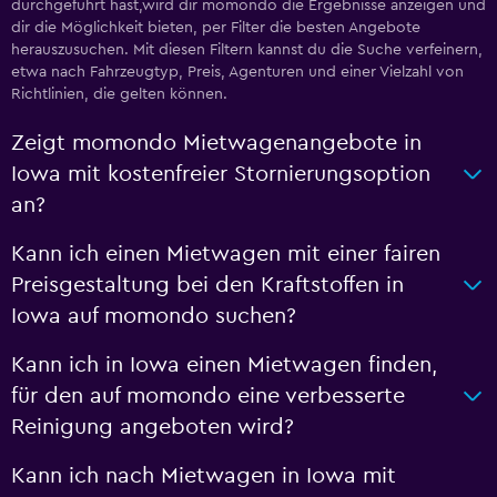
durchgeführt hast,wird dir momondo die Ergebnisse anzeigen und
dir die Möglichkeit bieten, per Filter die besten Angebote
herauszusuchen. Mit diesen Filtern kannst du die Suche verfeinern,
etwa nach Fahrzeugtyp, Preis, Agenturen und einer Vielzahl von
Richtlinien, die gelten können.
Zeigt momondo Mietwagenangebote in
Iowa mit kostenfreier Stornierungsoption
an?
Kann ich einen Mietwagen mit einer fairen
Preisgestaltung bei den Kraftstoffen in
Iowa auf momondo suchen?
Kann ich in Iowa einen Mietwagen finden,
für den auf momondo eine verbesserte
Reinigung angeboten wird?
Kann ich nach Mietwagen in Iowa mit