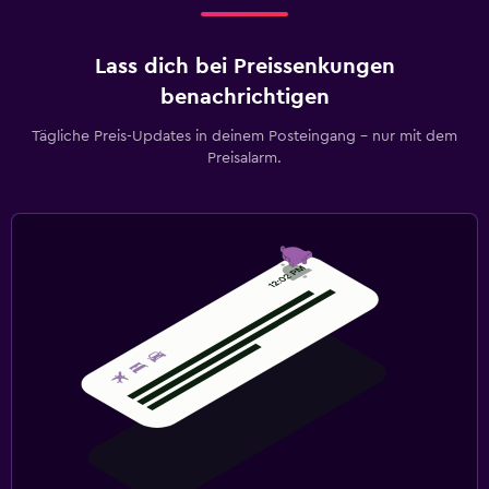
Lass dich bei Preissenkungen
benachrichtigen
Tägliche Preis-Updates in deinem Posteingang – nur mit dem
Preisalarm.