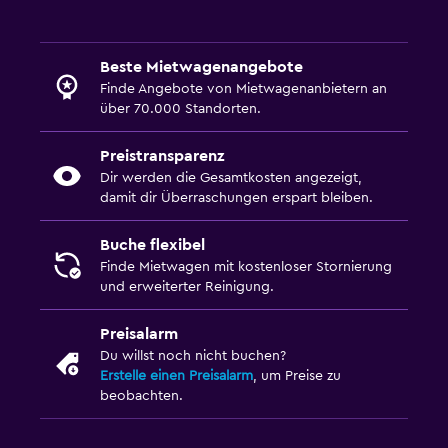
Beste Mietwagenangebote
Finde Angebote von Mietwagenanbietern an
über 70.000 Standorten.
Preistransparenz
Dir werden die Gesamtkosten angezeigt,
damit dir Überraschungen erspart bleiben.
Buche flexibel
Finde Mietwagen mit kostenloser Stornierung
und erweiterter Reinigung.
Preisalarm
Du willst noch nicht buchen?
Erstelle einen Preisalarm
, um Preise zu
beobachten.