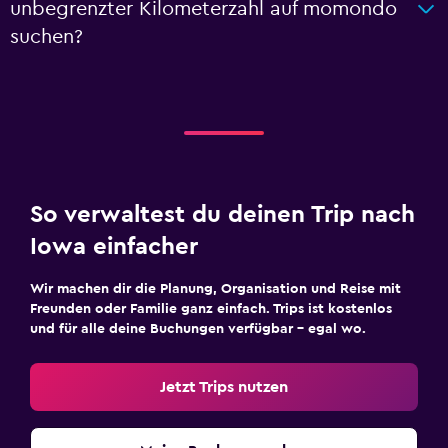
unbegrenzter Kilometerzahl auf momondo
suchen?
So verwaltest du deinen Trip nach
Iowa einfacher
Wir machen dir die Planung, Organisation und Reise mit
Freunden oder Familie ganz einfach. Trips ist kostenlos
und für alle deine Buchungen verfügbar – egal wo.
Jetzt Trips nutzen