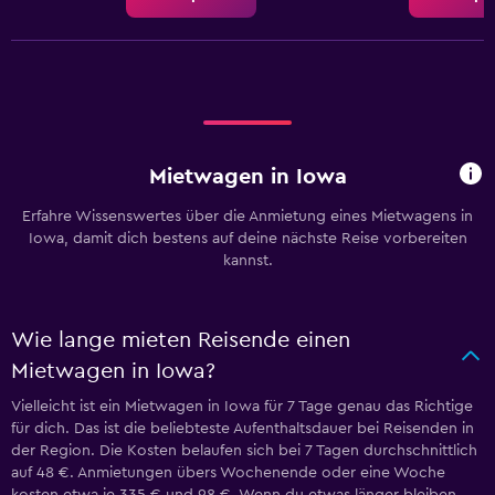
Mietwagen in Iowa
Erfahre Wissenswertes über die Anmietung eines Mietwagens in
Iowa, damit dich bestens auf deine nächste Reise vorbereiten
kannst.
Wie lange mieten Reisende einen
Mietwagen in Iowa?
Vielleicht ist ein Mietwagen in Iowa für 7 Tage genau das Richtige
für dich. Das ist die beliebteste Aufenthaltsdauer bei Reisenden in
der Region. Die Kosten belaufen sich bei 7 Tagen durchschnittlich
auf 48 €. Anmietungen übers Wochenende oder eine Woche