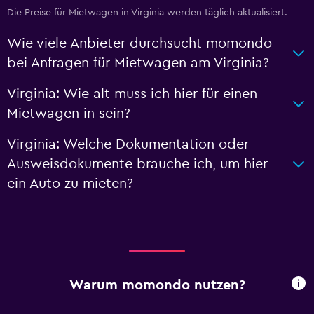
Die Preise für Mietwagen in Virginia werden täglich aktualisiert.
Wie viele Anbieter durchsucht momondo
bei Anfragen für Mietwagen am Virginia?
Virginia: Wie alt muss ich hier für einen
Mietwagen in sein?
Virginia: Welche Dokumentation oder
Ausweisdokumente brauche ich, um hier
ein Auto zu mieten?
Warum momondo nutzen?