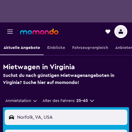
Aktuelle Angebote
Einblicke
Fahrzeugvergleich
Anbieter
Mietwagen in Virginia
Suchst du nach günstigen Mietwagenangeboten in
Virginia? Suche hier auf momondo!
Anmietstation
Alter des Fahrers:
25-65
Norfolk, VA, USA