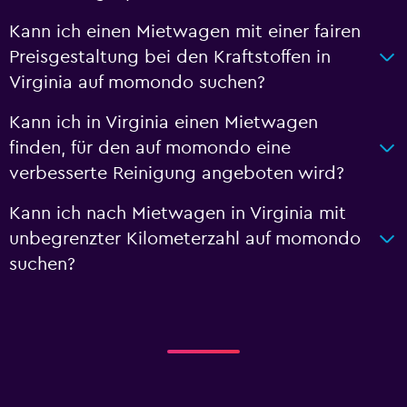
Kann ich einen Mietwagen mit einer fairen
Preisgestaltung bei den Kraftstoffen in
Virginia auf momondo suchen?
Kann ich in Virginia einen Mietwagen
finden, für den auf momondo eine
verbesserte Reinigung angeboten wird?
Kann ich nach Mietwagen in Virginia mit
unbegrenzter Kilometerzahl auf momondo
suchen?