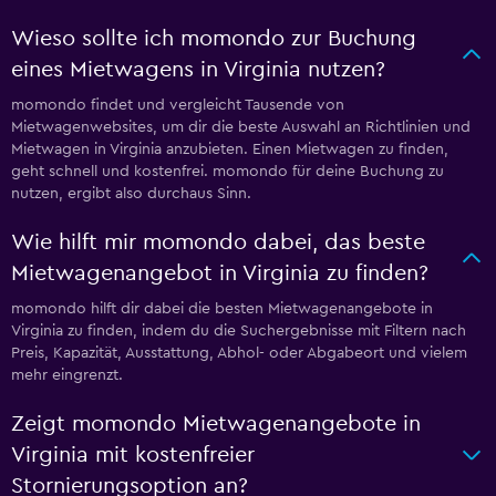
Wieso sollte ich momondo zur Buchung
eines Mietwagens in Virginia nutzen?
momondo findet und vergleicht Tausende von
Mietwagenwebsites, um dir die beste Auswahl an Richtlinien und
Mietwagen in Virginia anzubieten. Einen Mietwagen zu finden,
geht schnell und kostenfrei. momondo für deine Buchung zu
nutzen, ergibt also durchaus Sinn.
Wie hilft mir momondo dabei, das beste
Mietwagenangebot in Virginia zu finden?
momondo hilft dir dabei die besten Mietwagenangebote in
Virginia zu finden, indem du die Suchergebnisse mit Filtern nach
Preis, Kapazität, Ausstattung, Abhol- oder Abgabeort und vielem
mehr eingrenzt.
Zeigt momondo Mietwagenangebote in
Virginia mit kostenfreier
Stornierungsoption an?