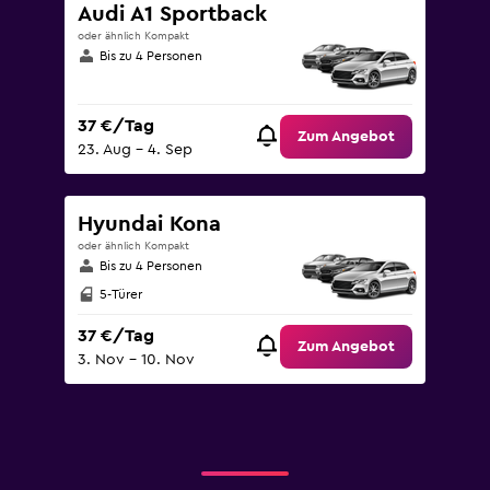
Audi A1 Sportback
oder ähnlich Kompakt
Bis zu 4 Personen
37 €/Tag
Zum Angebot
23. Aug – 4. Sep
Hyundai Kona
oder ähnlich Kompakt
Bis zu 4 Personen
5-Türer
37 €/Tag
Zum Angebot
3. Nov – 10. Nov