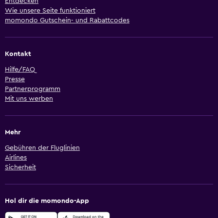
Entdecken
Wie unsere Seite funktioniert
momondo Gutschein- und Rabattcodes
Kontakt
Hilfe/FAQ
Presse
Partnerprogramm
Mit uns werben
Mehr
Gebühren der Fluglinien
Airlines
Sicherheit
Hol dir die momondo-App