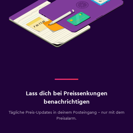
Lass dich bei Preissenkungen
benachrichtigen
Tägliche Preis-Updates in deinem Posteingang – nur mit dem
Preisalarm.