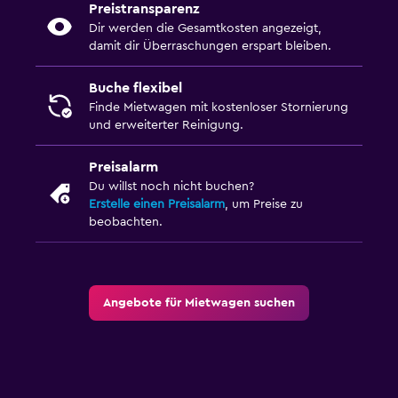
Preistransparenz
Dir werden die Gesamtkosten angezeigt,
damit dir Überraschungen erspart bleiben.
Buche flexibel
Finde Mietwagen mit kostenloser Stornierung
und erweiterter Reinigung.
Preisalarm
Du willst noch nicht buchen?
Erstelle einen Preisalarm
, um Preise zu
beobachten.
Angebote für Mietwagen suchen