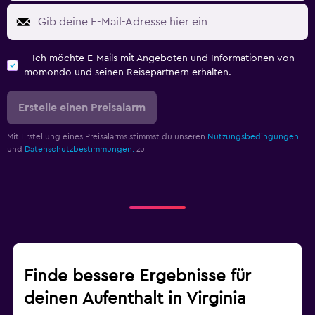
Ich möchte E-Mails mit Angeboten und Informationen von
momondo und seinen Reisepartnern erhalten.
Erstelle einen Preisalarm
Mit Erstellung eines Preisalarms stimmst du unseren
Nutzungsbedingungen
und
Datenschutzbestimmungen.
zu
Finde bessere Ergebnisse für
deinen Aufenthalt in Virginia