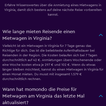
Erfahre Wissenswertes über die Anmietung eines Mietwagens in
Virginia, damit dich bestens auf deine nächste Reise vorbereiten
kannst.
Wie lange mieten Reisende einen
Mietwagen in Virginia?
Vielleicht ist ein Mietwagen in Virginia für 7 Tage genau das
Richtige für dich. Das ist die beliebteste Aufenthaltsdauer bei
Reisenden in der Region. Die Kosten belaufen sich bei 7 Tagen
durchschnittlich auf 42 €. Anmietungen übers Wochenende oder
eine Woche kosten etwa je 297 € und 102 €. Wenn du etwas
länger bleiben möchtest, kannst du einen Mietwagen in Virginia für
einen Monat mieten. Du musst mit insgesamt 1.579 €
durchschnittlich rechnen.
Wann hat momondo die Preise für
Mietwagen am Virginia das letzte Mal
aktualisiert?