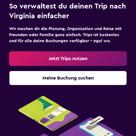
So verwaltest du deinen Trip nach
Virginia einfacher
Wir machen dir die Planung, Organisation und Reise mit
Freunden oder Familie ganz einfach. Trips ist kostenlos
und für alle deine Buchungen verfügbar – egal wo.
Jetzt Trips nutzen
Meine Buchung suchen