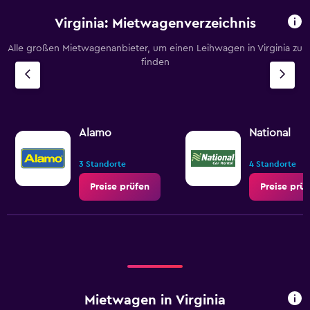
Virginia: Mietwagenverzeichnis
Alle großen Mietwagenanbieter, um einen Leihwagen in Virginia zu
finden
Alamo
National
3 Standorte
4 Standorte
Preise prüfen
Preise prü
Mietwagen in Virginia