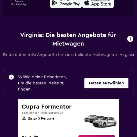
Virginia: Die besten Angebote für
Mietwagen
Finde unten tolle Angebote für viele beliebte Mietwagen in Virginia
Wähle deine Reisedaten,
um die besten Preise zu
Daten auswählen
finden.
Cupra Formentor
oder ähnlich Mittelklasse-SUV
Bis zu 5 Personen