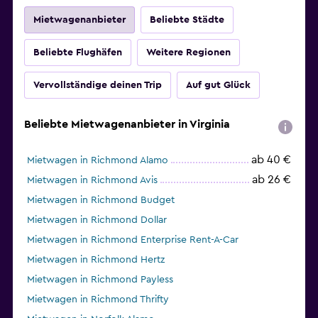
Mietwagenanbieter
Beliebte Städte
Beliebte Flughäfen
Weitere Regionen
Vervollständige deinen Trip
Auf gut Glück
Beliebte Mietwagenanbieter in Virginia
ab 40 €
Mietwagen in Richmond Alamo
ab 26 €
Mietwagen in Richmond Avis
Mietwagen in Richmond Budget
Mietwagen in Richmond Dollar
Mietwagen in Richmond Enterprise Rent-A-Car
Mietwagen in Richmond Hertz
Mietwagen in Richmond Payless
Mietwagen in Richmond Thrifty