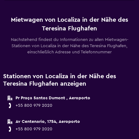
Mietwagen von Localiza in der Nähe des
Teresina Flughafen
Nachstehend findest du Informationen zu allen Mietwagen-
Stationen von Localiza in der Nähe des Teresina Flughafen,
einschließlich Adresse und Telefonnummer
Stationen von Localiza in der Nähe des
Teresina Flughafen anzeigen
Pr Praça Santos Dumont , Aeroporto
+55 800 979 2020
Av Centenario, 1754, Aeroporto
+55 800 979 2020