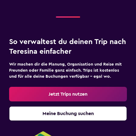
So verwaltest du deinen Trip nach
Teresina einfacher
Wir machen dir die Planung, Organisation und Reise mit
Freunden oder Familie ganz einfach. Trips ist kostenlos
und für alle deine Buchungen verfügbar – egal wo.
Jetzt Trips nutzen
Meine Buchung suchen