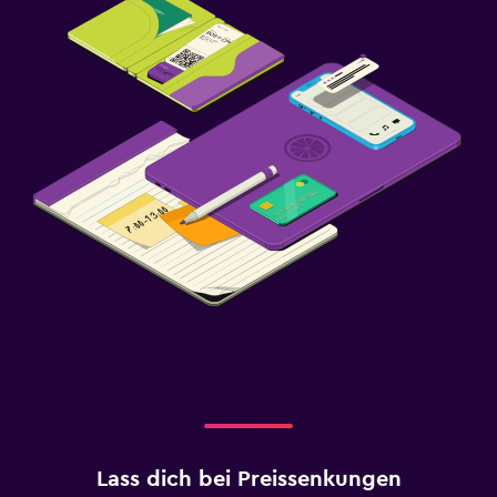
Lass dich bei Preissenkungen