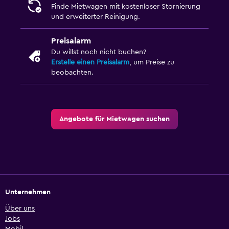
Finde Mietwagen mit kostenloser Stornierung
und erweiterter Reinigung.
Preisalarm
Du willst noch nicht buchen?
Erstelle einen Preisalarm
, um Preise zu
beobachten.
Angebote für Mietwagen suchen
Unternehmen
Über uns
Jobs