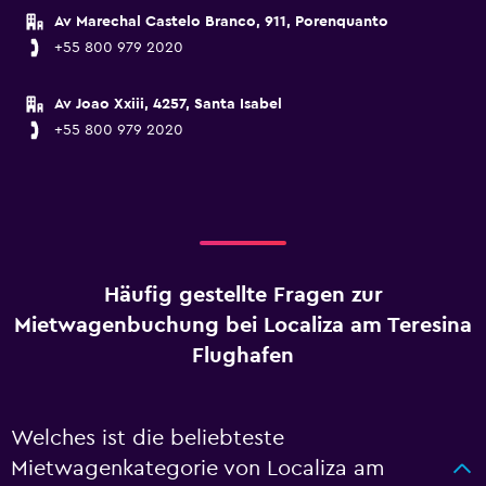
Av Marechal Castelo Branco, 911, Porenquanto
+55 800 979 2020
Av Joao Xxiii, 4257, Santa Isabel
+55 800 979 2020
Häufig gestellte Fragen zur
Mietwagenbuchung bei Localiza am Teresina
Flughafen
Welches ist die beliebteste
Mietwagenkategorie von Localiza am