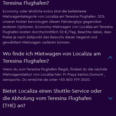
Teresina Flughafen?
Economy oder ähnliche Autos sind die beliebteste
Mietwagenkategorie von Localiza am Teresina Flughafen. 32%
unserer Nutzer bevorzugen diesen Fahrzeugtyp gegenüber
anderen Optionen. Economy-Mietwagen von Localiza am Teresina
Flughafen kosten durchschnittlich 32 €/Tag. Beachte dabei, dass
Preise je nach Zeitpunkt des Besuchs dieser Gegend und
gewähltem Mietwagen variieren können.
Wo finde ich Mietwagen von Localiza am
Teresina Flughafen?
Wenn du zum Teresina Flughafen fliegst, findest du die nächste
Mietwagenstation von Localiza hier: Pr Praça Santos Dumont ,
Aeroporto. Du erreichst sie unter +55 800 979 2020.
Bietet Localiza einen Shuttle-Service oder
die Abholung vom Teresina Flughafen
(THE) an?