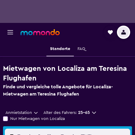
Standorte
FAQ
Mietwagen von Localiza am Teresina
Flughafen
Finde und vergleiche tolle Angebote für Localiza-
Mietwagen am Teresina Flughafen
Anmietstation
Alter des Fahrers:
25-65
Nur Mietwagen von Localiza