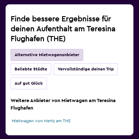
Finde bessere Ergebnisse für
deinen Aufenthalt am Teresina
Flughafen (THE)
Alternative Mietwagenanbieter
Beliebte Städte
Vervollständige deinen Trip
Auf gut Glück
Weitere Anbieter von Mietwagen am Teresina
Flughafen
Mietwagen von Hertz am THE