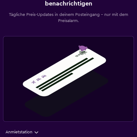
benachrichtigen
Tägliche Preis-Updates in deinem Posteingang – nur mit dem
Preisalarm.
Anmietstation