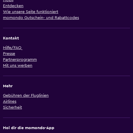
Mobil
Entdecken
Wie unsere Seite funktioniert
momondo Gutschein- und Rabattcodes
Kontakt
Hilfe/FAQ
Presse
Partnerprogramm
Mit uns werben
Mehr
Gebühren der Fluglinien
Airlines
Sicherheit
Hol dir die momondo-App