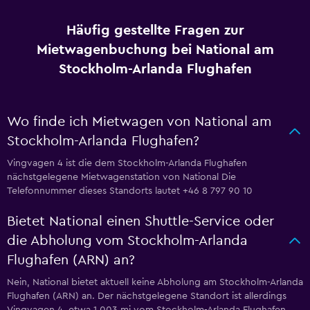
Häufig gestellte Fragen zur
Mietwagenbuchung bei National am
Stockholm-Arlanda Flughafen
Wo finde ich Mietwagen von National am
Stockholm-Arlanda Flughafen?
Vingvagen 4 ist die dem Stockholm-Arlanda Flughafen
nächstgelegene Mietwagenstation von National Die
Telefonnummer dieses Standorts lautet +46 8 797 90 10
Bietet National einen Shuttle-Service oder
die Abholung vom Stockholm-Arlanda
Flughafen (ARN) an?
Nein, National bietet aktuell keine Abholung am Stockholm-Arlanda
Flughafen (ARN) an. Der nächstgelegene Standort ist allerdings