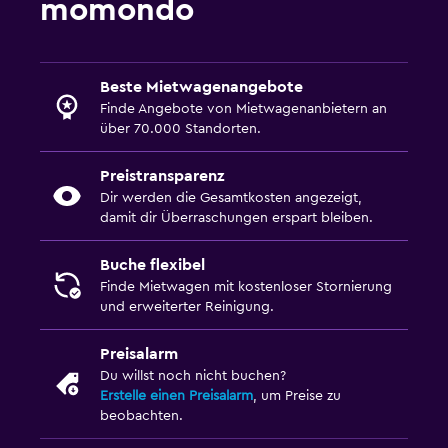
momondo
Beste Mietwagenangebote
Finde Angebote von Mietwagenanbietern an
über 70.000 Standorten.
Preistransparenz
Dir werden die Gesamtkosten angezeigt,
damit dir Überraschungen erspart bleiben.
Buche flexibel
Finde Mietwagen mit kostenloser Stornierung
und erweiterter Reinigung.
Preisalarm
Du willst noch nicht buchen?
Erstelle einen Preisalarm
, um Preise zu
beobachten.