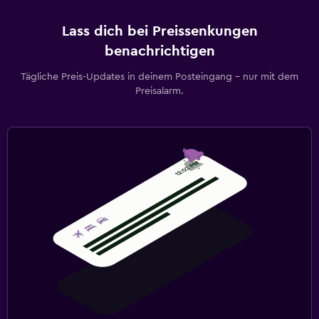
Lass dich bei Preissenkungen
benachrichtigen
Tägliche Preis-Updates in deinem Posteingang – nur mit dem
Preisalarm.