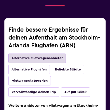
Finde bessere Ergebnisse für
deinen Aufenthalt am Stockholm-
Arlanda Flughafen (ARN)
Alternative Mietwagenanbieter
Alternative Flughäfen
Beliebte Städte
Mietwagenkategorien
Vervollständige deinen Trip
Auf gut Glück
Weitere Anbieter von Mietwagen am Stockholm-