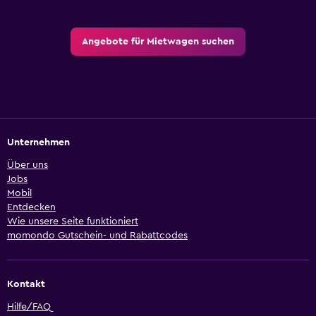
Angebote für Mietwagen suchen
Unternehmen
Über uns
Jobs
Mobil
Entdecken
Wie unsere Seite funktioniert
momondo Gutschein- und Rabattcodes
Kontakt
Hilfe/FAQ