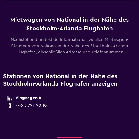
Mietwagen von National in der Nähe des
Stockholm-Arlanda Flughafen
Nachstehend findest du Informationen zu allen Mietwagen-
Stationen von National in der Nähe des Stockholm-Arlanda
Flughafen, einschließlich Adresse und Telefonnummer
Stationen von National in der Nähe des
Stockholm-Arlanda Flughafen anzeigen
Vingvagen 4
+46 8 797 90 10