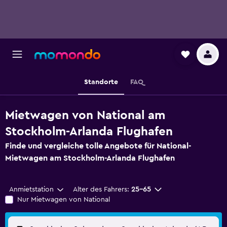
Standorte
FAQ
Mietwagen von National am
Stockholm-Arlanda Flughafen
Finde und vergleiche tolle Angebote für National-
Mietwagen am Stockholm-Arlanda Flughafen
Anmietstation
Alter des Fahrers:
25-65
Nur Mietwagen von National