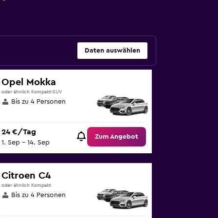
Daten auswählen
Opel Mokka
oder ähnlich Kompakt-SUV
Bis zu 4 Personen
24 €/Tag
Zum Angebot
1. Sep – 14. Sep
Citroen C4
oder ähnlich Kompakt
Bis zu 4 Personen