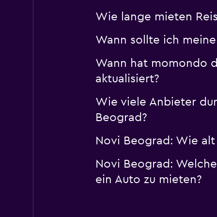
Wie lange mieten Rei
Wann sollte ich mein
Wann hat momondo die
aktualisiert?
Wie viele Anbieter d
Beograd?
Novi Beograd: Wie alt 
Novi Beograd: Welche
ein Auto zu mieten?