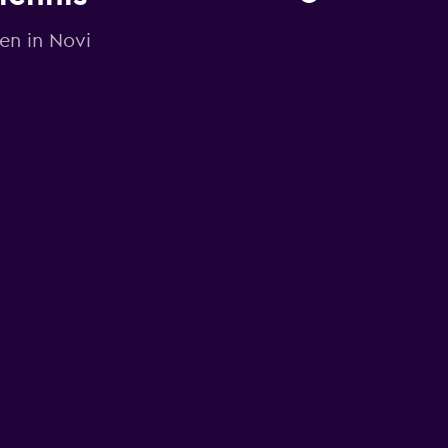
en in Novi