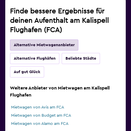
Finde bessere Ergebnisse für
deinen Aufenthalt am Kalispell
Flughafen (FCA)
Alternative Mietwagenanbieter
Alternative Flughäfen
Beliebte Städte
Auf gut Glück
Weitere Anbieter von Mietwagen am Kalispell
Flughafen
Mietwagen von Avis am FCA
Mietwagen von Budget am FCA
Mietwagen von Alamo am FCA