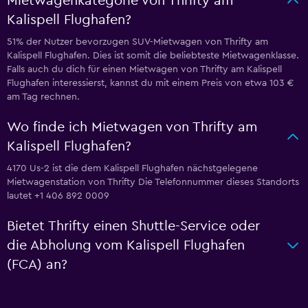
Mietwagenkategorie von Thrifty am
Kalispell Flughafen?
51% der Nutzer bevorzugen SUV-Mietwagen von Thrifty am
Kalispell Flughafen. Dies ist somit die beliebteste Mietwagenklasse.
Falls auch du dich für einen Mietwagen von Thrifty am Kalispell
Flughafen interessierst, kannst du mit einem Preis von etwa 103 €
am Tag rechnen.
Wo finde ich Mietwagen von Thrifty am
Kalispell Flughafen?
4170 Us-2 ist die dem Kalispell Flughafen nächstgelegene
Mietwagenstation von Thrifty Die Telefonnummer dieses Standorts
lautet +1 406 892 0009
Bietet Thrifty einen Shuttle-Service oder
die Abholung vom Kalispell Flughafen
(FCA) an?