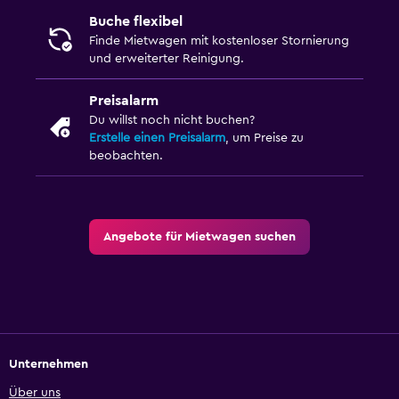
Buche flexibel
Finde Mietwagen mit kostenloser Stornierung
und erweiterter Reinigung.
Preisalarm
Du willst noch nicht buchen?
Erstelle einen Preisalarm
, um Preise zu
beobachten.
Angebote für Mietwagen suchen
Unternehmen
Über uns