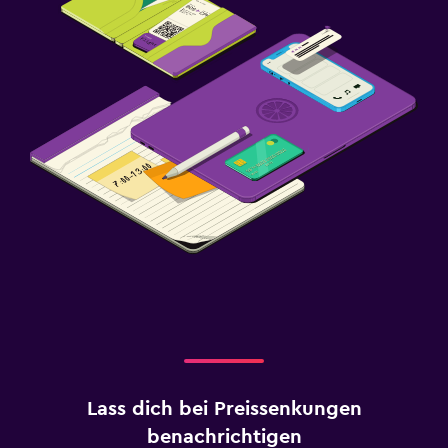
Lass dich bei Preissenkungen
benachrichtigen