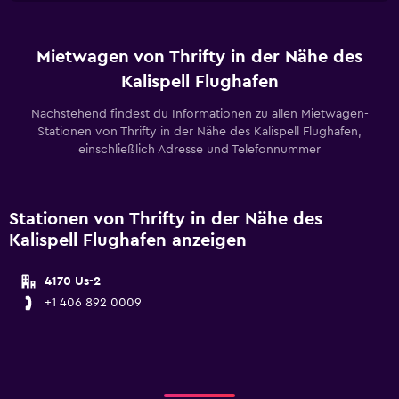
Mietwagen von Thrifty in der Nähe des
Kalispell Flughafen
Nachstehend findest du Informationen zu allen Mietwagen-
Stationen von Thrifty in der Nähe des Kalispell Flughafen,
einschließlich Adresse und Telefonnummer
Stationen von Thrifty in der Nähe des
Kalispell Flughafen anzeigen
4170 Us-2
+1 406 892 0009