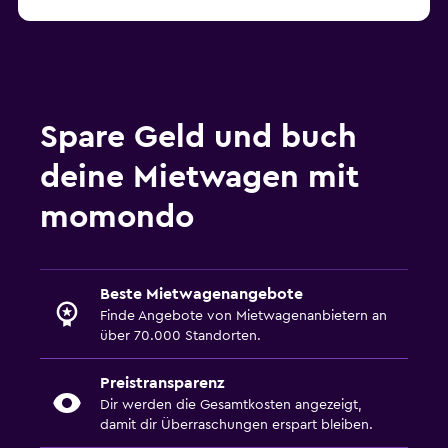
Spare Geld und buch
deine Mietwagen mit
momondo
Beste Mietwagenangebote
Finde Angebote von Mietwagenanbietern an
über 70.000 Standorten.
Preistransparenz
Dir werden die Gesamtkosten angezeigt,
damit dir Überraschungen erspart bleiben.