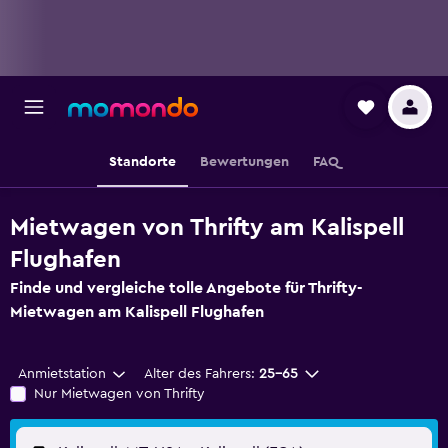
Standorte
Bewertungen
FAQ
Mietwagen von Thrifty am Kalispell
Flughafen
Finde und vergleiche tolle Angebote für Thrifty-
Mietwagen am Kalispell Flughafen
Anmietstation
Alter des Fahrers:
25-65
Nur Mietwagen von Thrifty