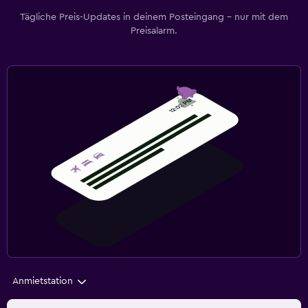
Tägliche Preis-Updates in deinem Posteingang – nur mit dem
Preisalarm.
Anmietstation