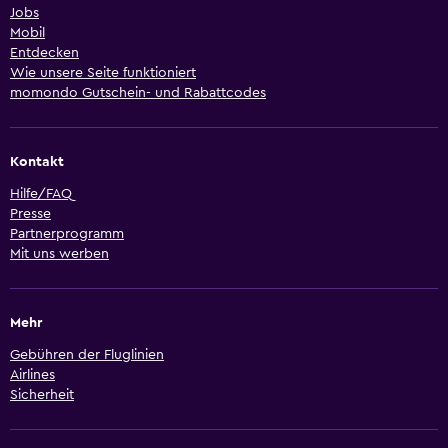
Jobs
Mobil
Entdecken
Wie unsere Seite funktioniert
momondo Gutschein- und Rabattcodes
Kontakt
Hilfe/FAQ
Presse
Partnerprogramm
Mit uns werben
Mehr
Gebühren der Fluglinien
Airlines
Sicherheit