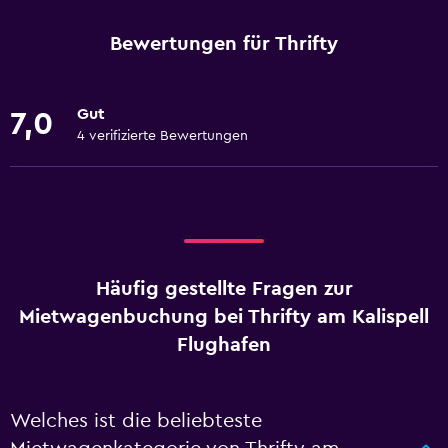
Bewertungen für Thrifty
Gut
7,0
4 verifizierte Bewertungen
Häufig gestellte Fragen zur
Mietwagenbuchung bei Thrifty am Kalispell
Flughafen
Welches ist die beliebteste