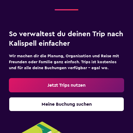
So verwaltest du deinen Trip nach
Kalispell einfacher
Wir machen dir die Planung, Organisation und Reise mit
Freunden oder Familie ganz einfach. Trips ist kostenlos
und für alle deine Buchungen verfügbar – egal wo.
Jetzt Trips nutzen
Meine Buchung suchen