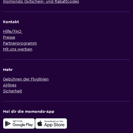
momondo Gutschein- und Rabattcodes
Kontakt
Hilfe/FAQ
Presse
Partnerprogramm
Mit uns werben
Mehr
Gebühren der Fluglinien
Airlines
Sicherheit
Hol dir die momondo-App