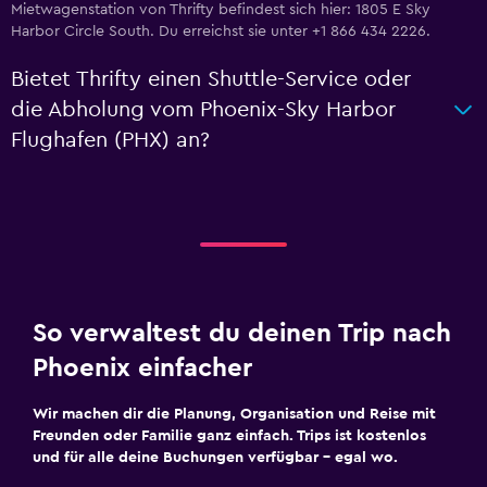
Mietwagenstation von Thrifty befindest sich hier: 1805 E Sky
Harbor Circle South. Du erreichst sie unter +1 866 434 2226.
Bietet Thrifty einen Shuttle-Service oder
die Abholung vom Phoenix-Sky Harbor
Flughafen (PHX) an?
So verwaltest du deinen Trip nach
Phoenix einfacher
Wir machen dir die Planung, Organisation und Reise mit
Freunden oder Familie ganz einfach. Trips ist kostenlos
und für alle deine Buchungen verfügbar – egal wo.