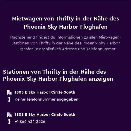
Mietwagen von Thrifty in der Nähe des
Phoenix-Sky Harbor Flughafen
Nachstehend findest du Informationen zu allen Mietwagen-
Stationen von Thrifty in der Nähe des Phoenix-Sky Harbor
Flughafen, einschließlich Adresse und Telefonnummer
Stationen von Thrifty in der Nähe des
Phoenix-Sky Harbor Flughafen anzeigen
1805 E Sky Harbor Circle South
Keine Telefonnummer angegeben
1805 E Sky Harbor Circle South
+1 866 434 2226