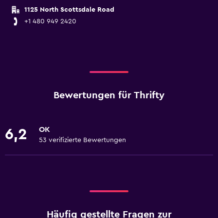
1125 North Scottsdale Road
+1 480 949 2420
Bewertungen für Thrifty
OK
6,2
53 verifizierte Bewertungen
Häufig gestellte Fragen zur