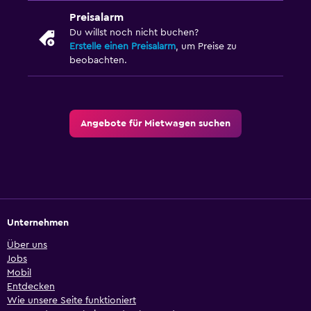
Preisalarm
Du willst noch nicht buchen?
Erstelle einen Preisalarm
, um Preise zu
beobachten.
Angebote für Mietwagen suchen
Unternehmen
Über uns
Jobs
Mobil
Entdecken
Wie unsere Seite funktioniert