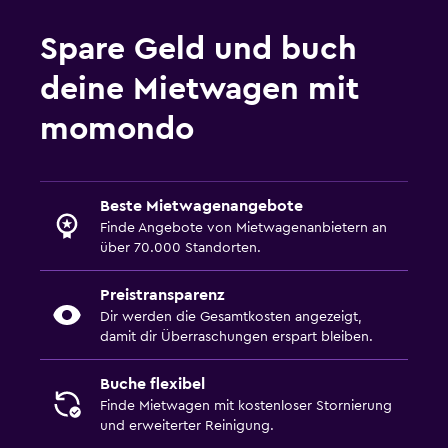
Spare Geld und buch
deine Mietwagen mit
momondo
Beste Mietwagenangebote
Finde Angebote von Mietwagenanbietern an
über 70.000 Standorten.
Preistransparenz
Dir werden die Gesamtkosten angezeigt,
damit dir Überraschungen erspart bleiben.
Buche flexibel
Finde Mietwagen mit kostenloser Stornierung
und erweiterter Reinigung.