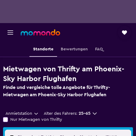
Standorte
Bewertungen
FAQ
Mietwagen von Thrifty am Phoenix-
Sky Harbor Flughafen
Finde und vergleiche tolle Angebote für Thrifty-
Mietwagen am Phoenix-Sky Harbor Flughafen
Anmietstation
Alter des Fahrers:
25-65
Nur Mietwagen von Thrifty