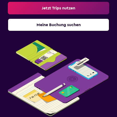
Jetzt Trips nutzen
Meine Buchung suchen