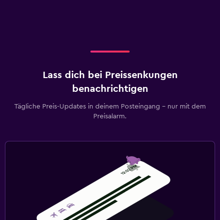
Lass dich bei Preissenkungen
benachrichtigen
Tägliche Preis-Updates in deinem Posteingang – nur mit dem
Preisalarm.