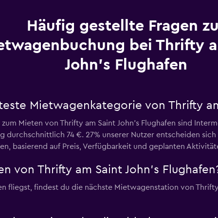
Häufig gestellte Fragen zu
etwagenbuchung bei Thrifty a
John's Flughafen
bteste Mietwagenkategorie von Thrifty am
 zum Mieten von Thrifty am Saint John's Flughafen sind Inter
 durchschnittlich 74 €. 27% unserer Nutzer entscheiden sich
en, basierend auf Preis, Verfügbarkeit und geplanten Aktivität
n von Thrifty am Saint John's Flughafen
 fliegst, findest du die nächste Mietwagenstation von Thrifty