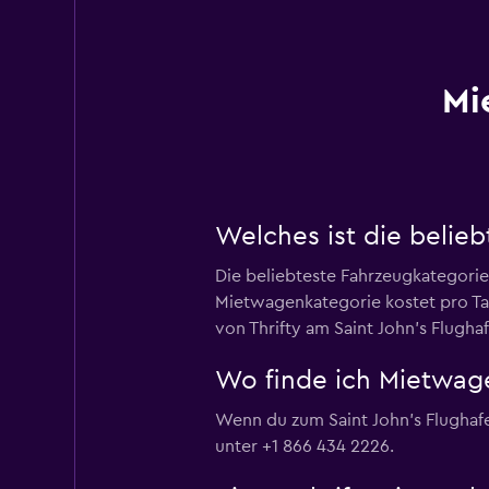
Mi
Welches ist die belie
Die beliebteste Fahrzeugkategorie
Mietwagenkategorie kostet pro Tag
von Thrifty am Saint John's Flughaf
Wo finde ich Mietwage
Wenn du zum Saint John's Flughafen
unter +1 866 434 2226.