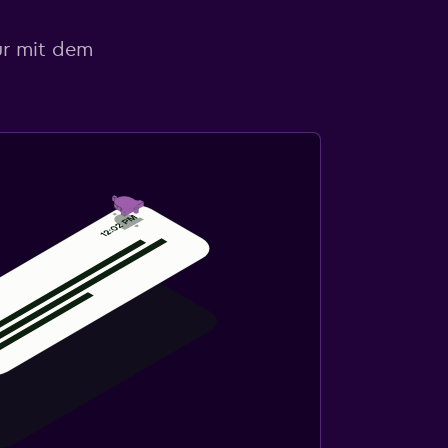
ur mit dem