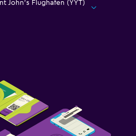
nt John's Flughafen (YYT)