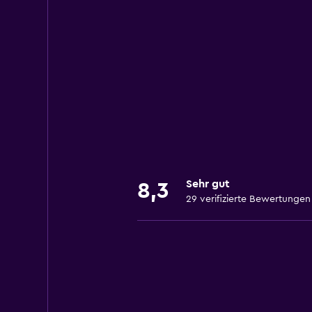
Sehr gut
8,3
29 verifizierte Bewertungen