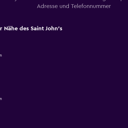
Adresse und Telefonnummer
er Nähe des Saint John's
n
n