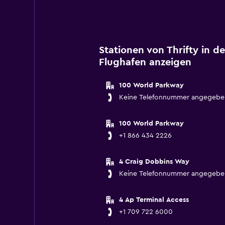
Stationen von Thrifty in d
Flughafen anzeigen
100 World Parkway
Keine Telefonnummer angegebe
100 World Parkway
+1 866 434 2226
4 Craig Dobbins Way
Keine Telefonnummer angegebe
4 Ap Terminal Access
+1 709 722 6000