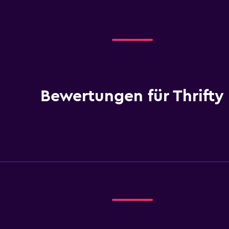
Bewertungen für Thrifty