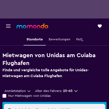
Standorte
Bewertungen
FAQ
Mietwagen von Unidas am Cuiaba
Flughafen
Finde und vergleiche tolle Angebote für Unidas-
Mietwagen am Cuiaba Flughafen
Anmietstation
Alter des Fahrers:
25-65
Nur Mietwagen von Unidas