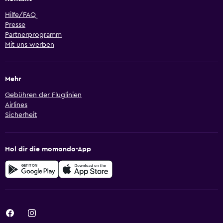
Hilfe/FAQ
Presse
Partnerprogramm
Mit uns werben
Mehr
Gebühren der Fluglinien
Airlines
Sicherheit
Hol dir die momondo-App