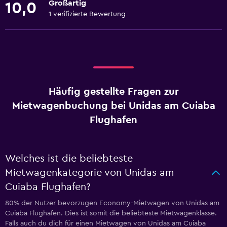
Großartig
10,0
1 verifizierte Bewertung
Häufig gestellte Fragen zur
Mietwagenbuchung bei Unidas am Cuiaba
Flughafen
Welches ist die beliebteste
Mietwagenkategorie von Unidas am
Cuiaba Flughafen?
80% der Nutzer bevorzugen Economy-Mietwagen von Unidas am
Cuiaba Flughafen. Dies ist somit die beliebteste Mietwagenklasse.
Falls auch du dich für einen Mietwagen von Unidas am Cuiaba