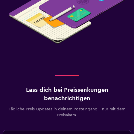
Lass dich bei Preissenkungen
benachrichtigen
Tägliche Preis-Updates in deinem Posteingang – nur mit dem
Preisalarm.