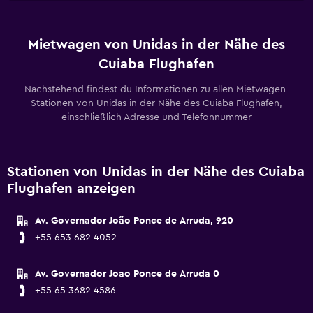
Mietwagen von Unidas in der Nähe des
Cuiaba Flughafen
Nachstehend findest du Informationen zu allen Mietwagen-
Stationen von Unidas in der Nähe des Cuiaba Flughafen,
einschließlich Adresse und Telefonnummer
Stationen von Unidas in der Nähe des Cuiaba
Flughafen anzeigen
Av. Governador João Ponce de Arruda, 920
+55 653 682 4052
Av. Governador Joao Ponce de Arruda 0
+55 65 3682 4586