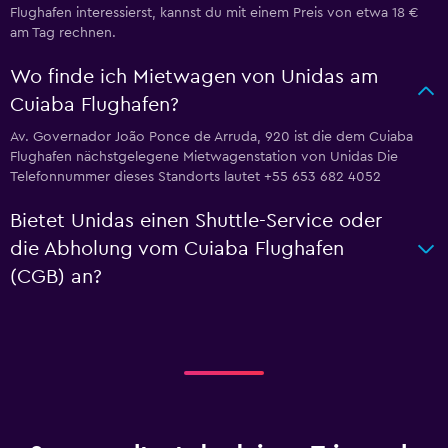
Flughafen interessierst, kannst du mit einem Preis von etwa 18 €
am Tag rechnen.
Wo finde ich Mietwagen von Unidas am
Cuiaba Flughafen?
Av. Governador João Ponce de Arruda, 920 ist die dem Cuiaba
Flughafen nächstgelegene Mietwagenstation von Unidas Die
Telefonnummer dieses Standorts lautet +55 653 682 4052
Bietet Unidas einen Shuttle-Service oder
die Abholung vom Cuiaba Flughafen
(CGB) an?