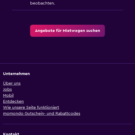
beobachten.
Angebote für Mietwagen suchen
Unternehmen
Über uns
Jobs
Mobil
Entdecken
Wie unsere Seite funktioniert
momondo Gutschein- und Rabattcodes
Kontakt