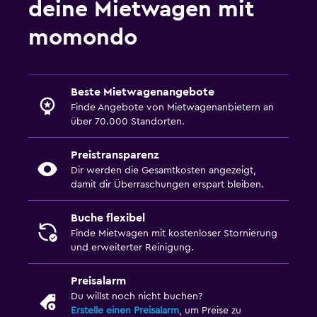
deine Mietwagen mit
momondo
Beste Mietwagenangebote
Finde Angebote von Mietwagenanbietern an
über 70.000 Standorten.
Preistransparenz
Dir werden die Gesamtkosten angezeigt,
damit dir Überraschungen erspart bleiben.
Buche flexibel
Finde Mietwagen mit kostenloser Stornierung
und erweiterter Reinigung.
Preisalarm
Du willst noch nicht buchen?
Erstelle einen Preisalarm
, um Preise zu