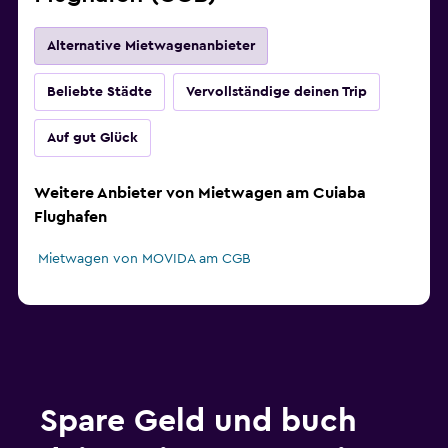
Alternative Mietwagenanbieter
Beliebte Städte
Vervollständige deinen Trip
Auf gut Glück
Weitere Anbieter von Mietwagen am Cuiaba
Flughafen
Mietwagen von MOVIDA am CGB
Spare Geld und buch