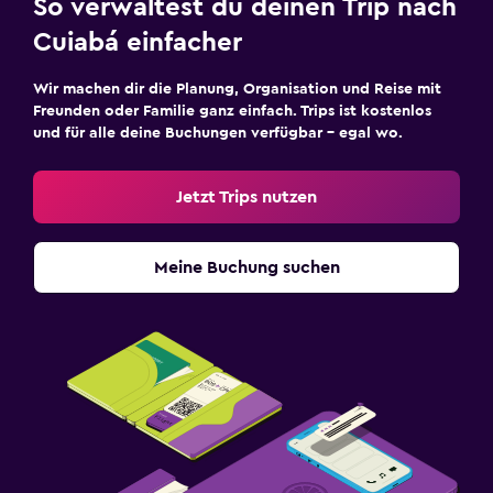
So verwaltest du deinen Trip nach
Cuiabá einfacher
Wir machen dir die Planung, Organisation und Reise mit
Freunden oder Familie ganz einfach. Trips ist kostenlos
und für alle deine Buchungen verfügbar – egal wo.
Jetzt Trips nutzen
Meine Buchung suchen