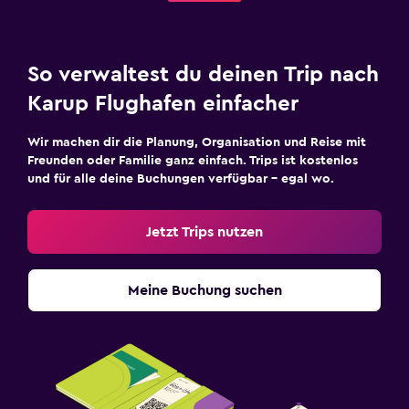
So verwaltest du deinen Trip nach
Karup Flughafen einfacher
Wir machen dir die Planung, Organisation und Reise mit
Freunden oder Familie ganz einfach. Trips ist kostenlos
und für alle deine Buchungen verfügbar – egal wo.
Jetzt Trips nutzen
Meine Buchung suchen