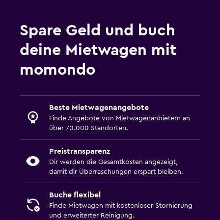
Spare Geld und buch
deine Mietwagen mit
momondo
Beste Mietwagenangebote
Finde Angebote von Mietwagenanbietern an
über 70.000 Standorten.
Preistransparenz
Dir werden die Gesamtkosten angezeigt,
damit dir Überraschungen erspart bleiben.
Buche flexibel
Finde Mietwagen mit kostenloser Stornierung
und erweiterter Reinigung.