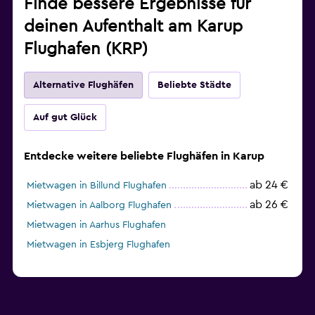
Finde bessere Ergebnisse für
deinen Aufenthalt am Karup
Flughafen (KRP)
Alternative Flughäfen
Beliebte Städte
Auf gut Glück
Entdecke weitere beliebte Flughäfen in Karup
ab 24 €
Mietwagen in Billund Flughafen
ab 26 €
Mietwagen in Aalborg Flughafen
Mietwagen in Aarhus Flughafen
Mietwagen in Esbjerg Flughafen