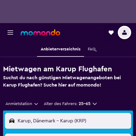
Anbieterverzeichnis
FAQ
Mietwagen am Karup Flughafen
Suchst du nach günstigen Mietwagenangeboten bei
Karup Flughafen? Suche hier auf momondo!
Anmietstation
Alter des Fahrers:
25-65
Karup, Dänemark - Karup (KRP)