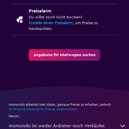
Preisalarm
Du willst noch nicht buchen?
Erstelle einen Preisalarm
, um Preise zu
beobachten.
Angebote für Mietwagen suchen
momondo arbeitet hart daran, genaue Preise zu erhalten, jedoch
*
wird keine Garantie für Preise übernommen
.
Darum:
momondo ist weder Anbieter noch Verkäufer.