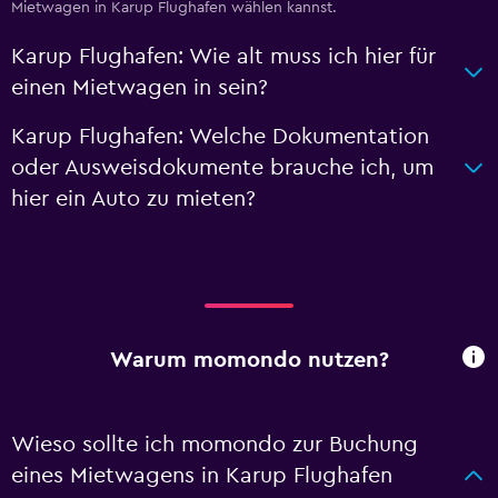
Mietwagen in Karup Flughafen wählen kannst.
Karup Flughafen: Wie alt muss ich hier für
einen Mietwagen in sein?
Karup Flughafen: Welche Dokumentation
oder Ausweisdokumente brauche ich, um
hier ein Auto zu mieten?
Warum momondo nutzen?
Wieso sollte ich momondo zur Buchung
eines Mietwagens in Karup Flughafen