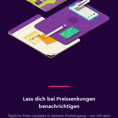
Lass dich bei Preissenkungen
benachrichtigen
Tägliche Preis-Updates in deinem Posteingang – nur mit dem