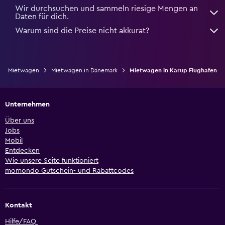
Wir durchsuchen und sammeln riesige Mengen an
Daten für dich.
Warum sind die Preise nicht akkurat?
Mietwagen
Mietwagen in Dänemark
Mietwagen in Karup Flughafen
Unternehmen
Über uns
Jobs
Mobil
Entdecken
Wie unsere Seite funktioniert
momondo Gutschein- und Rabattcodes
Kontakt
Hilfe/FAQ