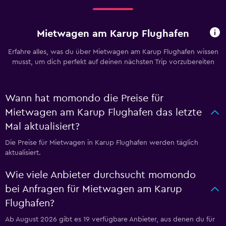
Mietwagen am Karup Flughafen
Erfahre alles, was du über Mietwagen am Karup Flughafen wissen
musst, um dich perfekt auf deinen nächsten Trip vorzubereiten
Wann hat momondo die Preise für
Mietwagen am Karup Flughafen das letzte
Mal aktualisiert?
Die Preise für Mietwagen in Karup Flughafen werden täglich
aktualisiert.
Wie viele Anbieter durchsucht momondo
bei Anfragen für Mietwagen am Karup
Flughafen?
Ab August 2026 gibt es 19 verfügbare Anbieter, aus denen du für