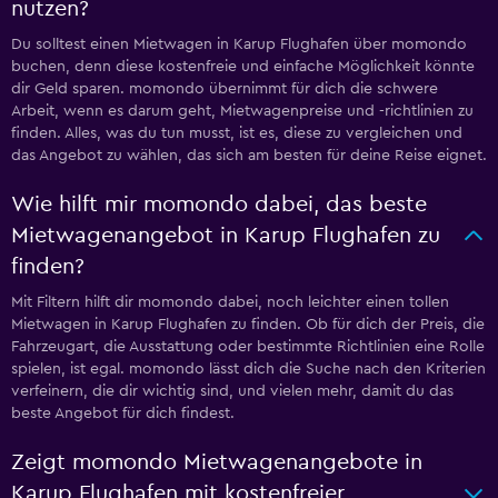
nutzen?
Du solltest einen Mietwagen in Karup Flughafen über momondo
buchen, denn diese kostenfreie und einfache Möglichkeit könnte
dir Geld sparen. momondo übernimmt für dich die schwere
Arbeit, wenn es darum geht, Mietwagenpreise und -richtlinien zu
finden. Alles, was du tun musst, ist es, diese zu vergleichen und
das Angebot zu wählen, das sich am besten für deine Reise eignet.
Wie hilft mir momondo dabei, das beste
Mietwagenangebot in Karup Flughafen zu
finden?
Mit Filtern hilft dir momondo dabei, noch leichter einen tollen
Mietwagen in Karup Flughafen zu finden. Ob für dich der Preis, die
Fahrzeugart, die Ausstattung oder bestimmte Richtlinien eine Rolle
spielen, ist egal. momondo lässt dich die Suche nach den Kriterien
verfeinern, die dir wichtig sind, und vielen mehr, damit du das
beste Angebot für dich findest.
Zeigt momondo Mietwagenangebote in
Karup Flughafen mit kostenfreier