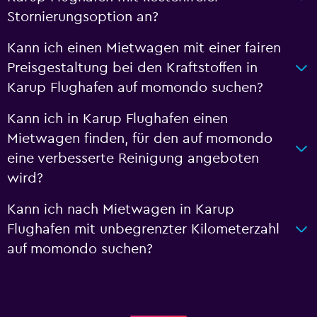
Stornierungsoption an?
Kann ich einen Mietwagen mit einer fairen
Preisgestaltung bei den Kraftstoffen in
Karup Flughafen auf momondo suchen?
Kann ich in Karup Flughafen einen
Mietwagen finden, für den auf momondo
eine verbesserte Reinigung angeboten
wird?
Kann ich nach Mietwagen in Karup
Flughafen mit unbegrenzter Kilometerzahl
auf momondo suchen?