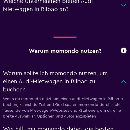
Welche Unternehmen bieten Audi-
Mietwagen in Bilbao an?
Warum momondo nutzen?
Warum sollte ich momondo nutzen, um
einen Audi-Mietwagen in Bilbao zu
buchen?
Wenn du momondo nutzt, um einen Audi-Mietwagen in Bilbao zu
buchen, kannst du Zeit und Geld sparen momondo durchsucht
Tausende von Mietwagen-Websites und -Stationen, um dir eine
breite Auswahl an Optionen und Autos anzubieten
Wie hilft mir momondo dabei, die besten