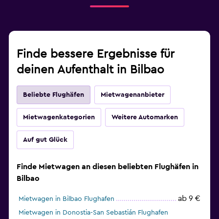
Finde bessere Ergebnisse für
deinen Aufenthalt in Bilbao
Beliebte Flughäfen
Mietwagenanbieter
Mietwagenkategorien
Weitere Automarken
Auf gut Glück
Finde Mietwagen an diesen beliebten Flughäfen in
Bilbao
ab 9 €
Mietwagen in Bilbao Flughafen
Mietwagen in Donostia-San Sebastián Flughafen