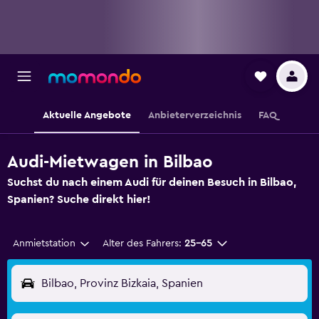
Aktuelle Angebote
Anbieterverzeichnis
FAQ
Audi-Mietwagen in Bilbao
Suchst du nach einem Audi für deinen Besuch in Bilbao,
Spanien? Suche direkt hier!
Anmietstation
Alter des Fahrers:
25-65
Bilbao, Provinz Bizkaia, Spanien