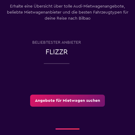
Erhalte eine Übersicht über tolle Audi-Mietwagenangebote,
beliebte Mietwagenanbieter und die besten Fahrzeugtypen für
deine Reise nach Bilbao
BELIEBTESTER ANBIETER
FLIZZR
Angebote für Mietwagen suchen