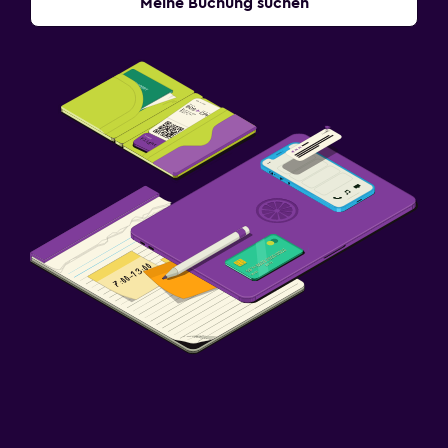
Meine Buchung suchen