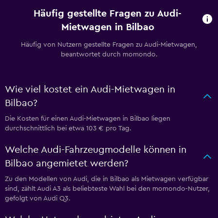
Häufig gestellte Fragen zu Audi-
Mietwagen in Bilbao
Häufig von Nutzern gestellte Fragen zu Audi-Mietwagen,
beantwortet durch momondo.
Wie viel kostet ein Audi-Mietwagen in
Bilbao?
Die Kosten für einen Audi-Mietwagen in Bilbao liegen
durchschnittlich bei etwa 103 € pro Tag.
Welche Audi-Fahrzeugmodelle können in
Bilbao angemietet werden?
Zu den Modellen von Audi, die in Bilbao als Mietwagen verfügbar
sind, zählt Audi A3 als beliebteste Wahl bei den momondo-Nutzer,
gefolgt von Audi Q3.