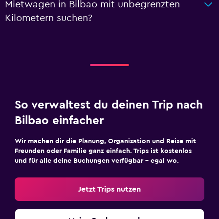
Mietwagen in Bilbao mit unbegrenzten
Kilometern suchen?
So verwaltest du deinen Trip nach
Bilbao einfacher
Wir machen dir die Planung, Organisation und Reise mit
Freunden oder Familie ganz einfach. Trips ist kostenlos
und für alle deine Buchungen verfügbar – egal wo.
Jetzt Trips nutzen