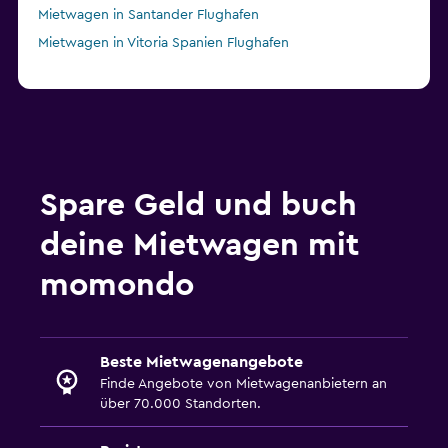
Mietwagen in Santander Flughafen
Mietwagen in Vitoria Spanien Flughafen
Spare Geld und buch
deine Mietwagen mit
momondo
Beste Mietwagenangebote
Finde Angebote von Mietwagenanbietern an
über 70.000 Standorten.