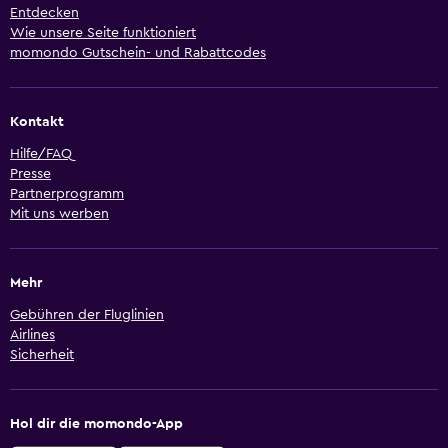
Entdecken
Wie unsere Seite funktioniert
momondo Gutschein- und Rabattcodes
Kontakt
Hilfe/FAQ
Presse
Partnerprogramm
Mit uns werben
Mehr
Gebühren der Fluglinien
Airlines
Sicherheit
Hol dir die momondo-App