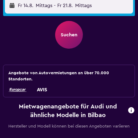
Fr 14.8.
Mittags
-
Fr 21.8.
Mittags
Suchen
Angebote von Autovermietungen an über 70.000
Standorten.
Mietwagenangebote für Audi und
ähnliche Modelle in Bilbao
Hersteller und Modell können bei diesen Angeboten variieren