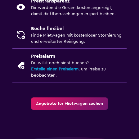
Preistransparenz
Dir werden die Gesamtkosten angezeigt,
damit dir Überraschungen erspart bleiben.
Buche flexibel
Finde Mietwagen mit kostenloser Stornierung
und erweiterter Reinigung.
Preisalarm
Du willst noch nicht buchen?
Erstelle einen Preisalarm
, um Preise zu
beobachten.
Angebote für Mietwagen suchen