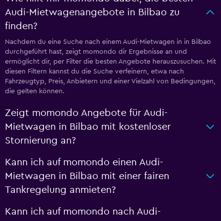
Audi-Mietwagenangebote in Bilbao zu
finden?
Nachdem du eine Suche nach einem Audi-Mietwagen in in Bilbao
durchgeführt hast, zeigt momondo dir Ergebnisse an und
ermöglicht dir, per Filter die besten Angebote herauszusuchen. Mit
diesen Filtern kannst du die Suche verfeinern, etwa nach
Fahrzeugtyp, Preis, Anbietern und einer Vielzahl von Bedingungen,
die gelten können.
Zeigt momondo Angebote für Audi-
Mietwagen in Bilbao mit kostenloser
Stornierung an?
Kann ich auf momondo einen Audi-
Mietwagen in Bilbao mit einer fairen
Tankregelung anmieten?
Kann ich auf momondo nach Audi-