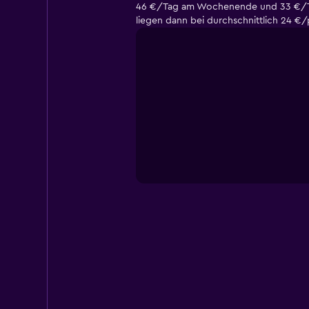
46 €/Tag am Wochenende und 33 €/Tag
liegen dann bei durchschnittlich 24 €/