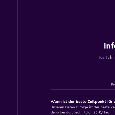
In
Nützli
Pr
Wann ist der beste Zeitpunkt für
Unseren Daten zufolge ist der beste Ze
dann bei durchschnittlich 23 €/Tag. I