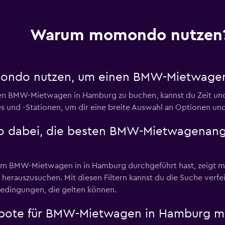
Warum momondo nutzen
mondo nutzen, um einen BMW-Mietwagen
n BMW-Mietwagen in Hamburg zu buchen, kannst du Zeit u
und -Stationen, um dir eine breite Auswahl an Optionen un
o dabei, die besten BMW-Mietwagenan
m BMW-Mietwagen in in Hamburg durchgeführt hast, zeigt m
e herauszusuchen. Mit diesen Filtern kannst du die Suche verfe
Bedingungen, die gelten können.
ote für BMW-Mietwagen in Hamburg mit