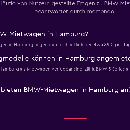
Häufig von Nutzern gestellte Fragen zu BMW-Mi
beantwortet durch momondo.
BMW-Mietwagen in Hamburg?
en in Hamburg liegen durchschnittlich bei etwa 89 € pro Tag
modelle können in Hamburg angemiet
Hamburg als Mietwagen verfügbar sind, zählt BMW 3 Series a
bieten BMW-Mietwagen in Hamburg an