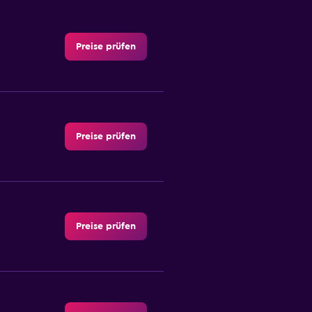
Preise prüfen
Preise prüfen
Preise prüfen