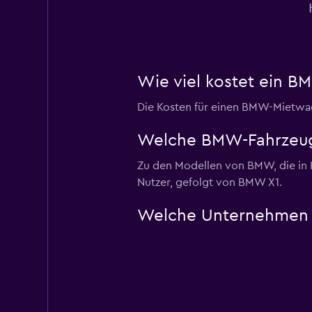
Wie viel kostet ein 
Die Kosten für einen BMW-Mietwag
Welche BMW-Fahrzeug
Zu den Modellen von BMW, die in 
Nutzer, gefolgt von BMW X1.
Welche Unternehmen 