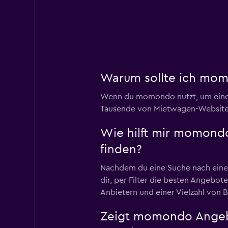
Warum sollte ich mo
Wenn du momondo nutzt, um eine
Tausende von Mietwagen-Websites 
Wie hilft mir momond
finden?
Nachdem du eine Suche nach eine
dir, per Filter die besten Angebot
Anbietern und einer Vielzahl von 
Zeigt momondo Angeb