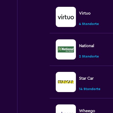
Virtuo
4 Standorte
National
2 Standorte
Star Car
14 Standorte
Wheego