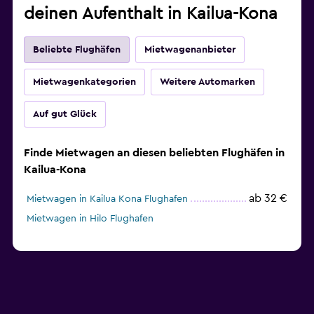
deinen Aufenthalt in Kailua-Kona
Beliebte Flughäfen
Mietwagenanbieter
Mietwagenkategorien
Weitere Automarken
Auf gut Glück
Finde Mietwagen an diesen beliebten Flughäfen in
Kailua-Kona
ab 32 €
Mietwagen in Kailua Kona Flughafen
Mietwagen in Hilo Flughafen