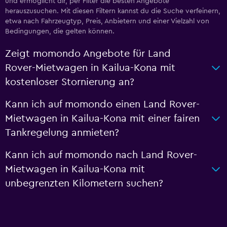
und ermöglicht dir, per Filter die besten Angebote
herauszusuchen. Mit diesen Filtern kannst du die Suche verfeinern,
etwa nach Fahrzeugtyp, Preis, Anbietern und einer Vielzahl von
Bedingungen, die gelten können.
Zeigt momondo Angebote für Land
Rover-Mietwagen in Kailua-Kona mit
kostenloser Stornierung an?
Kann ich auf momondo einen Land Rover-
Mietwagen in Kailua-Kona mit einer fairen
Tankregelung anmieten?
Kann ich auf momondo nach Land Rover-
Mietwagen in Kailua-Kona mit
unbegrenzten Kilometern suchen?