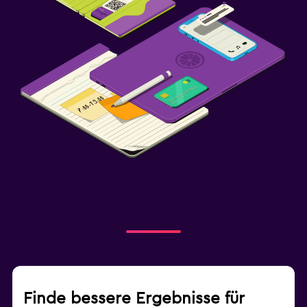
Finde bessere Ergebnisse für