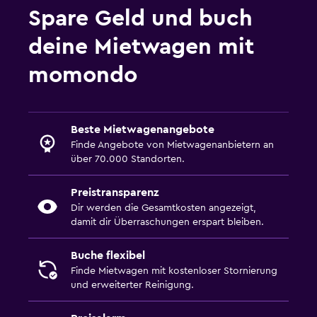
Spare Geld und buch
deine Mietwagen mit
momondo
Beste Mietwagenangebote
Finde Angebote von Mietwagenanbietern an
über 70.000 Standorten.
Preistransparenz
Dir werden die Gesamtkosten angezeigt,
damit dir Überraschungen erspart bleiben.
Buche flexibel
Finde Mietwagen mit kostenloser Stornierung
und erweiterter Reinigung.