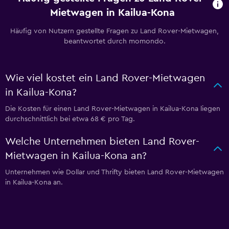
Mietwagen in Kailua-Kona
Häufig von Nutzern gestellte Fragen zu Land Rover-Mietwagen,
beantwortet durch momondo.
Wie viel kostet ein Land Rover-Mietwagen
in Kailua-Kona?
Die Kosten für einen Land Rover-Mietwagen in Kailua-Kona liegen
durchschnittlich bei etwa 68 € pro Tag.
Welche Unternehmen bieten Land Rover-
Mietwagen in Kailua-Kona an?
Unternehmen wie Dollar und Thrifty bieten Land Rover-Mietwagen
in Kailua-Kona an.