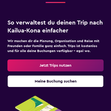
So verwaltest du deinen Trip nach
Kailua-Kona einfacher
Wir machen dir die Planung, Organisation und Reise mit
Freunden oder Familie ganz einfach. Trips ist kostenlos
und für alle deine Buchungen verfügbar – egal wo.
Jetzt Trips nutzen
Meine Buchung suchen