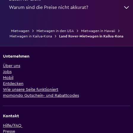
Warum sind die Preise nicht akkurat?
Mietwagen
Mietwagen in den USA
Mietwagen in Hawaii
Mietwagen in Kailua-Kona
Land Rover-Mietwagen in Kailua-Kona
Unternehmen
Über uns
Jobs
Mobil
Entdecken
Wie unsere Seite funktioniert
momondo Gutschein- und Rabattcodes
Kontakt
Hilfe/FAQ
Presse