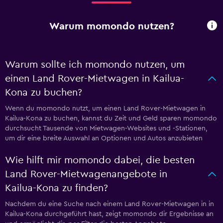
Warum momondo nutzen?
Warum sollte ich momondo nutzen, um
einen Land Rover-Mietwagen in Kailua-
Kona zu buchen?
Wenn du momondo nutzt, um einen Land Rover-Mietwagen in
Kailua-Kona zu buchen, kannst du Zeit und Geld sparen momondo
durchsucht Tausende von Mietwagen-Websites und -Stationen,
um dir eine breite Auswahl an Optionen und Autos anzubieten
Wie hilft mir momondo dabei, die besten
Land Rover-Mietwagenangebote in
Kailua-Kona zu finden?
Nachdem du eine Suche nach einem Land Rover-Mietwagen in in
Kailua-Kona durchgeführt hast, zeigt momondo dir Ergebnisse an