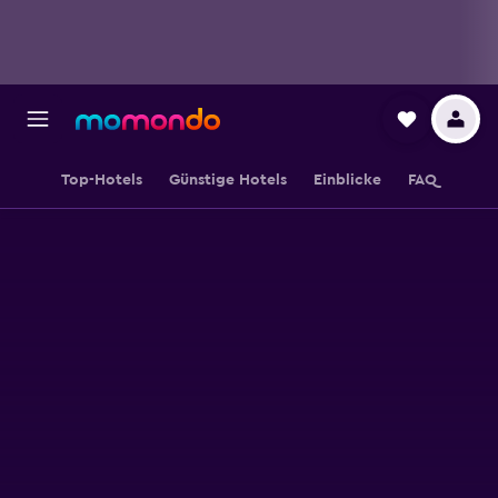
Top-Hotels
Günstige Hotels
Einblicke
FAQ