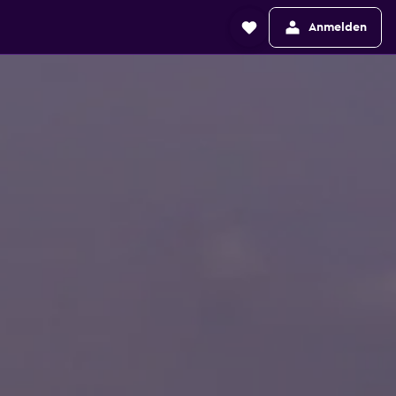
Anmelden