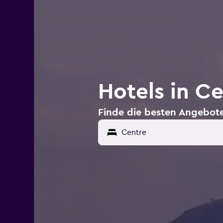
Hotels in C
Finde die besten Angebote
Centre