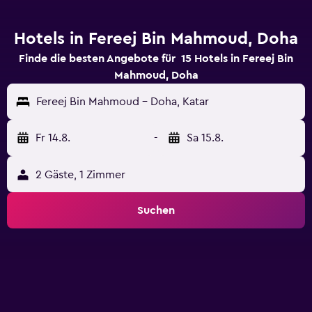
Hotels in Fereej Bin Mahmoud, Doha
Finde die besten Angebote für 15 Hotels in Fereej Bin
Mahmoud, Doha
Fereej Bin Mahmoud - Doha, Katar
Fr 14.8.
-
Sa 15.8.
2 Gäste, 1 Zimmer
Suchen