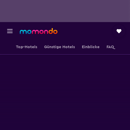
Top-Hotels
Günstige Hotels
Einblicke
FAQ