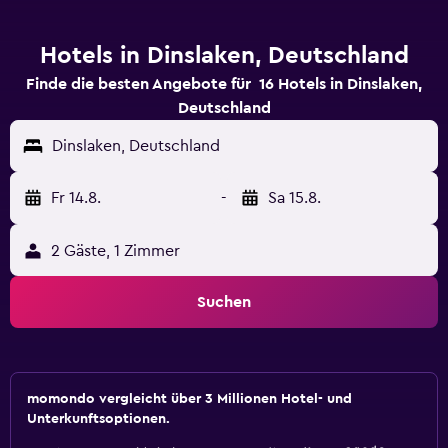
Hotels in Dinslaken, Deutschland
Finde die besten Angebote für 16 Hotels in Dinslaken,
Deutschland
Dinslaken, Deutschland
Fr 14.8.
-
Sa 15.8.
2 Gäste, 1 Zimmer
Suchen
momondo vergleicht über 3 Millionen Hotel- und
Unterkunftsoptionen.