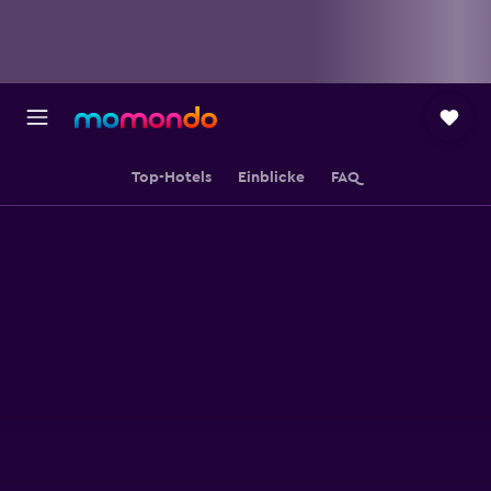
Top-Hotels
Einblicke
FAQ