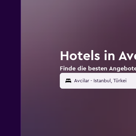
Hotels in Avc
Finde die besten Angebote 