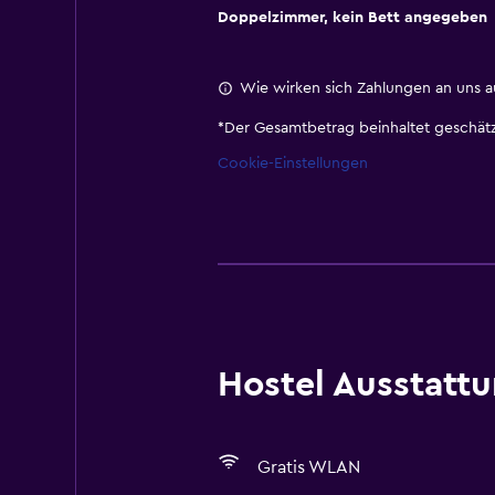
Doppelzimmer, kein Bett angegeben
Wie wirken sich Zahlungen an uns a
*
Der Gesamtbetrag beinhaltet geschätz
Cookie-Einstellungen
Hostel Ausstatt
Gratis WLAN