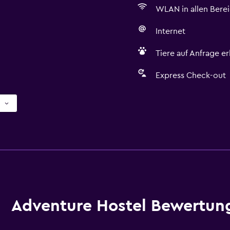
WLAN in allen Bere
Internet
Tiere auf Anfrage e
Express Check-out
Adventure Hostel Bewertun