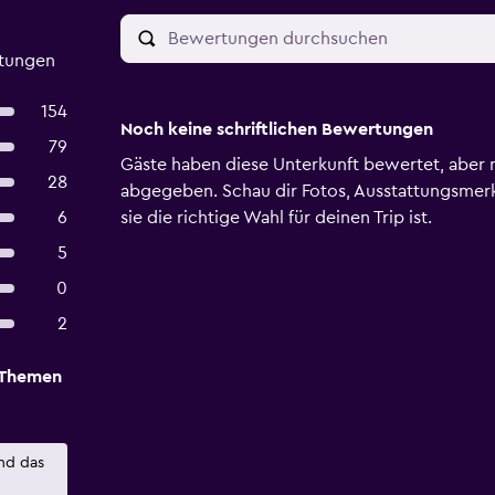
rtungen
154
Noch keine schriftlichen Bewertungen
79
Gäste haben diese Unterkunft bewertet, aber 
28
abgegeben. Schau dir Fotos, Ausstattungsmer
6
sie die richtige Wahl für deinen Trip ist.
5
0
2
 Themen
nd das