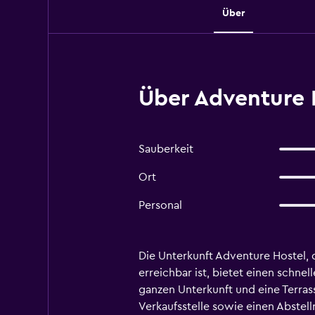
Über
Über Adventure H
Sauberkeit
Ort
Personal
Die Unterkunft Adventure Hostel, 
erreichbar ist, bietet einen schn
ganzen Unterkunft und eine Terrass
Verkaufsstelle sowie einen Abstellr