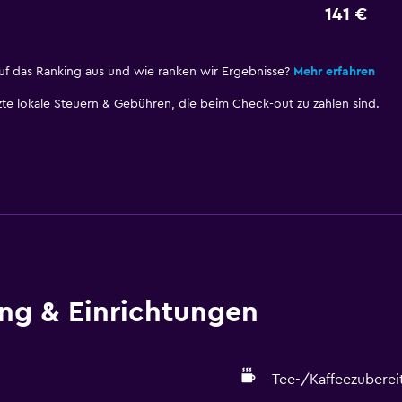
141 €
uf das Ranking aus und wie ranken wir Ergebnisse?
Mehr erfahren
te lokale Steuern & Gebühren, die beim Check-out zu zahlen sind.
ung & Einrichtungen
Tee-/Kaffeezuberei