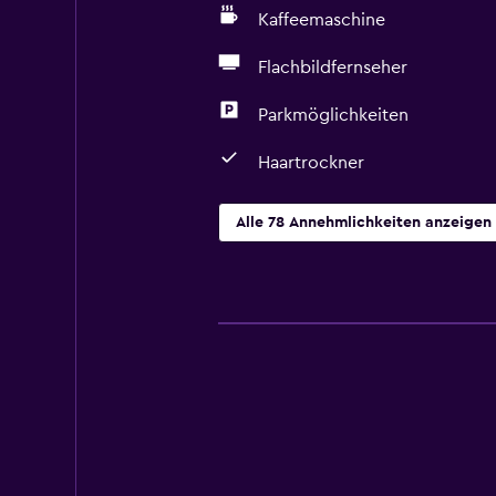
Kaffeemaschine
Flachbildfernseher
Parkmöglichkeiten
Haartrockner
Alle 78 Annehmlichkeiten anzeigen