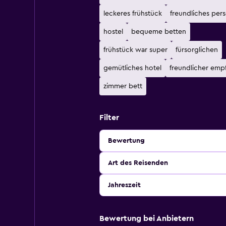
leckeres frühstück
freundliches pers
hostel
bequeme betten
frühstück war super
fürsorglichen
gemütliches hotel
freundlicher emp
zimmer bett
Filter
Bewertung
Art des Reisenden
Jahreszeit
Bewertung bei Anbietern