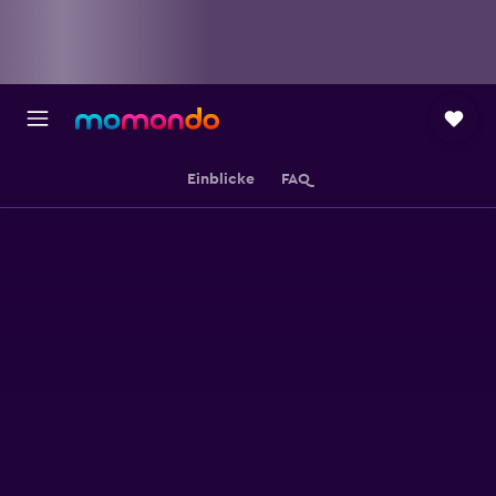
Einblicke
FAQ