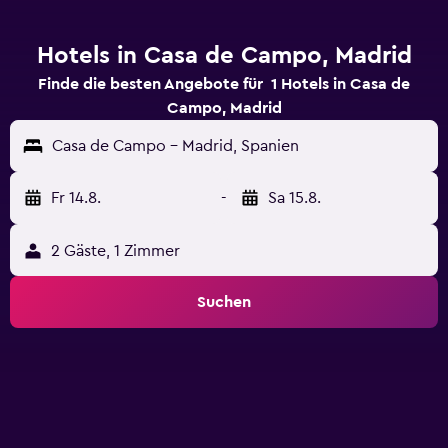
Hotels in Casa de Campo, Madrid
Finde die besten Angebote für 1 Hotels in Casa de
Campo, Madrid
Casa de Campo - Madrid, Spanien
Fr 14.8.
-
Sa 15.8.
2 Gäste, 1 Zimmer
Suchen