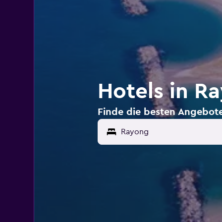
Hotels in R
Finde die besten Angebote