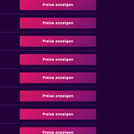
Preise anzeigen
Preise anzeigen
Preise anzeigen
Preise anzeigen
Preise anzeigen
Preise anzeigen
Preise anzeigen
Preise anzeigen