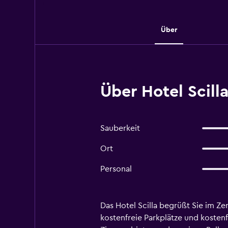
Über
Über Hotel Scilla
Sauberkeit
Ort
Personal
Das Hotel Scilla begrüßt Sie im Z
kostenfreie Parkplätze und kostenf