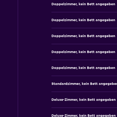
Doppelzimmer, kein Bett angegeben
Doppelzimmer, kein Bett angegeben
Doppelzimmer, kein Bett angegeben
Doppelzimmer, kein Bett angegeben
Doppelzimmer, kein Bett angegeben
Standardzimmer, kein Bett angegebe
Deluxe-Zimmer, kein Bett angegeben
Deluxe-Zimmer, kein Bett angegeben