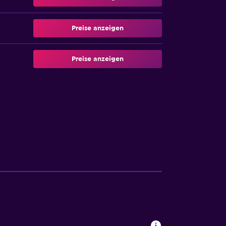
Preise anzeigen
Preise anzeigen