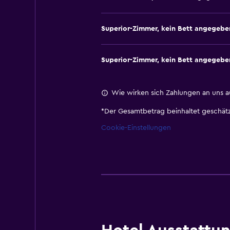
Superior-Zimmer, kein Bett angegebe
Superior-Zimmer, kein Bett angegebe
Wie wirken sich Zahlungen an uns a
*
Der Gesamtbetrag beinhaltet geschätz
Cookie-Einstellungen