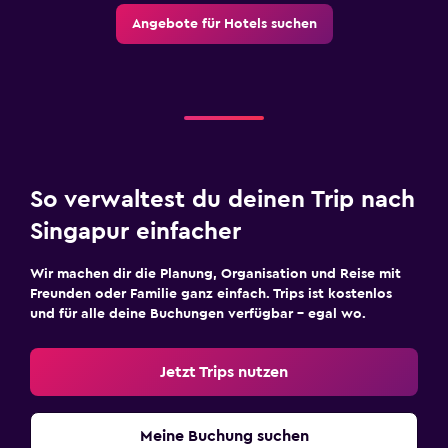
Pool
Angebote für Hotels suchen
Außenpool
So verwaltest du deinen Trip nach
Singapur einfacher
Wir machen dir die Planung, Organisation und Reise mit
Freunden oder Familie ganz einfach. Trips ist kostenlos
und für alle deine Buchungen verfügbar – egal wo.
Jetzt Trips nutzen
Meine Buchung suchen