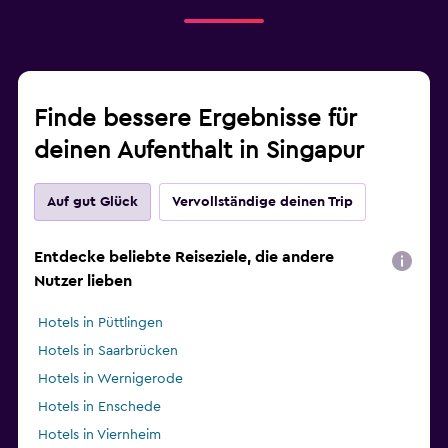
Finde bessere Ergebnisse für
deinen Aufenthalt in Singapur
Auf gut Glück
Vervollständige deinen Trip
Entdecke beliebte Reiseziele, die andere
Nutzer lieben
Hotels in Püttlingen
Hotels in Saarbrücken
Hotels in Wernigerode
Hotels in Enschede
Hotels in Viernheim