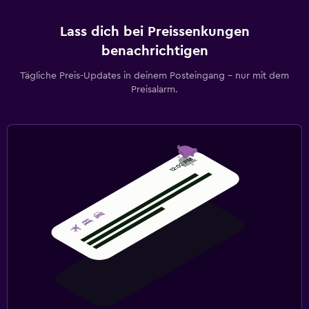
Lass dich bei Preissenkungen
benachrichtigen
Tägliche Preis-Updates in deinem Posteingang – nur mit dem
Preisalarm.