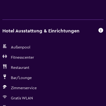
Hotel Ausstattung & Einrichtungen
Außenpool
Fitnesscenter
Restaurant
Bar/Lounge
Zimmerservice
Gratis WLAN