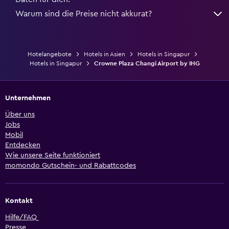
Warum sind die Preise nicht akkurat?
Hotelangebote
Hotels in Asien
Hotels in Singapur
Hotels in Singapur
Crowne Plaza Changi Airport by IHG
Unternehmen
Über uns
Jobs
Mobil
Entdecken
Wie unsere Seite funktioniert
momondo Gutschein- und Rabattcodes
Kontakt
Hilfe/FAQ
Presse