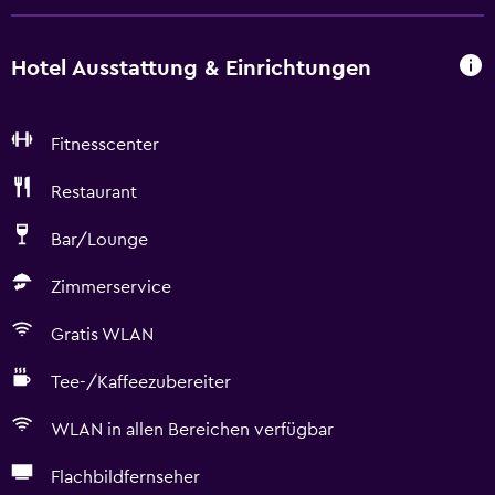
Hotel Ausstattung & Einrichtungen
Fitnesscenter
Restaurant
Bar/Lounge
Zimmerservice
Gratis WLAN
Tee-/Kaffeezubereiter
WLAN in allen Bereichen verfügbar
Flachbildfernseher