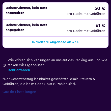
50 €
Deluxe-Zimmer, kein Bett
angegeben
pro Nacht mit Gebühren
61 €
Deluxe-Zimmer, kein Bett
angegeben
pro Nacht mit Gebühren
15 weitere Angebote ab 47 €
Wie wirken sich Zahlungen an uns auf das Ranking aus und wie
ranken wir Ergebnisse?
Mehr erfahren
*
Der Gesamtbetrag beinhaltet geschätzte lokale Steuern &
Gebühren, die beim Check-out zu zahlen sind.
Cookie-Einstellungen