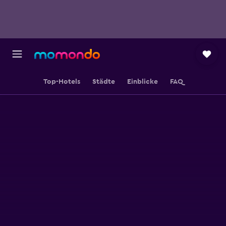
Top-Hotels
Städte
Einblicke
FAQ