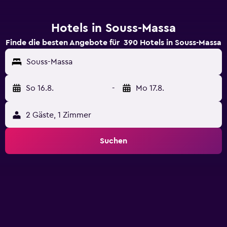
Hotels in Souss-Massa
Finde die besten Angebote für 390 Hotels in Souss-Massa
Souss-Massa
So 16.8.
-
Mo 17.8.
2 Gäste, 1 Zimmer
Suchen