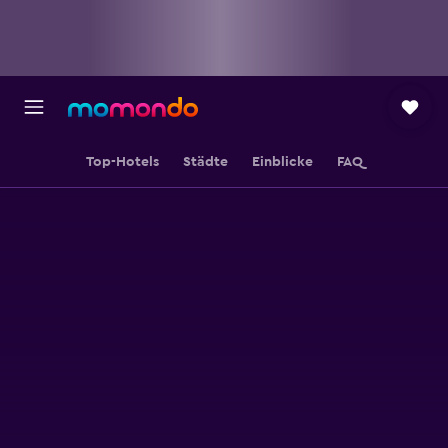
Top-Hotels
Städte
Einblicke
FAQ