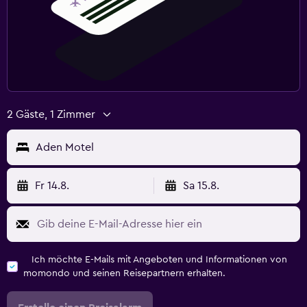
2 Gäste, 1 Zimmer
Aden Motel
Fr 14.8.
Sa 15.8.
Ich möchte E-Mails mit Angeboten und Informationen von
momondo und seinen Reisepartnern erhalten.