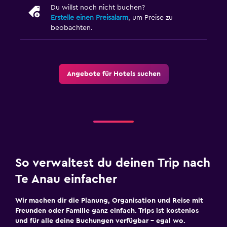
Du willst noch nicht buchen?
Erstelle einen Preisalarm
, um Preise zu
beobachten.
Angebote für Hotels suchen
So verwaltest du deinen Trip nach
Te Anau einfacher
Wir machen dir die Planung, Organisation und Reise mit
Freunden oder Familie ganz einfach. Trips ist kostenlos
und für alle deine Buchungen verfügbar – egal wo.