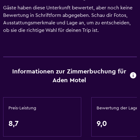
Gäste haben diese Unterkunft bewertet, aber noch keine
Bewertung in Schriftform abgegeben. Schau dir Fotos,
Ausstattungsmerkmale und Lage an, um zu entscheiden,
ob sie die richtige Wahl für deinen Trip ist.
Informationen zur Zimmerbuchung für
Aden Motel
Preis-Leistung
Bewertung der Lage
8,7
9,0