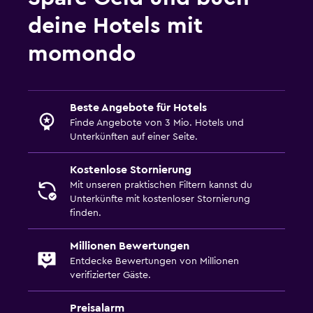
deine Hotels mit
momondo
Beste Angebote für Hotels
Finde Angebote von 3 Mio. Hotels und
Unterkünften auf einer Seite.
Kostenlose Stornierung
Mit unseren praktischen Filtern kannst du
Unterkünfte mit kostenloser Stornierung
finden.
Millionen Bewertungen
Entdecke Bewertungen von Millionen
verifizierter Gäste.
Preisalarm