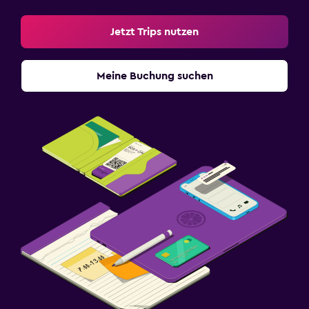
Jetzt Trips nutzen
Meine Buchung suchen