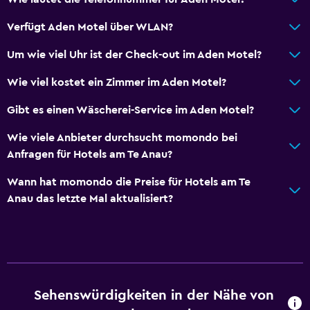
Verfügt Aden Motel über WLAN?
Um wie viel Uhr ist der Check-out im Aden Motel?
Wie viel kostet ein Zimmer im Aden Motel?
Gibt es einen Wäscherei-Service im Aden Motel?
Wie viele Anbieter durchsucht momondo bei
Anfragen für Hotels am Te Anau?
Wann hat momondo die Preise für Hotels am Te
Anau das letzte Mal aktualisiert?
Sehenswürdigkeiten in der Nähe von