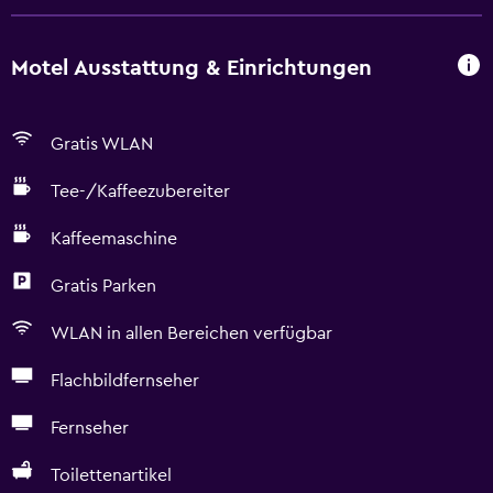
Motel Ausstattung & Einrichtungen
Gratis WLAN
Tee-/Kaffeezubereiter
Kaffeemaschine
Gratis Parken
WLAN in allen Bereichen verfügbar
Flachbildfernseher
Fernseher
Toilettenartikel