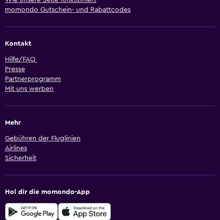
momondo Gutschein- und Rabattcodes
Kontakt
Hilfe/FAQ
Presse
Partnerprogramm
Mit uns werben
Mehr
Gebühren der Fluglinien
Airlines
Sicherheit
Hol dir die momondo-App