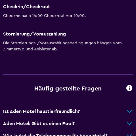
Check-in/Check-out
Check-in nach 14:00 Check-out vor 10:00.
Stornierung/Vorauszahlung
Die Stornierungs-/Vorauszahlungsbedingungen hängen vom
Zimmertyp und Anbieter ab.
Häufig gestellte Fragen
Ist Aden Motel haustierfreundlich?
Aden Motel: Gibt es einen Pool?
Wie lautet die Telefonnummer für Aden Motel?