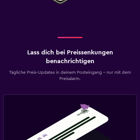
Lass dich bei Preissenkungen
benachrichtigen
Tägliche Preis-Updates in deinem Posteingang – nur mit dem
Preisalarm.