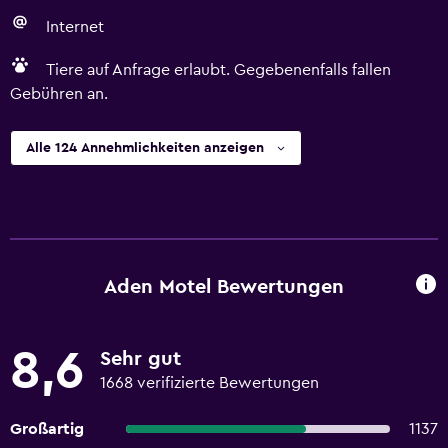
Internet
Tiere auf Anfrage erlaubt. Gegebenenfalls fallen
Gebühren an.
Alle 124 Annehmlichkeiten anzeigen
Aden Motel Bewertungen
8,6
Sehr gut
1668 verifizierte Bewertungen
Großartig
1137