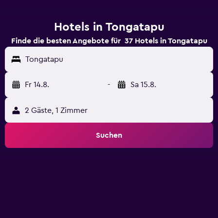
Hotels in Tongatapu
Finde die besten Angebote für 37 Hotels in Tongatapu
Tongatapu
Fr 14.8.
-
Sa 15.8.
2 Gäste, 1 Zimmer
Suchen