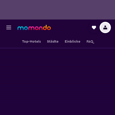
Top-Hotels
Städte
Einblicke
FAQ