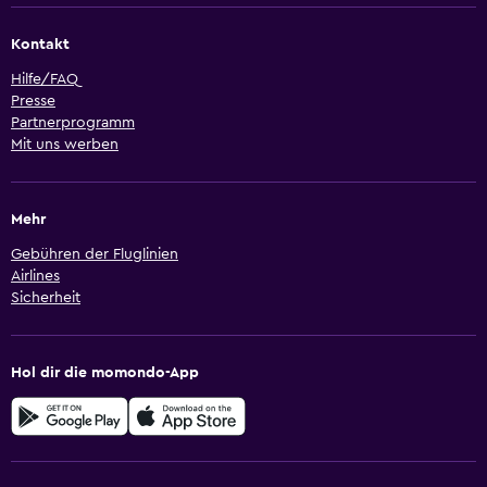
Kontakt
Hilfe/FAQ
Presse
Partnerprogramm
Mit uns werben
Mehr
Gebühren der Fluglinien
Airlines
Sicherheit
Hol dir die momondo-App