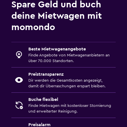
Spare Geld und buch
deine Mietwagen mit
momondo
Beste Mietwagenangebote
Finde Angebote von Mietwagenanbietern an
über 70.000 Standorten.
Preistransparenz
Dir werden die Gesamtkosten angezeigt,
damit dir Überraschungen erspart bleiben.
Buche flexibel
Finde Mietwagen mit kostenloser Stornierung
und erweiterter Reinigung.
Preisalarm