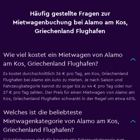
Häufig gestellte Fragen zur
Mietwagenbuchung bei Alamo am Kos,
Griechenland Flughafen
Wie viel kostet ein Mietwagen von Alamo
am Kos, Griechenland Flughafen?
Es kostet durchschnittlich 36 € pro Tag, am Kos, Griechenland
Flughafen bei Alamo ein Auto zu mieten. Je nach Saison und
Fahrzeugkategorie kannst du sogar bis zu 44 € pro Tag oder nur
27 € pro Tag zahlen. Der Preis für einen Mietwagen von Alamo am
Kos, Griechenland Flughafen schwankt in der Regel um etwa 40%.
Welches ist die beliebteste
Mietwagenkategorie von Alamo am Kos,
Griechenland Flughafen?