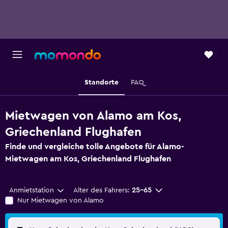
Standorte
FAQ
Mietwagen von Alamo am Kos,
Griechenland Flughafen
Finde und vergleiche tolle Angebote für Alamo-
Mietwagen am Kos, Griechenland Flughafen
Anmietstation
Alter des Fahrers:
25-65
Nur Mietwagen von Alamo