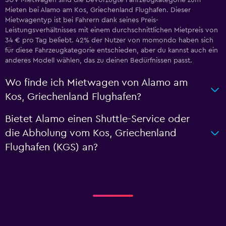
SUV-Mietwagen sind die bevorzugte Fahrzeugkategorie zum
Mieten bei Alamo am Kos, Griechenland Flughafen. Dieser
Mietwagentyp ist bei Fahrern dank seines Preis-
Leistungsverhältnisses mit einem durchschnittlichen Mietpreis von
34 € pro Tag beliebt. 42% der Nutzer von momondo haben sich
für diese Fahrzeugkategorie entschieden, aber du kannst auch ein
anderes Modell wählen, das zu deinen Bedürfnissen passt.
Wo finde ich Mietwagen von Alamo am
Kos, Griechenland Flughafen?
Bietet Alamo einen Shuttle-Service oder
die Abholung vom Kos, Griechenland
Flughafen (KGS) an?