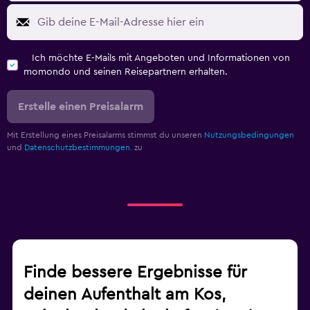
Ich möchte E-Mails mit Angeboten und Informationen von
momondo und seinen Reisepartnern erhalten.
Erstelle einen Preisalarm
Mit Erstellung eines Preisalarms stimmst du unseren
Nutzungsbedingungen
und
Datenschutzbestimmungen.
zu
Finde bessere Ergebnisse für
deinen Aufenthalt am Kos,