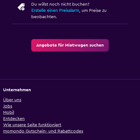
Du willst noch nicht buchen?
Erstelle einen Preisalarm
, um Preise zu
beobachten.
Angebote für Mietwagen suchen
Unternehmen
Über uns
Jobs
Mobil
Entdecken
Wie unsere Seite funktioniert
momondo Gutschein- und Rabattcodes