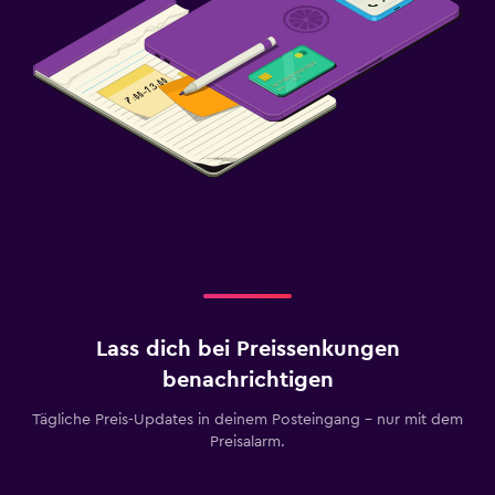
Lass dich bei Preissenkungen
benachrichtigen
Tägliche Preis-Updates in deinem Posteingang – nur mit dem
Preisalarm.