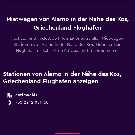
Mietwagen von Alamo in der Nähe des Kos,
Griechenland Flughafen
Nachstehend findest du Informationen zu allen Mietwagen-
Stationen von Alamo in der Nähe des Kos, Griechenland
Flughafen, einschließlich Adresse und Telefonnummer
Stationen von Alamo in der Nähe des Kos,
Griechenland Flughafen anzeigen
Antimachia
+30 2242 051458