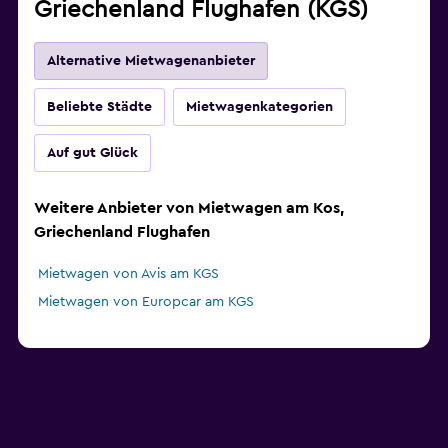
Griechenland Flughafen (KGS)
Alternative Mietwagenanbieter
Beliebte Städte
Mietwagenkategorien
Auf gut Glück
Weitere Anbieter von Mietwagen am Kos,
Griechenland Flughafen
Mietwagen von Avis am KGS
Mietwagen von Europcar am KGS