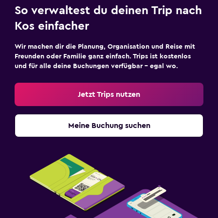
So verwaltest du deinen Trip nach
Kos einfacher
Wir machen dir die Planung, Organisation und Reise mit
Freunden oder Familie ganz einfach. Trips ist kostenlos
und für alle deine Buchungen verfügbar – egal wo.
Jetzt Trips nutzen
Meine Buchung suchen