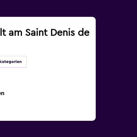
lt am Saint Denis de
kategorien
en