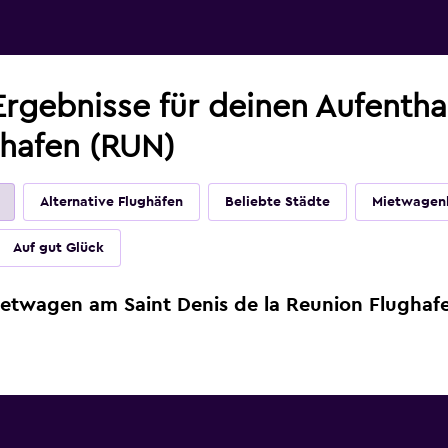
rgebnisse für deinen Aufentha
ghafen (RUN)
Alternative Flughäfen
Beliebte Städte
Mietwagen
Auf gut Glück
ietwagen am Saint Denis de la Reunion Flughaf