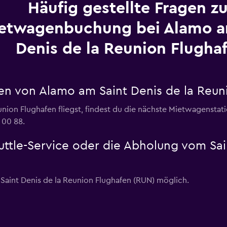
Häufig gestellte Fragen zu
etwagenbuchung bei Alamo a
Denis de la Reunion Flugha
n von Alamo am Saint Denis de la Reun
ion Flughafen fliegst, findest du die nächste Mietwagenstatio
 00 88.
uttle-Service oder die Abholung vom Sai
 Saint Denis de la Reunion Flughafen (RUN) möglich.