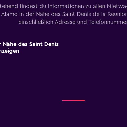
tehend findest du Informationen zu allen Mietw
 Alamo in der Nähe des Saint Denis de la Reunion
einschließlich Adresse und Telefonnumme
r Nähe des Saint Denis
nzeigen