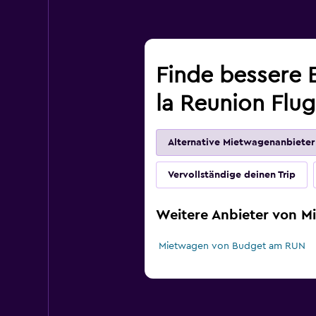
Finde bessere E
la Reunion Flu
Alternative Mietwagenanbieter
Vervollständige deinen Trip
Weitere Anbieter von M
Mietwagen von Budget am RUN