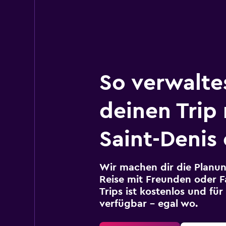
So verwalte
deinen Trip
Saint-Denis 
Wir machen dir die Planun
Reise mit Freunden oder Fa
Trips ist kostenlos und fü
verfügbar – egal wo.