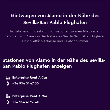
Mietwagen von Alamo in der Nähe des
Sevilla-San Pablo Flughafen
Nachstehend findest du Informationen zu allen Mietwagen-
Stationen von Alamo in der Nähe des Sevilla-San Pablo Flughafen,
einschließlich Adresse und Telefonnummer
Stationen von Alamo in der Nähe des Sevilla-
San Pablo Flughafen anzeigen
Enterprise Rent A Car
+34 954 51 47 35
Enterprise Rent A Car
+34 954 41 26 40