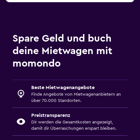
Spare Geld und buch
deine Mietwagen mit
momondo
Beste Mietwagenangebote
Finde Angebote von Mietwagenanbietern an
über 70.000 Standorten.
Preistransparenz
Dir werden die Gesamtkosten angezeigt,
damit dir Überraschungen erspart bleiben.