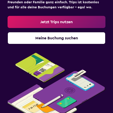
Freunden oder Familie ganz einfach. Trips ist kostenlos
und für alle deine Buchungen verfügbar – egal wo.
Jetzt Trips nutzen
Meine Buchung suchen