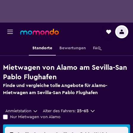
Standorte
Bewertungen
FAQ
Mietwagen von Alamo am Sevilla-San
Pablo Flughafen
Finde und vergleiche tolle Angebote für Alamo-
Mietwagen am Sevilla-San Pablo Flughafen
Anmietstation
Alter des Fahrers:
25-65
Nur Mietwagen von Alamo