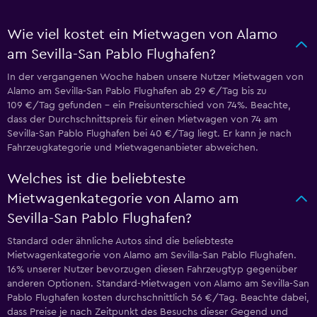
Wie viel kostet ein Mietwagen von Alamo
am Sevilla-San Pablo Flughafen?
In der vergangenen Woche haben unsere Nutzer Mietwagen von
Alamo am Sevilla-San Pablo Flughafen ab 29 €/Tag bis zu
109 €/Tag gefunden – ein Preisunterschied von 74%. Beachte,
dass der Durchschnittspreis für einen Mietwagen von 74 am
Sevilla-San Pablo Flughafen bei 40 €/Tag liegt. Er kann je nach
Fahrzeugkategorie und Mietwagenanbieter abweichen.
Welches ist die beliebteste
Mietwagenkategorie von Alamo am
Sevilla-San Pablo Flughafen?
Standard oder ähnliche Autos sind die beliebteste
Mietwagenkategorie von Alamo am Sevilla-San Pablo Flughafen.
16% unserer Nutzer bevorzugen diesen Fahrzeugtyp gegenüber
anderen Optionen. Standard-Mietwagen von Alamo am Sevilla-San
Pablo Flughafen kosten durchschnittlich 56 €/Tag. Beachte dabei,
dass Preise je nach Zeitpunkt des Besuchs dieser Gegend und