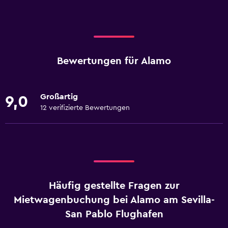
Bewertungen für Alamo
Großartig
9,0
12 verifizierte Bewertungen
Häufig gestellte Fragen zur
Mietwagenbuchung bei Alamo am Sevilla-
San Pablo Flughafen