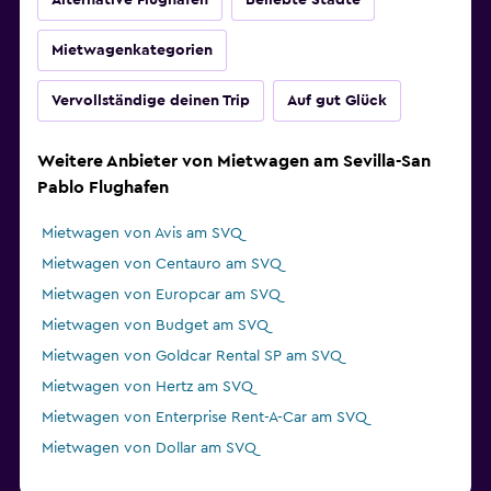
Alternative Flughäfen
Beliebte Städte
Mietwagenkategorien
Vervollständige deinen Trip
Auf gut Glück
Weitere Anbieter von Mietwagen am Sevilla-San
Pablo Flughafen
Mietwagen von Avis am SVQ
Mietwagen von Centauro am SVQ
Mietwagen von Europcar am SVQ
Mietwagen von Budget am SVQ
Mietwagen von Goldcar Rental SP am SVQ
Mietwagen von Hertz am SVQ
Mietwagen von Enterprise Rent-A-Car am SVQ
Mietwagen von Dollar am SVQ