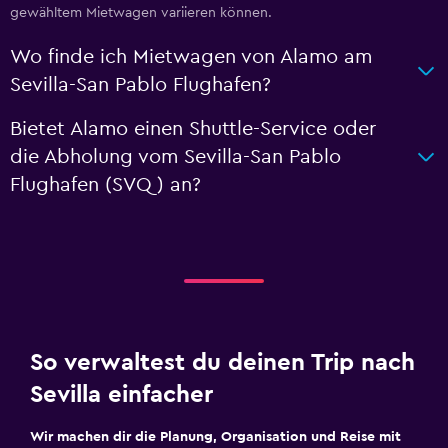
gewähltem Mietwagen variieren können.
Wo finde ich Mietwagen von Alamo am
Sevilla-San Pablo Flughafen?
Bietet Alamo einen Shuttle-Service oder
die Abholung vom Sevilla-San Pablo
Flughafen (SVQ) an?
So verwaltest du deinen Trip nach
Sevilla einfacher
Wir machen dir die Planung, Organisation und Reise mit