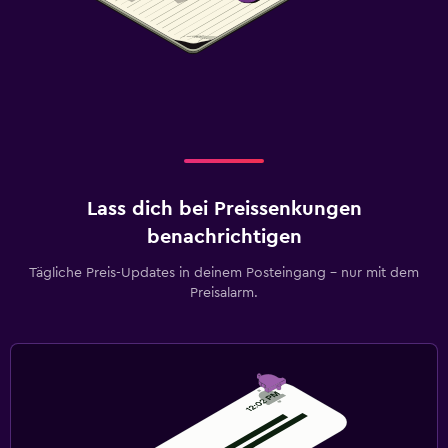
Lass dich bei Preissenkungen
benachrichtigen
Tägliche Preis-Updates in deinem Posteingang – nur mit dem
Preisalarm.