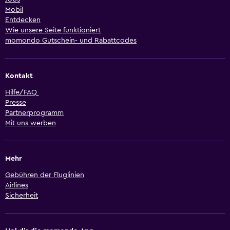
Mobil
Entdecken
Wie unsere Seite funktioniert
momondo Gutschein- und Rabattcodes
Kontakt
Hilfe/FAQ
Presse
Partnerprogramm
Mit uns werben
Mehr
Gebühren der Fluglinien
Airlines
Sicherheit