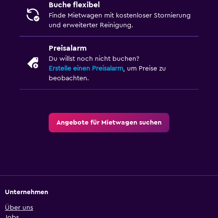
Buche flexibel
Finde Mietwagen mit kostenloser Stornierung
und erweiterter Reinigung.
Preisalarm
Du willst noch nicht buchen?
Erstelle einen Preisalarm
, um Preise zu
beobachten.
Angebote für Mietwagen suchen
Unternehmen
Über uns
Jobs