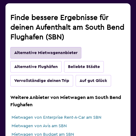
Finde bessere Ergebnisse für
deinen Aufenthalt am South Bend
Flughafen (SBN)
Alternative Mietwagenanbieter
Alternative Flughäfen
Beliebte Städte
Vervollständige deinen Trip
Auf gut Glück
Weitere Anbieter von Mietwagen am South Bend
Flughafen
Mietwagen von Enterprise Rent-A-Car am SBN
Mietwagen von Avis am SBN
Mietwagen von Budget am SBN