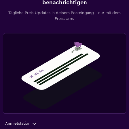
benachrichtigen
Tägliche Preis-Updates in deinem Posteingang – nur mit dem
Preisalarm.
Anmietstation