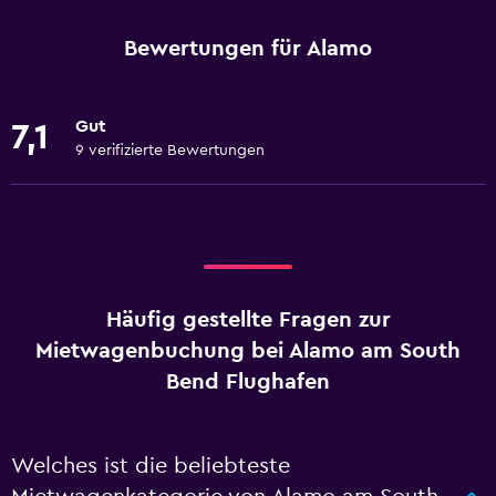
Bewertungen für Alamo
Gut
7,1
9 verifizierte Bewertungen
Häufig gestellte Fragen zur
Mietwagenbuchung bei Alamo am South
Bend Flughafen
Welches ist die beliebteste