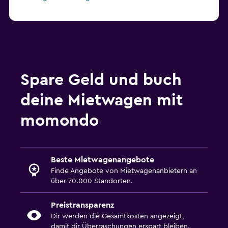
Spare Geld und buch
deine Mietwagen mit
momondo
Beste Mietwagenangebote
Finde Angebote von Mietwagenanbietern an
über 70.000 Standorten.
Preistransparenz
Dir werden die Gesamtkosten angezeigt,
damit dir Überraschungen erspart bleiben.