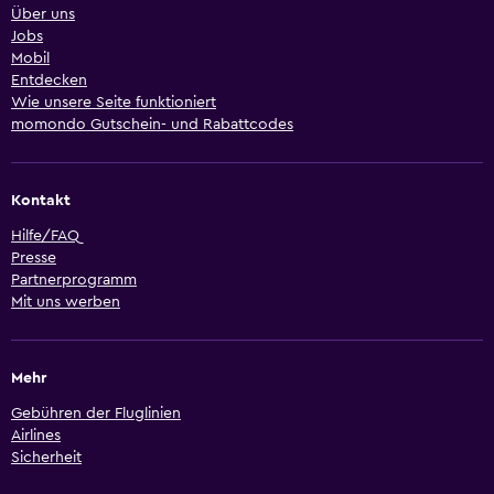
Über uns
Jobs
Mobil
Entdecken
Wie unsere Seite funktioniert
momondo Gutschein- und Rabattcodes
Kontakt
Hilfe/FAQ
Presse
Partnerprogramm
Mit uns werben
Mehr
Gebühren der Fluglinien
Airlines
Sicherheit