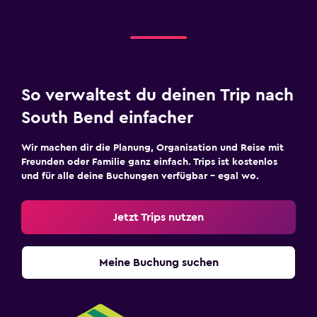
So verwaltest du deinen Trip nach
South Bend einfacher
Wir machen dir die Planung, Organisation und Reise mit
Freunden oder Familie ganz einfach. Trips ist kostenlos
und für alle deine Buchungen verfügbar – egal wo.
Jetzt Trips nutzen
Meine Buchung suchen