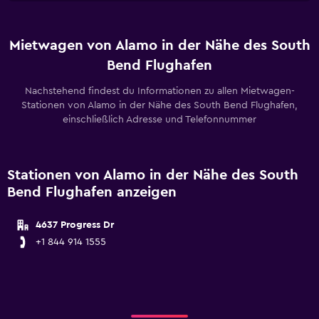
Mietwagen von Alamo in der Nähe des South
Bend Flughafen
Nachstehend findest du Informationen zu allen Mietwagen-
Stationen von Alamo in der Nähe des South Bend Flughafen,
einschließlich Adresse und Telefonnummer
Stationen von Alamo in der Nähe des South
Bend Flughafen anzeigen
4637 Progress Dr
+1 844 914 1555