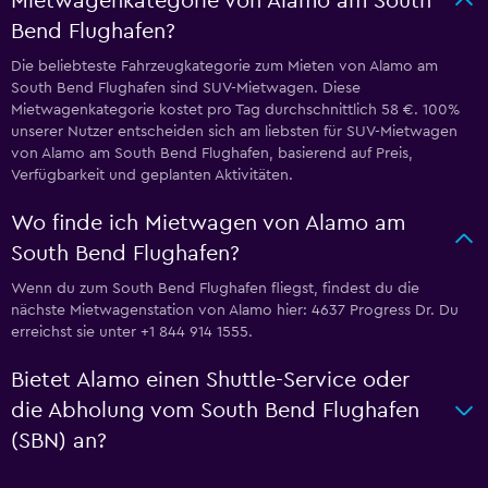
Mietwagenkategorie von Alamo am South
Bend Flughafen?
Die beliebteste Fahrzeugkategorie zum Mieten von Alamo am
South Bend Flughafen sind SUV-Mietwagen. Diese
Mietwagenkategorie kostet pro Tag durchschnittlich 58 €. 100%
unserer Nutzer entscheiden sich am liebsten für SUV-Mietwagen
von Alamo am South Bend Flughafen, basierend auf Preis,
Verfügbarkeit und geplanten Aktivitäten.
Wo finde ich Mietwagen von Alamo am
South Bend Flughafen?
Wenn du zum South Bend Flughafen fliegst, findest du die
nächste Mietwagenstation von Alamo hier: 4637 Progress Dr. Du
erreichst sie unter +1 844 914 1555.
Bietet Alamo einen Shuttle-Service oder
die Abholung vom South Bend Flughafen
(SBN) an?