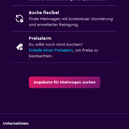
Buche flexibel
Finde Mietwagen mit kostenloser Stornierung
und erweiterter Reinigung.
Preisalarm
Du willst noch nicht buchen?
Erstelle einen Preisalarm
, um Preise zu
beobachten.
Angebote für Mietwagen suchen
Unternehmen