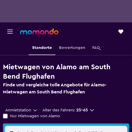
Standorte
Bewertungen
FAQ
Mietwagen von Alamo am South
Bend Flughafen
Finde und vergleiche tolle Angebote für Alamo-
Mietwagen am South Bend Flughafen
Anmietstation
Alter des Fahrers:
25-65
Nur Mietwagen von Alamo