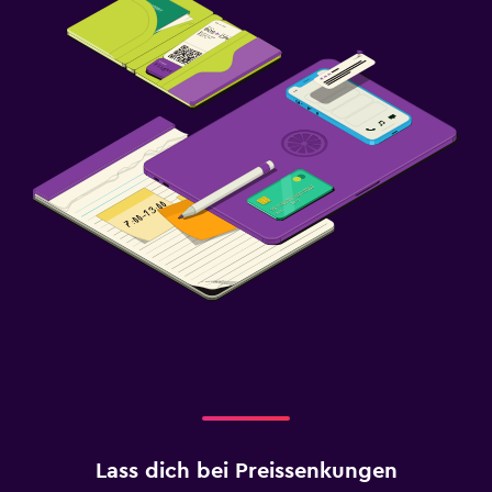
Lass dich bei Preissenkungen