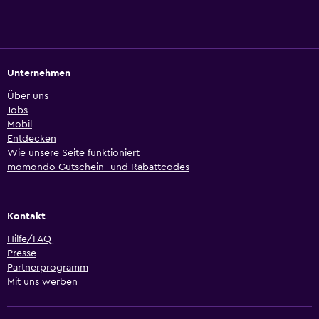
Unternehmen
Über uns
Jobs
Mobil
Entdecken
Wie unsere Seite funktioniert
momondo Gutschein- und Rabattcodes
Kontakt
Hilfe/FAQ
Presse
Partnerprogramm
Mit uns werben