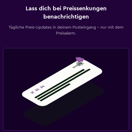
Lass dich bei Preissenkungen
benachrichtigen
Tägliche Preis-Updates in deinem Posteingang – nur mit dem
Preisalarm.