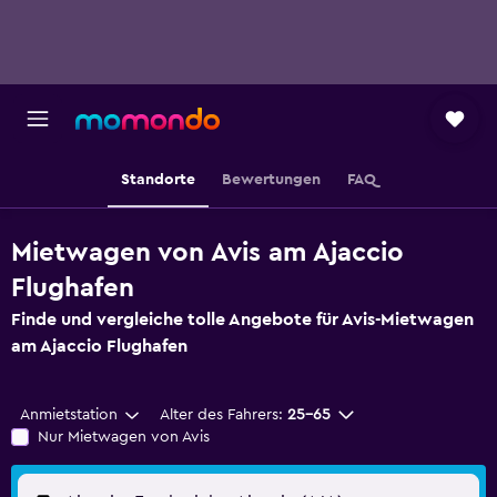
Standorte
Bewertungen
FAQ
Mietwagen von Avis am Ajaccio
Flughafen
Finde und vergleiche tolle Angebote für Avis-Mietwagen
am Ajaccio Flughafen
Anmietstation
Alter des Fahrers:
25-65
Nur Mietwagen von Avis