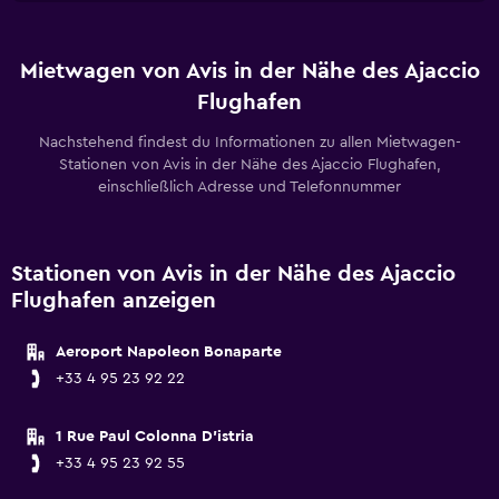
Mietwagen von Avis in der Nähe des Ajaccio
Flughafen
Nachstehend findest du Informationen zu allen Mietwagen-
Stationen von Avis in der Nähe des Ajaccio Flughafen,
einschließlich Adresse und Telefonnummer
Stationen von Avis in der Nähe des Ajaccio
Flughafen anzeigen
Aeroport Napoleon Bonaparte
+33 4 95 23 92 22
1 Rue Paul Colonna D'istria
+33 4 95 23 92 55