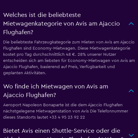
Welches ist die beliebteste
Mietwagenkategorie von Avis am Ajaccio
Flughafen?
Die beliebteste Fahrzeugkategorie zum Mieten von Avis am Ajaccio
Flughafen sind Economy-Mietwagen. Diese Mietwagenkategorie
kostet pro Tag durchschnittlich 48 €. 28% unserer Nutzer
entscheiden sich am liebsten für Economy-Mietwagen von Avis am
Ajaccio Flughafen, basierend auf Preis, Verfügbarkeit und
geplanten Aktivitäten.
Wo finde ich Mietwagen von Avis am
Ajaccio Flughafen?
Aeroport Napoleon Bonaparte ist die dem Ajaccio Flughafen
nächstgelegene Mietwagenstation von Avis Die Telefonnummer
dieses Standorts lautet +33 4 95 23 92 22
Bietet Avis einen Shuttle-Service oder die