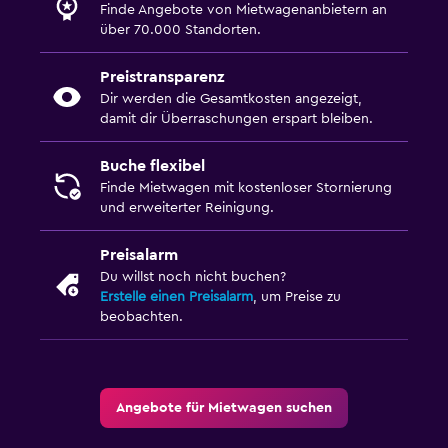
Finde Angebote von Mietwagenanbietern an
über 70.000 Standorten.
Preistransparenz
Dir werden die Gesamtkosten angezeigt,
damit dir Überraschungen erspart bleiben.
Buche flexibel
Finde Mietwagen mit kostenloser Stornierung
und erweiterter Reinigung.
Preisalarm
Du willst noch nicht buchen?
Erstelle einen Preisalarm
, um Preise zu
beobachten.
Angebote für Mietwagen suchen