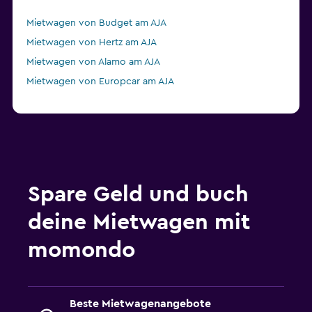
Mietwagen von Budget am AJA
Mietwagen von Hertz am AJA
Mietwagen von Alamo am AJA
Mietwagen von Europcar am AJA
Spare Geld und buch
deine Mietwagen mit
momondo
Beste Mietwagenangebote