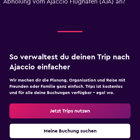
Abholung vom Ajaccio Flughafen (AJA) an?
So verwaltest du deinen Trip nach
Ajaccio einfacher
Wir machen dir die Planung, Organisation und Reise mit
Freunden oder Familie ganz einfach. Trips ist kostenlos
und für alle deine Buchungen verfügbar – egal wo.
Jetzt Trips nutzen
Meine Buchung suchen