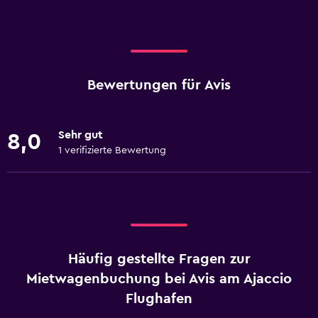
Bewertungen für Avis
Sehr gut
8,0
1 verifizierte Bewertung
Häufig gestellte Fragen zur
Mietwagenbuchung bei Avis am Ajaccio
Flughafen