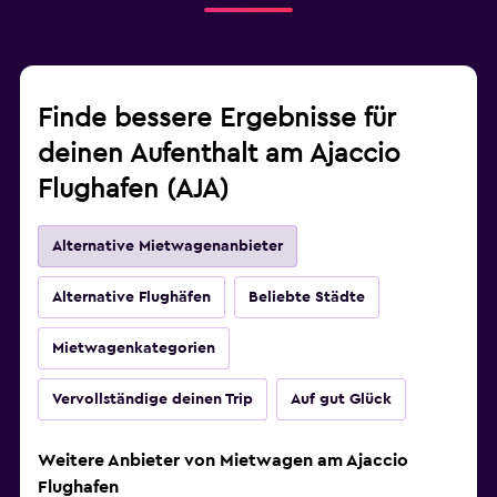
Finde bessere Ergebnisse für
deinen Aufenthalt am Ajaccio
Flughafen (AJA)
Alternative Mietwagenanbieter
Alternative Flughäfen
Beliebte Städte
Mietwagenkategorien
Vervollständige deinen Trip
Auf gut Glück
Weitere Anbieter von Mietwagen am Ajaccio
Flughafen