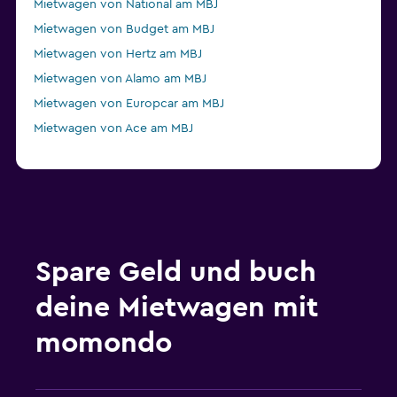
Mietwagen von National am MBJ
Mietwagen von Budget am MBJ
Mietwagen von Hertz am MBJ
Mietwagen von Alamo am MBJ
Mietwagen von Europcar am MBJ
Mietwagen von Ace am MBJ
Spare Geld und buch
deine Mietwagen mit
momondo