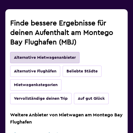
Finde bessere Ergebnisse für
deinen Aufenthalt am Montego
Bay Flughafen (MBJ)
Alternative Mietwagenanbieter
Alternative Flughäfen
Beliebte Städte
Mietwagenkategorien
Vervollständige deinen Trip
Auf gut Glück
Weitere Anbieter von Mietwagen am Montego Bay
Flughafen