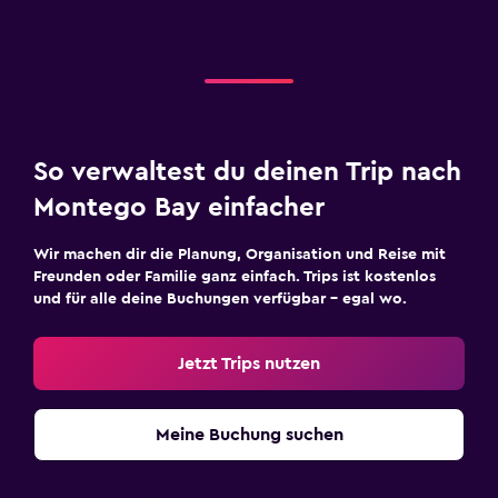
So verwaltest du deinen Trip nach
Montego Bay einfacher
Wir machen dir die Planung, Organisation und Reise mit
Freunden oder Familie ganz einfach. Trips ist kostenlos
und für alle deine Buchungen verfügbar – egal wo.
Jetzt Trips nutzen
Meine Buchung suchen