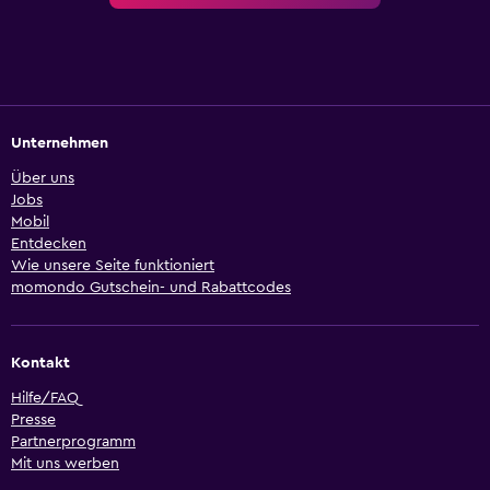
Unternehmen
Über uns
Jobs
Mobil
Entdecken
Wie unsere Seite funktioniert
momondo Gutschein- und Rabattcodes
Kontakt
Hilfe/FAQ
Presse
Partnerprogramm
Mit uns werben