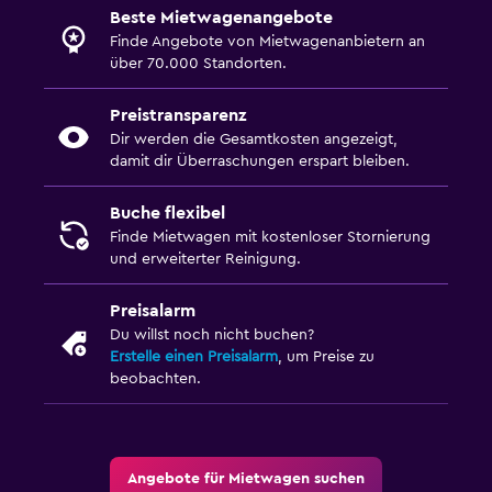
Beste Mietwagenangebote
Finde Angebote von Mietwagenanbietern an
über 70.000 Standorten.
Preistransparenz
Dir werden die Gesamtkosten angezeigt,
damit dir Überraschungen erspart bleiben.
Buche flexibel
Finde Mietwagen mit kostenloser Stornierung
und erweiterter Reinigung.
Preisalarm
Du willst noch nicht buchen?
Erstelle einen Preisalarm
, um Preise zu
beobachten.
Angebote für Mietwagen suchen