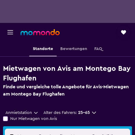
Standorte
Bewertungen
FAQ
Mietwagen von Avis am Montego Bay
Flughafen
Finde und vergleiche tolle Angebote für Avis-Mietwagen
am Montego Bay Flughafen
Anmietstation
Alter des Fahrers:
25-65
Nur Mietwagen von Avis