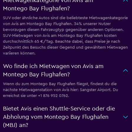
Mietwagenkategorie von Avis am
Montego Bay Flughafen?
SUV oder ähnliche Autos sind die beliebteste Mietwagenkategorie
von Avis am Montego Bay Flughafen. 34% unserer Nutzer
bevorzugen diesen Fahrzeugtyp gegenüber anderen Optionen.
SUV-Mietwagen von Avis am Montego Bay Flughafen kosten
durchschnittlich 65 €/Tag. Beachte dabei, dass Preise je nach
Zeitpunkt des Besuchs dieser Gegend und gewähltem Mietwagen
variieren können.
Wo finde ich Mietwagen von Avis am
Montego Bay Flughafen?
Wenn du zum Montego Bay Flughafen fliegst, findest du die
nächste Mietwagenstation von Avis hier: Sangster Airport. Du
erreichst sie unter +1 876 952 0762.
Bietet Avis einen Shuttle-Service oder die
Abholung vom Montego Bay Flughafen
(MBJ) an?