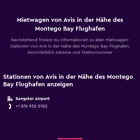
Mietwagen von Avis in der Nähe des
Montego Bay Flughafen
Nachstehend findest du Informationen zu allen Mietwagen-
Stationen von Avis in der Nähe des Montego Bay Flughafen,
einschließlich Adresse und Telefonnummer
Stationen von Avis in der Nähe des Montego
Bay Flughafen anzeigen
Sangster Airport
+1 876 952 0762