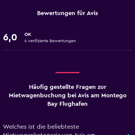
Bewertungen für Avis
OK
6,0
4 verifizierte Bewertungen
Häufig gestellte Fragen zur
Mietwagenbuchung bei Avis am Montego
Bay Flughafen
Welches ist die beliebteste