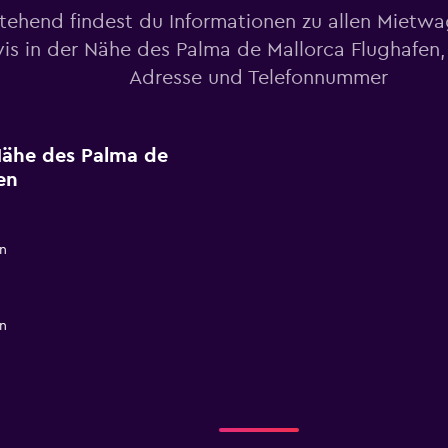
tehend findest du Informationen zu allen Mietw
is in der Nähe des Palma de Mallorca Flughafen, 
Adresse und Telefonnummer
 Nähe des Palma de
en
n
n