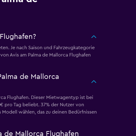
 Flughafen?
ieten. Je nach Saison und Fahrzeugkategorie
n von Avis am Palma de Mallorca Flughafen
Palma de Mallorca
ca Flughafen. Dieser Mietwagentyp ist bei
 € pro Tag beliebt. 37% der Nutzer von
 Modell wählen, das zu deinen Bedürfnissen
a de Mallorca Flughafen