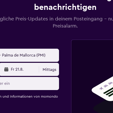
benachrichtigen
gliche Preis-Updates in deinem Posteingang – n
Preisalarm.
Fr 21.8.
Mittags
en und Informationen von momondo