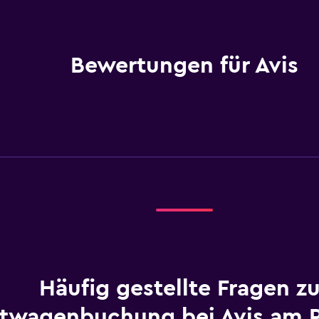
Bewertungen für Avis
Häufig gestellte Fragen zu
twagenbuchung bei Avis am 