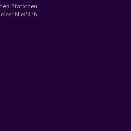
agen-Stationen
einschließlich