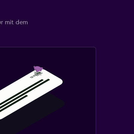
ur mit dem