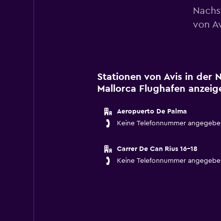
Nachs
von Av
Stationen von Avis in der
Mallorca Flughafen anzeig
Aeropuerto De Palma
Keine Telefonnummer angegebe
Carrer De Can Rius 16-18
Keine Telefonnummer angegebe