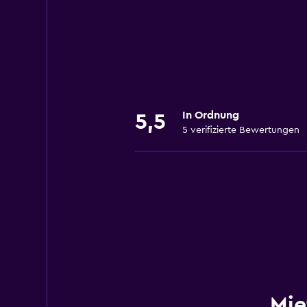
In Ordnung
5,5
5 verifizierte Bewertungen
Mie