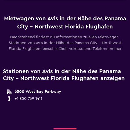
Mietwagen von Avis in der Nähe des Panama
City - Northwest Florida Flughafen
Nachstehend findest du Informationen zu allen Mietwagen-
Stationen von Avis in der Nähe des Panama City - Northwest
Florida Flughafen, einschließlich Adresse und Telefonnummer
Stationen von Avis in der Nähe des Panama
City - Northwest Florida Flughafen anzeigen
6300 West Bay Parkway
+1 850 769 1411