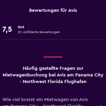
Bewertungen für Avis
Gut
7,5
25 verifizierte Bewertungen
Häufig gestellte Fragen zur
Mietwagenbuchung bei Avis am Panama City
- Northwest Florida Flughafen
Wie viel kostet ein Mietwagen von Avis