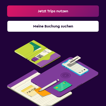
Jetzt Trips nutzen
Meine Buchung suchen