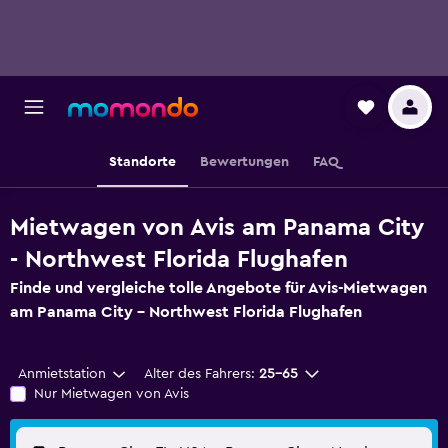
Standorte
Bewertungen
FAQ
Mietwagen von Avis am Panama City
- Northwest Florida Flughafen
Finde und vergleiche tolle Angebote für Avis-Mietwagen
am Panama City - Northwest Florida Flughafen
Anmietstation
Alter des Fahrers:
25-65
Nur Mietwagen von Avis