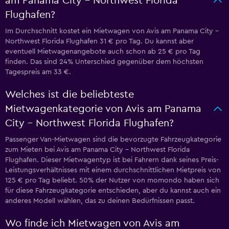
am Panama City - Northwest Florida
Flughafen?
Im Durchschnitt kostet ein Mietwagen von Avis am Panama City -
Northwest Florida Flughafen 31 € pro Tag. Du kannst aber
eventuell Mietwagenangebote auch schon ab 25 € pro Tag
finden. Das sind 24% Unterschied gegenüber dem höchsten
Tagespreis am 33 €.
Welches ist die beliebteste
Mietwagenkategorie von Avis am Panama
City - Northwest Florida Flughafen?
Passenger Van-Mietwagen sind die bevorzugte Fahrzeugkategorie
zum Mieten bei Avis am Panama City - Northwest Florida
Flughafen. Dieser Mietwagentyp ist bei Fahrern dank seines Preis-
Leistungsverhältnisses mit einem durchschnittlichen Mietpreis von
125 € pro Tag beliebt. 50% der Nutzer von momondo haben sich
für diese Fahrzeugkategorie entschieden, aber du kannst auch ein
anderes Modell wählen, das zu deinen Bedürfnissen passt.
Wo finde ich Mietwagen von Avis am