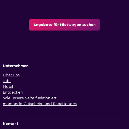
Angebote für Mietwagen suchen
Unternehmen
Über uns
Jobs
Mobil
Entdecken
Wie unsere Seite funktioniert
momondo Gutschein- und Rabattcodes
Kontakt