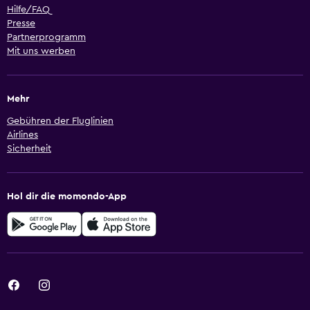
Hilfe/FAQ
Presse
Partnerprogramm
Mit uns werben
Mehr
Gebühren der Fluglinien
Airlines
Sicherheit
Hol dir die momondo-App