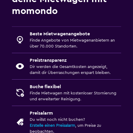
momondo
Beste Mietwagenangebote
Finde Angebote von Mietwagenanbietern an
über 70.000 Standorten.
Preistransparenz
Dir werden die Gesamtkosten angezeigt,
damit dir Überraschungen erspart bleiben.
Buche flexibel
Finde Mietwagen mit kostenloser Stornierung
und erweiterter Reinigung.
Preisalarm
Du willst noch nicht buchen?
Erstelle einen Preisalarm
, um Preise zu
beobachten.