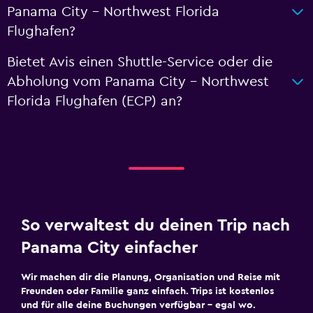
Panama City - Northwest Florida
Flughafen?
Bietet Avis einen Shuttle-Service oder die
Abholung vom Panama City - Northwest
Florida Flughafen (ECP) an?
So verwaltest du deinen Trip nach
Panama City einfacher
Wir machen dir die Planung, Organisation und Reise mit
Freunden oder Familie ganz einfach. Trips ist kostenlos
und für alle deine Buchungen verfügbar – egal wo.