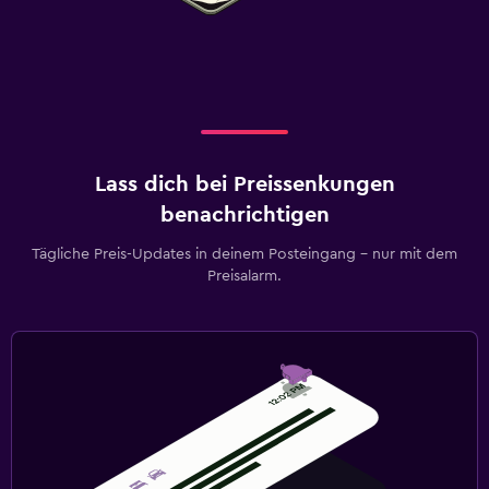
Lass dich bei Preissenkungen
benachrichtigen
Tägliche Preis-Updates in deinem Posteingang – nur mit dem
Preisalarm.