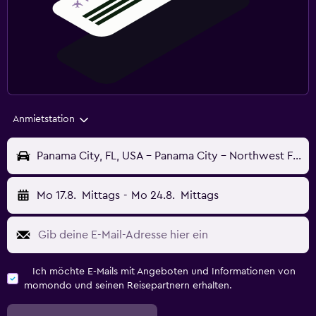
Anmietstation
Panama City, FL, USA - Panama City - Northwest Florida (ECP)
Mo 17.8.
Mittags
-
Mo 24.8.
Mittags
Ich möchte E-Mails mit Angeboten und Informationen von
momondo und seinen Reisepartnern erhalten.