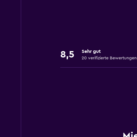
Sehr gut
8,5
20 verifizierte Bewertungen
Mi