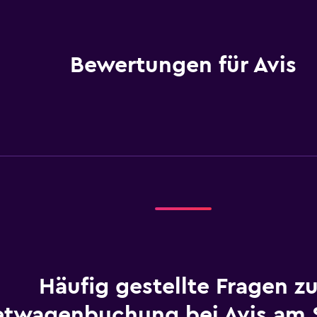
Bewertungen für Avis
Häufig gestellte Fragen zu
etwagenbuchung bei Avis am 