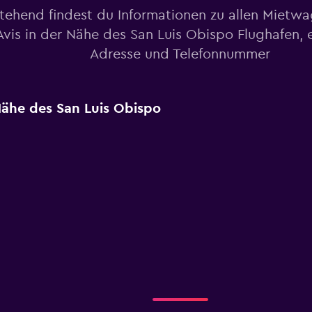
tehend findest du Informationen zu allen Mietw
vis in der Nähe des San Luis Obispo Flughafen, e
Adresse und Telefonnummer
Nähe des San Luis Obispo