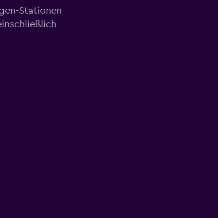
agen-Stationen
inschließlich