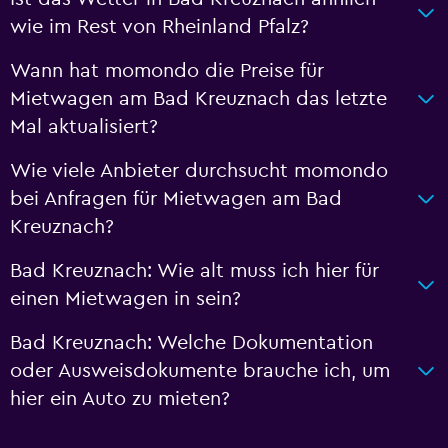
wie im Rest von Rheinland Pfalz?
Wann hat momondo die Preise für
Mietwagen am Bad Kreuznach das letzte
Mal aktualisiert?
Wie viele Anbieter durchsucht momondo
bei Anfragen für Mietwagen am Bad
Kreuznach?
Bad Kreuznach: Wie alt muss ich hier für
einen Mietwagen in sein?
Bad Kreuznach: Welche Dokumentation
oder Ausweisdokumente brauche ich, um
hier ein Auto zu mieten?