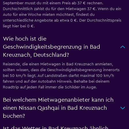
September musst du mit einem Preis ab 37 € rechnen.
Durchschnittlich zahlst du für den Mietwagen 37 €. Wenn du ein
Auto für eine Woche mieten möchtest, findest du
unterschiedliche Angebote ab etwa 0 €. Der Durchschnittspreis
liegt hier bei 0 €.
Wie hoch ist die
Geschwindigkeitsbegrenzung in Bad
Kreuznach, Deutschland?
Reisende, die einen Mietwagen in Bad Kreuznach anmieten,
sollten wissen, dass die Geschwindigkeitsbegrenzung innerorts
bei 50 km/h liegt. Auf Landstraßen darfst maximal 100 km/h
fahren und auf der Autobahn Hinweis. Behalte bei deinem
Roadtrip auf jeden Fall immer die Schilder im Auge.
Bei welchem Mietwagenanbieter kann ich
einen Nissan Qashqai in Bad Kreuznach
buchen?
Ist das Wetter in Bad Kreuznach ähnlich