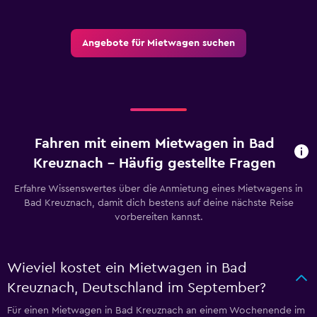
Angebote für Mietwagen suchen
Fahren mit einem Mietwagen in Bad
Kreuznach – Häufig gestellte Fragen
Erfahre Wissenswertes über die Anmietung eines Mietwagens in
Bad Kreuznach, damit dich bestens auf deine nächste Reise
vorbereiten kannst.
Wieviel kostet ein Mietwagen in Bad
Kreuznach, Deutschland im September?
Für einen Mietwagen in Bad Kreuznach an einem Wochenende im