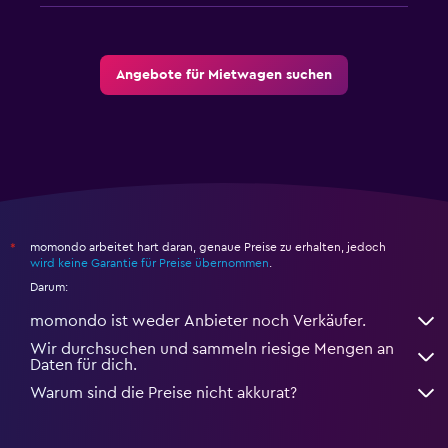
Angebote für Mietwagen suchen
momondo arbeitet hart daran, genaue Preise zu erhalten, jedoch
*
wird keine Garantie für Preise übernommen
.
Darum:
momondo ist weder Anbieter noch Verkäufer.
Wir durchsuchen und sammeln riesige Mengen an
Daten für dich.
Warum sind die Preise nicht akkurat?