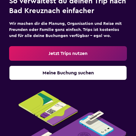
So verwaltest du deinen Trip nach
Bad Kreuznach einfacher
Wir machen dir die Planung, Organisation und Reise mit
Freunden oder Familie ganz einfach. Trips ist kostenlos
und für alle deine Buchungen verfügbar – egal wo.
Jetzt Trips nutzen
Meine Buchung suchen