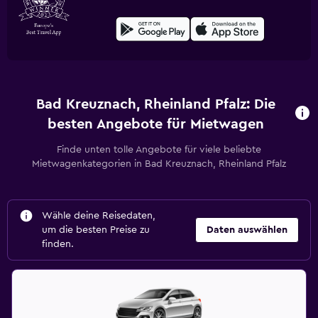
Bad Kreuznach, Rheinland Pfalz: Die
besten Angebote für Mietwagen
Finde unten tolle Angebote für viele beliebte
Mietwagenkategorien in Bad Kreuznach, Rheinland Pfalz
Wähle deine Reisedaten,
um die besten Preise zu
Daten auswählen
finden.