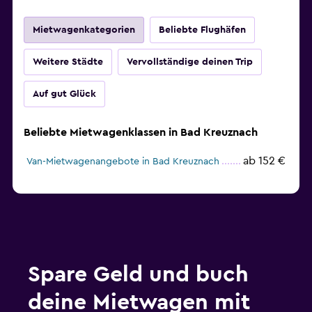
Mietwagenkategorien
Beliebte Flughäfen
Weitere Städte
Vervollständige deinen Trip
Auf gut Glück
Beliebte Mietwagenklassen in Bad Kreuznach
ab 152 €
Van-Mietwagenangebote in Bad Kreuznach
Spare Geld und buch
deine Mietwagen mit