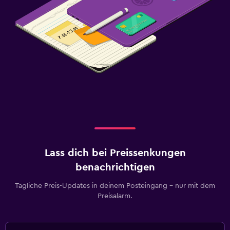
Lass dich bei Preissenkungen
benachrichtigen
Tägliche Preis-Updates in deinem Posteingang – nur mit dem
Preisalarm.