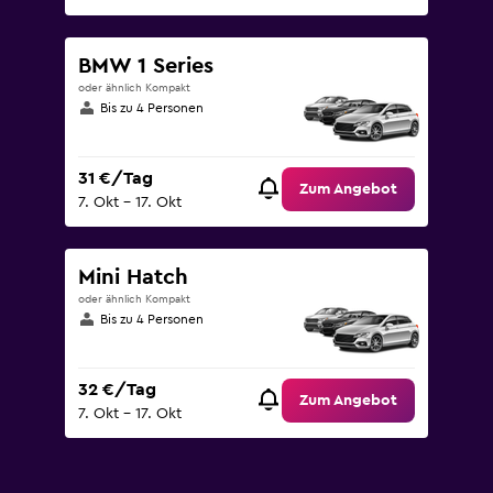
BMW 1 Series
oder ähnlich Kompakt
Bis zu 4 Personen
31 €/Tag
Zum Angebot
7. Okt – 17. Okt
Mini Hatch
oder ähnlich Kompakt
Bis zu 4 Personen
32 €/Tag
Zum Angebot
7. Okt – 17. Okt