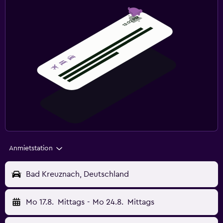
Anmietstation
Bad Kreuznach, Deutschland
Mo 17.8.
Mittags
-
Mo 24.8.
Mittags