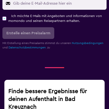
Ich möchte E-Mails mit Angeboten und Informationen von
momondo und seinen Reisepartnern erhalten.
Erstelle einen Preisalarm
Mit Erstellung eines Preisalarms stimmst du unseren
Nutzungsbedingungen
und
Datenschutzbestimmungen.
zu
Finde bessere Ergebnisse für
deinen Aufenthalt in Bad
Kreuznach