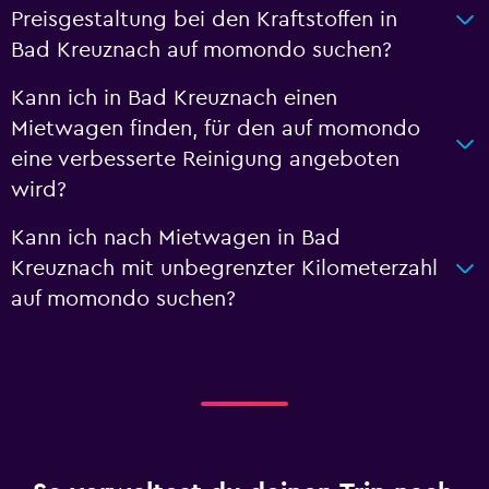
Preisgestaltung bei den Kraftstoffen in
Bad Kreuznach auf momondo suchen?
Kann ich in Bad Kreuznach einen
Mietwagen finden, für den auf momondo
eine verbesserte Reinigung angeboten
wird?
Kann ich nach Mietwagen in Bad
Kreuznach mit unbegrenzter Kilometerzahl
auf momondo suchen?