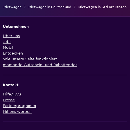
Mietwagen
Mietwagen in Deutschland
Mietwagen in Bad Kreuznach
Unternehmen
Über uns
Jobs
Mobil
Entdecken
Wie unsere Seite funktioniert
momondo Gutschein- und Rabattcodes
Kontakt
Hilfe/FAQ
Presse
Partnerprogramm
Mit uns werben