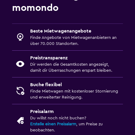
momondo
Beste Mietwagenangebote
Finde Angebote von Mietwagenanbietern an
über 70.000 Standorten.
Preistransparenz
Dir werden die Gesamtkosten angezeigt,
damit dir Überraschungen erspart bleiben.
Buche flexibel
Finde Mietwagen mit kostenloser Stornierung
und erweiterter Reinigung.
Preisalarm
Du willst noch nicht buchen?
Erstelle einen Preisalarm
, um Preise zu
beobachten.