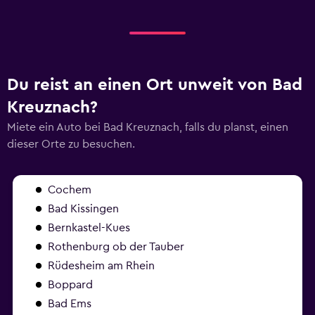
Du reist an einen Ort unweit von Bad
Kreuznach?
Miete ein Auto bei Bad Kreuznach, falls du planst, einen
dieser Orte zu besuchen.
Cochem
Bad Kissingen
Bernkastel-Kues
Rothenburg ob der Tauber
Rüdesheim am Rhein
Boppard
Bad Ems