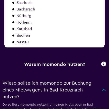
Saarlouis
Bacharach
Nürburg
Hofheim
Karlsbad
Buchen
Nassau
Warum momondo nutzen?
Wieso sollte ich momondo zur Buchung
eines Mietwagens in Bad Kreuznach
nutzen?
Du solltest momondo nutzen, um einen Mietwagen in Bad