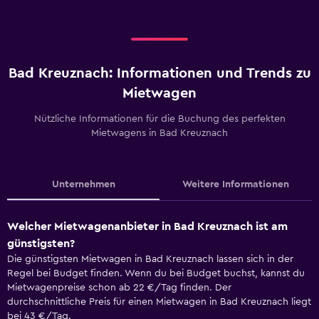
Bad Kreuznach: Informationen und Trends zu
Mietwagen
Nützliche Informationen für die Buchung des perfekten
Mietwagens in Bad Kreuznach
Unternehmen
Weitere Informationen
Welcher Mietwagenanbieter in Bad Kreuznach ist am
günstigsten?
Die günstigsten Mietwagen in Bad Kreuznach lassen sich in der
Regel bei Budget finden. Wenn du bei Budget buchst, kannst du
Mietwagenpreise schon ab 22 €/Tag finden. Der
durchschnittliche Preis für einen Mietwagen in Bad Kreuznach liegt
bei 43 €/Tag.