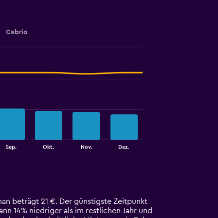
Cabrio
Sep.
Okt.
Nov.
Dez.
an beträgt 21 €. Der günstigste Zeitpunkt
ann 14% niedriger als im restlichen Jahr und