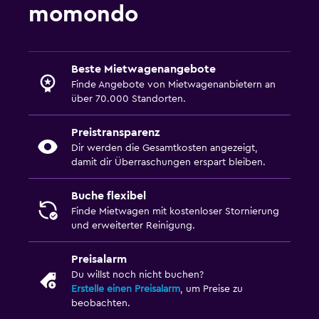
momondo
Beste Mietwagenangebote
Finde Angebote von Mietwagenanbietern an
über 70.000 Standorten.
Preistransparenz
Dir werden die Gesamtkosten angezeigt,
damit dir Überraschungen erspart bleiben.
Buche flexibel
Finde Mietwagen mit kostenloser Stornierung
und erweiterter Reinigung.
Preisalarm
Du willst noch nicht buchen?
Erstelle einen Preisalarm
, um Preise zu
beobachten.