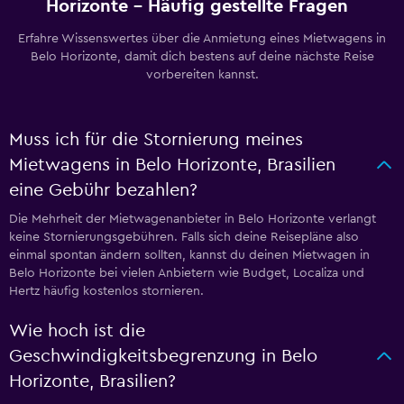
Horizonte – Häufig gestellte Fragen
Erfahre Wissenswertes über die Anmietung eines Mietwagens in
Belo Horizonte, damit dich bestens auf deine nächste Reise
vorbereiten kannst.
Muss ich für die Stornierung meines
Mietwagens in Belo Horizonte, Brasilien
eine Gebühr bezahlen?
Die Mehrheit der Mietwagenanbieter in Belo Horizonte verlangt
keine Stornierungsgebühren. Falls sich deine Reisepläne also
einmal spontan ändern sollten, kannst du deinen Mietwagen in
Belo Horizonte bei vielen Anbietern wie Budget, Localiza und
Hertz häufig kostenlos stornieren.
Wie hoch ist die
Geschwindigkeitsbegrenzung in Belo
Horizonte, Brasilien?