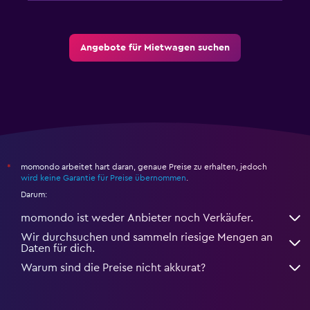
Angebote für Mietwagen suchen
momondo arbeitet hart daran, genaue Preise zu erhalten, jedoch
*
wird keine Garantie für Preise übernommen
.
Darum:
momondo ist weder Anbieter noch Verkäufer.
Wir durchsuchen und sammeln riesige Mengen an
Daten für dich.
Warum sind die Preise nicht akkurat?