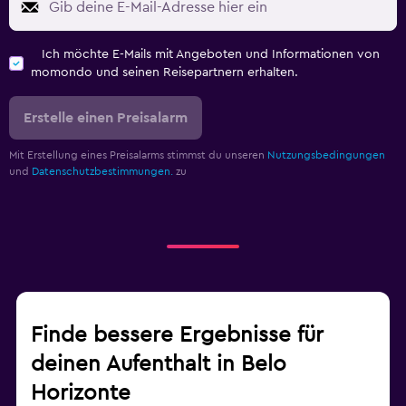
Ich möchte E-Mails mit Angeboten und Informationen von
momondo und seinen Reisepartnern erhalten.
Erstelle einen Preisalarm
Mit Erstellung eines Preisalarms stimmst du unseren
Nutzungsbedingungen
und
Datenschutzbestimmungen.
zu
Finde bessere Ergebnisse für
deinen Aufenthalt in Belo
Horizonte