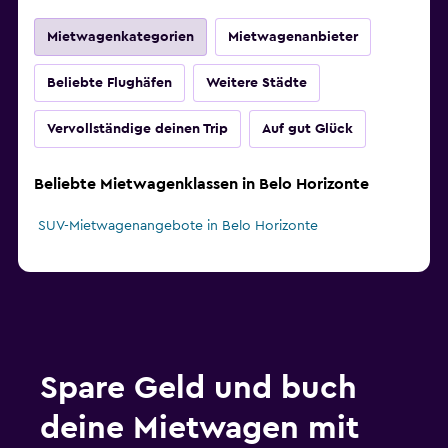
Mietwagenkategorien
Mietwagenanbieter
Beliebte Flughäfen
Weitere Städte
Vervollständige deinen Trip
Auf gut Glück
Beliebte Mietwagenklassen in Belo Horizonte
SUV-Mietwagenangebote in Belo Horizonte
Spare Geld und buch
deine Mietwagen mit