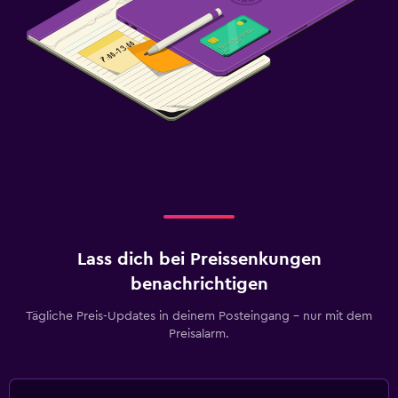
Lass dich bei Preissenkungen
benachrichtigen
Tägliche Preis-Updates in deinem Posteingang – nur mit dem
Preisalarm.