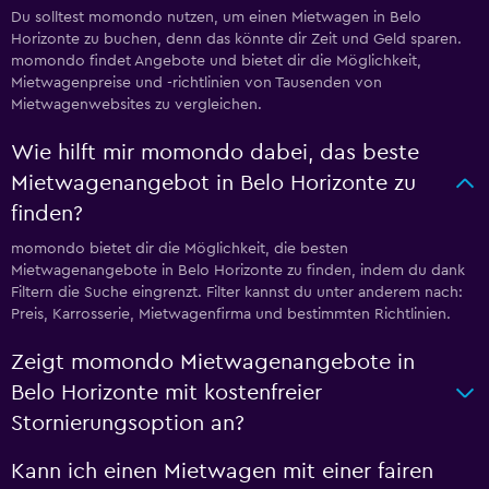
Du solltest momondo nutzen, um einen Mietwagen in Belo
Horizonte zu buchen, denn das könnte dir Zeit und Geld sparen.
momondo findet Angebote und bietet dir die Möglichkeit,
Mietwagenpreise und -richtlinien von Tausenden von
Mietwagenwebsites zu vergleichen.
Wie hilft mir momondo dabei, das beste
Mietwagenangebot in Belo Horizonte zu
finden?
momondo bietet dir die Möglichkeit, die besten
Mietwagenangebote in Belo Horizonte zu finden, indem du dank
Filtern die Suche eingrenzt. Filter kannst du unter anderem nach:
Preis, Karrosserie, Mietwagenfirma und bestimmten Richtlinien.
Zeigt momondo Mietwagenangebote in
Belo Horizonte mit kostenfreier
Stornierungsoption an?
Kann ich einen Mietwagen mit einer fairen