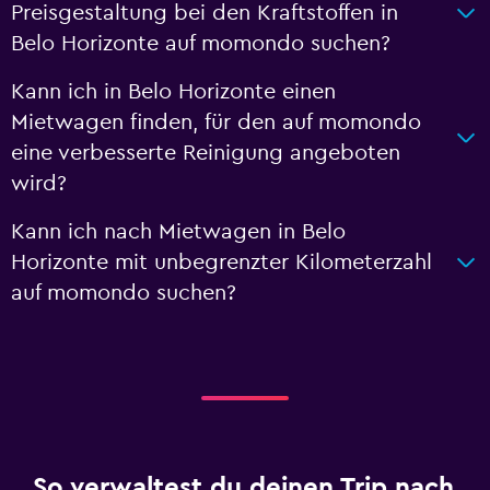
Preisgestaltung bei den Kraftstoffen in
Belo Horizonte auf momondo suchen?
Kann ich in Belo Horizonte einen
Mietwagen finden, für den auf momondo
eine verbesserte Reinigung angeboten
wird?
Kann ich nach Mietwagen in Belo
Horizonte mit unbegrenzter Kilometerzahl
auf momondo suchen?
So verwaltest du deinen Trip nach