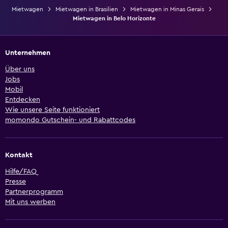
Mietwagen
Mietwagen in Brasilien
Mietwagen in Minas Gerais
Mietwagen in Belo Horizonte
Unternehmen
Über uns
Jobs
Mobil
Entdecken
Wie unsere Seite funktioniert
momondo Gutschein- und Rabattcodes
Kontakt
Hilfe/FAQ
Presse
Partnerprogramm
Mit uns werben