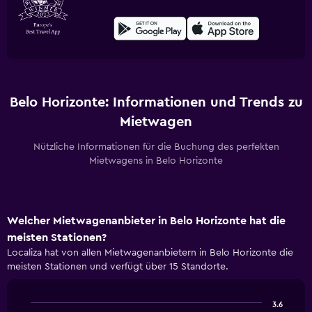
Belo Horizonte: Informationen und Trends zu
Mietwagen
Nützliche Informationen für die Buchung des perfekten
Mietwagens in Belo Horizonte
Welcher Mietwagenanbieter in Belo Horizonte hat die
meisten Stationen?
Localiza hat von allen Mietwagenanbietern in Belo Horizonte die
meisten Stationen und verfügt über 15 Standorte.
3.6