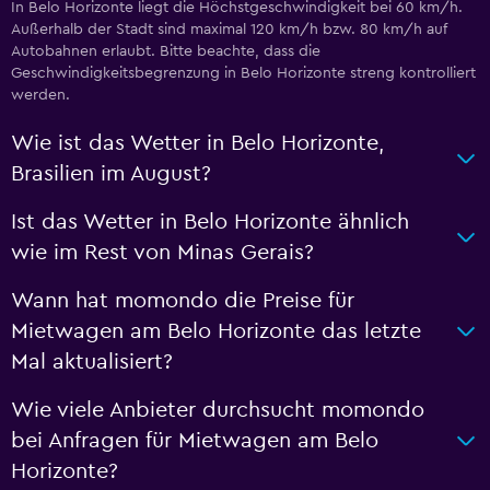
In Belo Horizonte liegt die Höchstgeschwindigkeit bei 60 km/h.
Außerhalb der Stadt sind maximal 120 km/h bzw. 80 km/h auf
Autobahnen erlaubt. Bitte beachte, dass die
Geschwindigkeitsbegrenzung in Belo Horizonte streng kontrolliert
werden.
Wie ist das Wetter in Belo Horizonte,
Brasilien im August?
Ist das Wetter in Belo Horizonte ähnlich
wie im Rest von Minas Gerais?
Wann hat momondo die Preise für
Mietwagen am Belo Horizonte das letzte
Mal aktualisiert?
Wie viele Anbieter durchsucht momondo
bei Anfragen für Mietwagen am Belo
Horizonte?