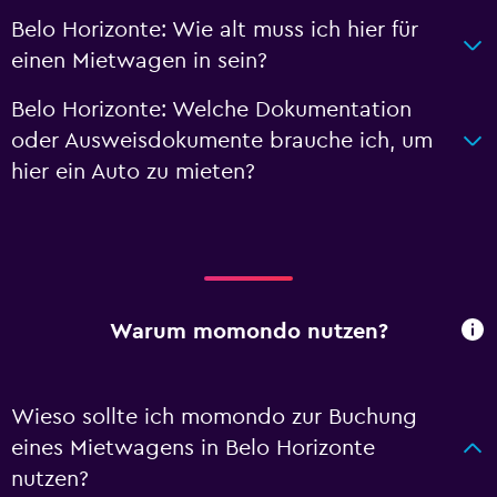
Belo Horizonte: Wie alt muss ich hier für
einen Mietwagen in sein?
Belo Horizonte: Welche Dokumentation
oder Ausweisdokumente brauche ich, um
hier ein Auto zu mieten?
Warum momondo nutzen?
Wieso sollte ich momondo zur Buchung
eines Mietwagens in Belo Horizonte
nutzen?