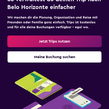
Belo Horizonte einfacher
Wir machen dir die Planung, Organisation und Reise mit
Freunden oder Familie ganz einfach. Trips ist kostenlos
und für alle deine Buchungen verfügbar – egal wo.
Jetzt Trips nutzen
Meine Buchung suchen