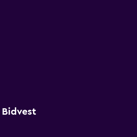
 Bidvest