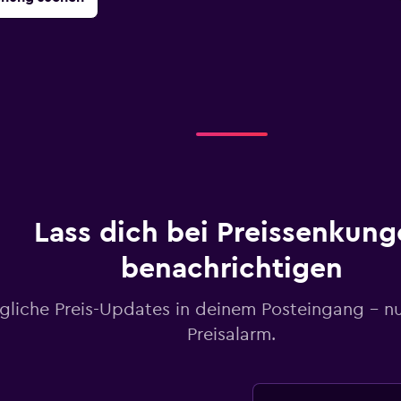
Lass dich bei Preissenkung
benachrichtigen
gliche Preis-Updates in deinem Posteingang – n
Preisalarm.