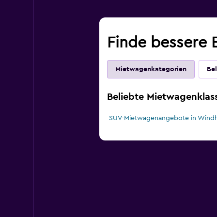
Finde bessere 
Mietwagenkategorien
Bel
Beliebte Mietwagenklas
SUV-Mietwagenangebote in Wind