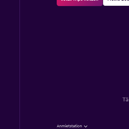
Tä
Anmietstation