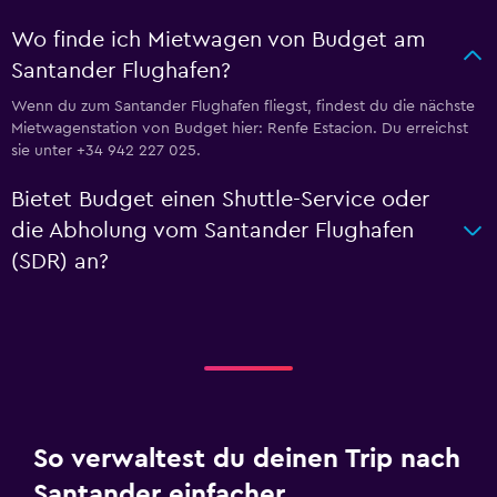
Wo finde ich Mietwagen von Budget am
Santander Flughafen?
Wenn du zum Santander Flughafen fliegst, findest du die nächste
Mietwagenstation von Budget hier: Renfe Estacion. Du erreichst
sie unter +34 942 227 025.
Bietet Budget einen Shuttle-Service oder
die Abholung vom Santander Flughafen
(SDR) an?
So verwaltest du deinen Trip nach
Santander einfacher