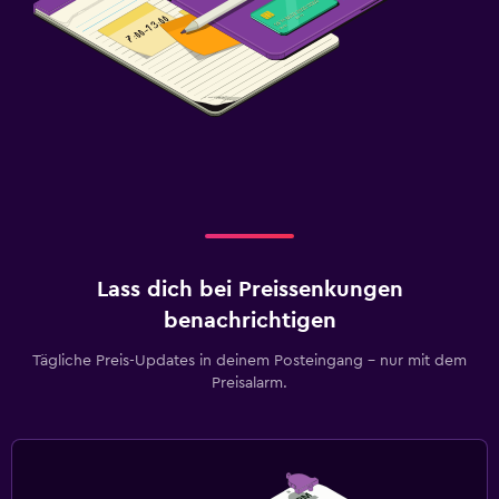
Lass dich bei Preissenkungen
benachrichtigen
Tägliche Preis-Updates in deinem Posteingang – nur mit dem
Preisalarm.