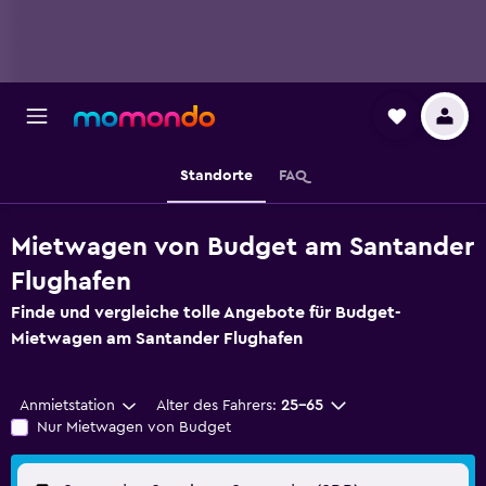
Standorte
FAQ
Mietwagen von Budget am Santander
Flughafen
Finde und vergleiche tolle Angebote für Budget-
Mietwagen am Santander Flughafen
Anmietstation
Alter des Fahrers:
25-65
Nur Mietwagen von Budget