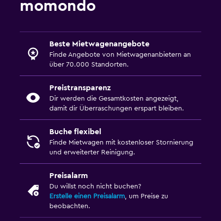
momondo
Beste Mietwagenangebote
Finde Angebote von Mietwagenanbietern an
über 70.000 Standorten.
Preistransparenz
Dir werden die Gesamtkosten angezeigt,
damit dir Überraschungen erspart bleiben.
Buche flexibel
Finde Mietwagen mit kostenloser Stornierung
und erweiterter Reinigung.
Preisalarm
Du willst noch nicht buchen?
Erstelle einen Preisalarm
, um Preise zu
beobachten.