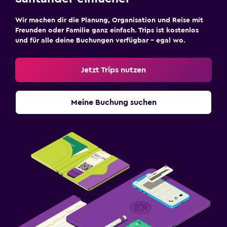
Wir machen dir die Planung, Organisation und Reise mit
Freunden oder Familie ganz einfach. Trips ist kostenlos
und für alle deine Buchungen verfügbar – egal wo.
Jetzt Trips nutzen
Meine Buchung suchen