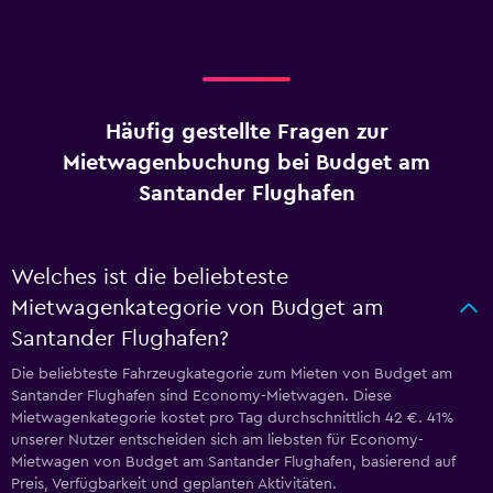
Häufig gestellte Fragen zur
Mietwagenbuchung bei Budget am
Santander Flughafen
Welches ist die beliebteste
Mietwagenkategorie von Budget am
Santander Flughafen?
Die beliebteste Fahrzeugkategorie zum Mieten von Budget am
Santander Flughafen sind Economy-Mietwagen. Diese
Mietwagenkategorie kostet pro Tag durchschnittlich 42 €. 41%
unserer Nutzer entscheiden sich am liebsten für Economy-
Mietwagen von Budget am Santander Flughafen, basierend auf
Preis, Verfügbarkeit und geplanten Aktivitäten.