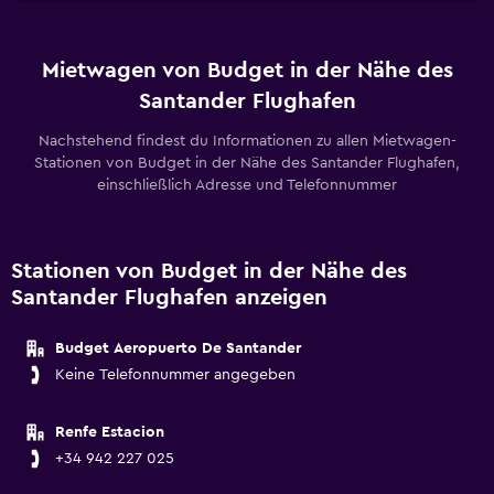
Mietwagen von Budget in der Nähe des
Santander Flughafen
Nachstehend findest du Informationen zu allen Mietwagen-
Stationen von Budget in der Nähe des Santander Flughafen,
einschließlich Adresse und Telefonnummer
Stationen von Budget in der Nähe des
Santander Flughafen anzeigen
Budget Aeropuerto De Santander
Keine Telefonnummer angegeben
Renfe Estacion
+34 942 227 025