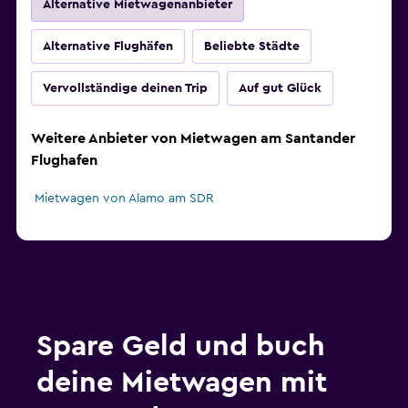
Alternative Mietwagenanbieter
Alternative Flughäfen
Beliebte Städte
Vervollständige deinen Trip
Auf gut Glück
Weitere Anbieter von Mietwagen am Santander
Flughafen
Mietwagen von Alamo am SDR
Spare Geld und buch
deine Mietwagen mit