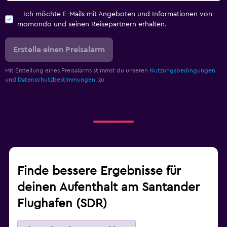
Ich möchte E-Mails mit Angeboten und Informationen von
momondo und seinen Reisepartnern erhalten.
Erstelle einen Preisalarm
Mit Erstellung eines Preisalarms stimmst du unseren
Nutzungsbedingungen
und
Datenschutzbestimmungen.
zu
Finde bessere Ergebnisse für
deinen Aufenthalt am Santander
Flughafen (SDR)