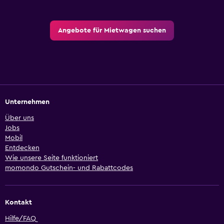
Angebote für Mietwagen suchen
Unternehmen
Über uns
Jobs
Mobil
Entdecken
Wie unsere Seite funktioniert
momondo Gutschein- und Rabattcodes
Kontakt
Hilfe/FAQ