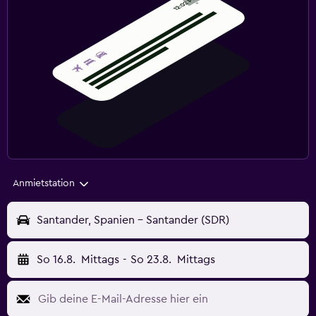
Anmietstation
Santander, Spanien - Santander (SDR)
So 16.8.
Mittags
-
So 23.8.
Mittags