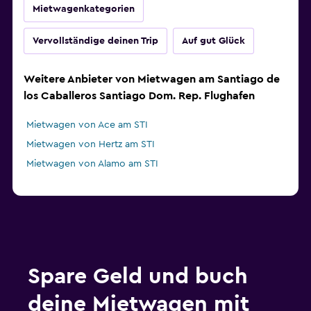
Mietwagenkategorien
Vervollständige deinen Trip
Auf gut Glück
Weitere Anbieter von Mietwagen am Santiago de
los Caballeros Santiago Dom. Rep. Flughafen
Mietwagen von Ace am STI
Mietwagen von Hertz am STI
Mietwagen von Alamo am STI
Spare Geld und buch
deine Mietwagen mit