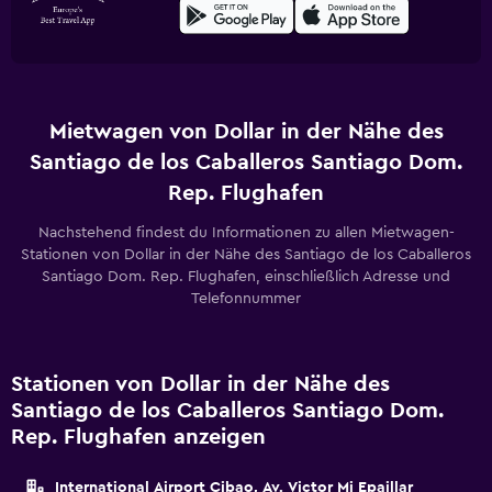
Mietwagen von Dollar in der Nähe des
Santiago de los Caballeros Santiago Dom.
Rep. Flughafen
Nachstehend findest du Informationen zu allen Mietwagen-
Stationen von Dollar in der Nähe des Santiago de los Caballeros
Santiago Dom. Rep. Flughafen, einschließlich Adresse und
Telefonnummer
Stationen von Dollar in der Nähe des
Santiago de los Caballeros Santiago Dom.
Rep. Flughafen anzeigen
International Airport Cibao, Av. Victor Mi Epaillar