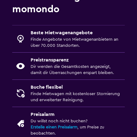
momondo
Beste Mietwagenangebote
Finde Angebote von Mietwagenanbietern an
über 70.000 Standorten.
Preistransparenz
Dir werden die Gesamtkosten angezeigt,
damit dir Überraschungen erspart bleiben.
Buche flexibel
Finde Mietwagen mit kostenloser Stornierung
und erweiterter Reinigung.
Preisalarm
Du willst noch nicht buchen?
Erstelle einen Preisalarm
, um Preise zu
beobachten.