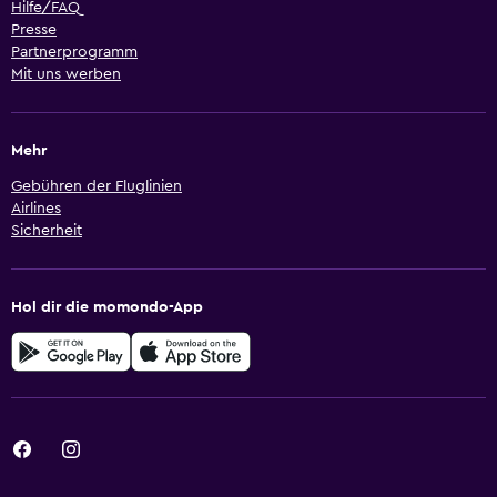
Hilfe/FAQ
Presse
Partnerprogramm
Mit uns werben
Mehr
Gebühren der Fluglinien
Airlines
Sicherheit
Hol dir die momondo-App