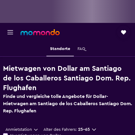
Standorte
FAQ
Mietwagen von Dollar am Santiago
de los Caballeros Santiago Dom. Rep.
Flughafen
Finde und vergleiche tolle Angebote für Dollar-
Mietwagen am Santiago de los Caballeros Santiago Dom.
Rep. Flughafen
Anmietstation
Alter des Fahrers:
25-65