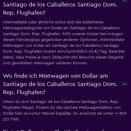
Santiago de los Caballeros Santiago Dom.
Rep. Flughafen?
Intermediate oder ähnliche Autos sind die beliebteste
Mietwagenkategorie von Dollar am Santiago de los Caballeros
Santiago Dom. Rep. Flughafen. 50% unserer Nutzer bevorzugen
diesen Fahrzeugtyp gegenüber anderen Optionen. Intermediate-
Mietwagen von Dollar am Santiago de los Caballeros Santiago
Dom. Rep. Flughafen kosten durchschnittlich 43 €/Tag. Beachte
dabei, dass Preise je nach Zeitpunkt des Besuchs dieser Gegend
und gewähltem Mietwagen variieren können.
Wo finde ich Mietwagen von Dollar am
Santiago de los Caballeros Santiago Dom.
Rep. Flughafen?
Wenn du zum Santiago de los Caballeros Santiago Dom. Rep.
Flughafen fliegst, findest du die nächste Mietwagenstation von
Dollar hier: Av.victor Manuel Espaillat. Du erreichst sie unter +1 809
221 7168.