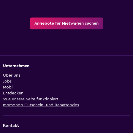
Angebote für Mietwagen suchen
Unternehmen
Über uns
Jobs
Mobil
Entdecken
Wie unsere Seite funktioniert
momondo Gutschein- und Rabattcodes
Kontakt