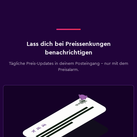
Lass dich bei Preissenkungen
benachrichtigen
Tägliche Preis-Updates in deinem Posteingang – nur mit dem
Preisalarm.