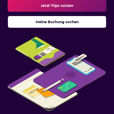
Jetzt Trips nutzen
Meine Buchung suchen