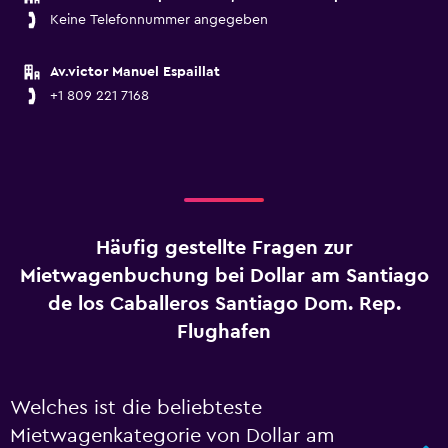
Keine Telefonnummer angegeben
Av.victor Manuel Espaillat
+1 809 221 7168
Häufig gestellte Fragen zur
Mietwagenbuchung bei Dollar am Santiago
de los Caballeros Santiago Dom. Rep.
Flughafen
Welches ist die beliebteste
Mietwagenkategorie von Dollar am