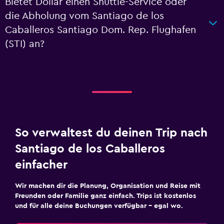
Bietet Dollar einen Shuttle-Service oder
die Abholung vom Santiago de los
Caballeros Santiago Dom. Rep. Flughafen
(STI) an?
So verwaltest du deinen Trip nach
Santiago de los Caballeros
einfacher
Wir machen dir die Planung, Organisation und Reise mit
Freunden oder Familie ganz einfach. Trips ist kostenlos
und für alle deine Buchungen verfügbar – egal wo.