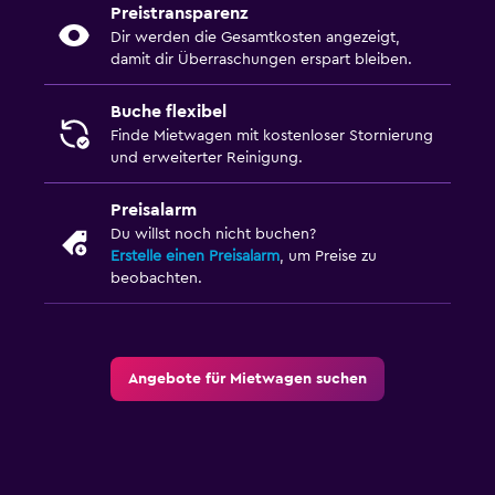
Preistransparenz
Dir werden die Gesamtkosten angezeigt,
damit dir Überraschungen erspart bleiben.
Buche flexibel
Finde Mietwagen mit kostenloser Stornierung
und erweiterter Reinigung.
Preisalarm
Du willst noch nicht buchen?
Erstelle einen Preisalarm
, um Preise zu
beobachten.
Angebote für Mietwagen suchen