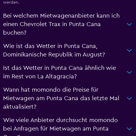
werden.
Bei welchem Mietwagenanbieter kann ich
einen Chevrolet Trax in Punta Cana
buchen?
Wie ist das Wetter in Punta Cana,
Dominikanische Republik im August?
Ist das Wetter in Punta Cana ähnlich wie
im Rest von La Altagracia?
Wann hat momondo die Preise für
Mietwagen am Punta Cana das letzte Mal
aktualisiert?
Wie viele Anbieter durchsucht momondo
bei Anfragen für Mietwagen am Punta