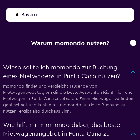
Bavaro
Warum momondo nutzen?
Wieso sollte ich momondo zur Buchung
eines Mietwagens in Punta Cana nutzen?
momondo findet und vergleicht Tausende von
Mietwagenwebsites, um dir die beste Auswahl an Richtlinien und
Mietwagen in Punta Cana anzubieten. Einen Mietwagen zu finden,
geht schnell und kostenfrei. momondo für deine Buchung zu
nutzen, ergibt also durchaus Sinn.
Wie hilft mir momondo dabei, das beste
Mietwagenangebot in Punta Cana zu