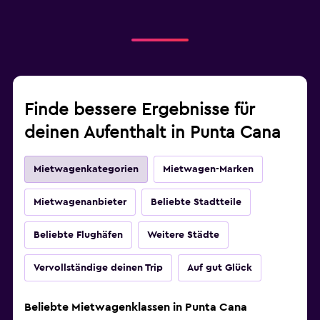
Finde bessere Ergebnisse für
deinen Aufenthalt in Punta Cana
Mietwagenkategorien
Mietwagen-Marken
Mietwagenanbieter
Beliebte Stadtteile
Beliebte Flughäfen
Weitere Städte
Vervollständige deinen Trip
Auf gut Glück
Beliebte Mietwagenklassen in Punta Cana