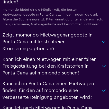
finden?
momondo bietet dir die Möglichkeit, die besten
Mietwagenangebote in Punta Cana zu finden, indem du dank
Filtern die Suche eingrenzt. Filter kannst du unter anderem nach:
Preis, Karrosserie, Mietwagenfirma und bestimmten Richtlinien.
Zeigt momondo Mietwagenangebote in
Punta Cana mit kostenfreier
Stornierungsoption an?
Kann ich einen Mietwagen mit einer fairen
Preisgestaltung bei den Kraftstoffen in
Punta Cana auf momondo suchen?
Kann ich in Punta Cana einen Mietwagen
finden, für den auf momondo eine
verbesserte Reinigung angeboten wird?
Kann ich nach Mietwagen in Punta Cana