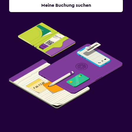
Meine Buchung suchen