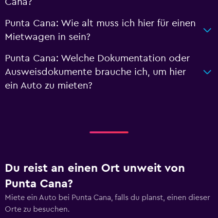
Cana?
Punta Cana: Wie alt muss ich hier für einen
Mietwagen in sein?
Punta Cana: Welche Dokumentation oder
Ausweisdokumente brauche ich, um hier
ein Auto zu mieten?
Du reist an einen Ort unweit von
Punta Cana?
Miete ein Auto bei Punta Cana, falls du planst, einen dieser
Orte zu besuchen.