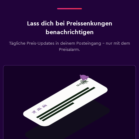
Lass dich bei Preissenkungen
benachrichtigen
Tägliche Preis-Updates in deinem Posteingang – nur mit dem
Preisalarm.