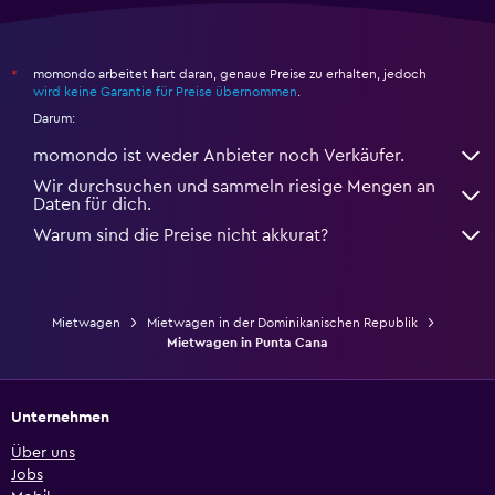
momondo arbeitet hart daran, genaue Preise zu erhalten, jedoch
*
wird keine Garantie für Preise übernommen
.
Darum:
momondo ist weder Anbieter noch Verkäufer.
Wir durchsuchen und sammeln riesige Mengen an
Daten für dich.
Warum sind die Preise nicht akkurat?
Mietwagen
Mietwagen in der Dominikanischen Republik
Mietwagen in Punta Cana
Unternehmen
Über uns
Jobs