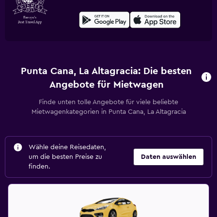
Punta Cana, La Altagracia: Die besten
Angebote für Mietwagen
Finde unten tolle Angebote für viele beliebte
Mietwagenkategorien in Punta Cana, La Altagracia
Wähle deine Reisedaten,
um die besten Preise zu
Daten auswählen
finden.