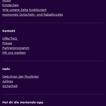
Mobil
Entdecken
Wie unsere Seite funktioniert
momondo Gutschein- und Rabattcodes
Kontakt
Hilfe/FAQ
Presse
Partnerprogramm
Mit uns werben
Mehr
Gebühren der Fluglinien
Airlines
Sicherheit
Hol dir die momondo-App