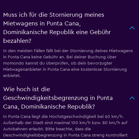
Muss ich für die Stornierung meines
Mietwagens in Punta Cana,
Dominikanische Republik eine Gebühr
bezahlen?
In den meisten Fällen fällt bei der Stornierung deines Mietwagens
in Punta Cana keine Gebühr an. Bei deiner Buchung über
momondo kannst du überprüfen, ob dein bevorzugter
Mietwagenanbieter in Punta Cana eine kostenlose Stornierung
anbietet.
Wie hoch ist die
Geschwindigkeitsbegrenzung in Punta
Cana, Dominikanische Republik?
In Punta Cana liegt die Höchstgeschwindigkeit bei 60 km/h.
Außerhalb der Stadt sind maximal 100 km/h bzw. 80 km/h auf
Autobahnen erlaubt. Bitte beachte, dass die
Geschwindigkeitsbegrenzung in Punta Cana streng kontrolliert