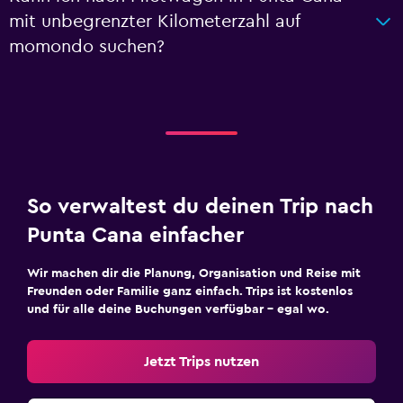
mit unbegrenzter Kilometerzahl auf
momondo suchen?
So verwaltest du deinen Trip nach
Punta Cana einfacher
Wir machen dir die Planung, Organisation und Reise mit
Freunden oder Familie ganz einfach. Trips ist kostenlos
und für alle deine Buchungen verfügbar – egal wo.
Jetzt Trips nutzen