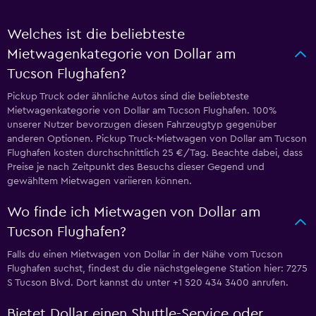
Welches ist die beliebteste
Mietwagenkategorie von Dollar am
Tucson Flughafen?
Pickup Truck oder ähnliche Autos sind die beliebteste
Mietwagenkategorie von Dollar am Tucson Flughafen. 100%
unserer Nutzer bevorzugen diesen Fahrzeugtyp gegenüber
anderen Optionen. Pickup Truck-Mietwagen von Dollar am Tucson
Flughafen kosten durchschnittlich 25 €/Tag. Beachte dabei, dass
Preise je nach Zeitpunkt des Besuchs dieser Gegend und
gewähltem Mietwagen variieren können.
Wo finde ich Mietwagen von Dollar am
Tucson Flughafen?
Falls du einen Mietwagen von Dollar in der Nähe vom Tucson
Flughafen suchst, findest du die nächstgelegene Station hier: 7275
S Tucson Blvd. Dort kannst du unter +1 520 434 3400 anrufen.
Bietet Dollar einen Shuttle-Service oder