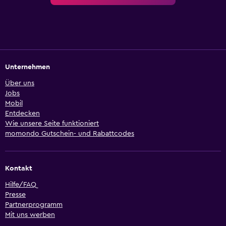
Unternehmen
Über uns
Jobs
Mobil
Entdecken
Wie unsere Seite funktioniert
momondo Gutschein- und Rabattcodes
Kontakt
Hilfe/FAQ
Presse
Partnerprogramm
Mit uns werben