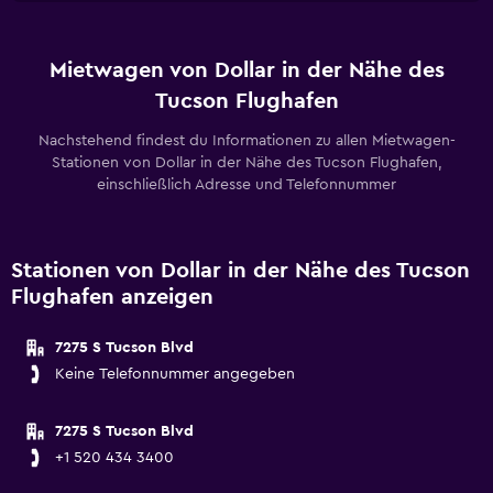
Mietwagen von Dollar in der Nähe des
Tucson Flughafen
Nachstehend findest du Informationen zu allen Mietwagen-
Stationen von Dollar in der Nähe des Tucson Flughafen,
einschließlich Adresse und Telefonnummer
Stationen von Dollar in der Nähe des Tucson
Flughafen anzeigen
7275 S Tucson Blvd
Keine Telefonnummer angegeben
7275 S Tucson Blvd
+1 520 434 3400