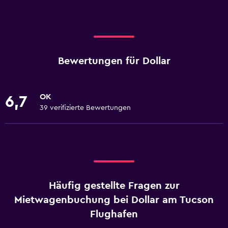
Bewertungen für Dollar
OK
6,7
39 verifizierte Bewertungen
Häufig gestellte Fragen zur
Mietwagenbuchung bei Dollar am Tucson
Flughafen