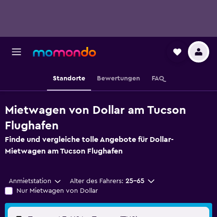
Standorte
Bewertungen
FAQ
Mietwagen von Dollar am Tucson
Flughafen
Finde und vergleiche tolle Angebote für Dollar-
Mietwagen am Tucson Flughafen
Anmietstation
Alter des Fahrers:
25-65
Nur Mietwagen von Dollar