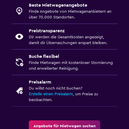
Beste Mietwagenangebote
Finde Angebote von Mietwagenanbietern an
über 70.000 Standorten.
Preistransparenz
Dir werden die Gesamtkosten angezeigt,
damit dir Überraschungen erspart bleiben.
Buche flexibel
Finde Mietwagen mit kostenloser Stornierung
und erweiterter Reinigung.
Preisalarm
Du willst noch nicht buchen?
Erstelle einen Preisalarm
, um Preise zu
beobachten.
Angebote für Mietwagen suchen