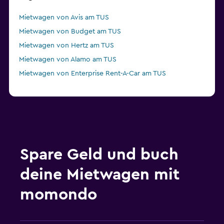
Mietwagen von Avis am TUS
Mietwagen von Budget am TUS
Mietwagen von Hertz am TUS
Mietwagen von Alamo am TUS
Mietwagen von Enterprise Rent-A-Car am TUS
Spare Geld und buch
deine Mietwagen mit
momondo