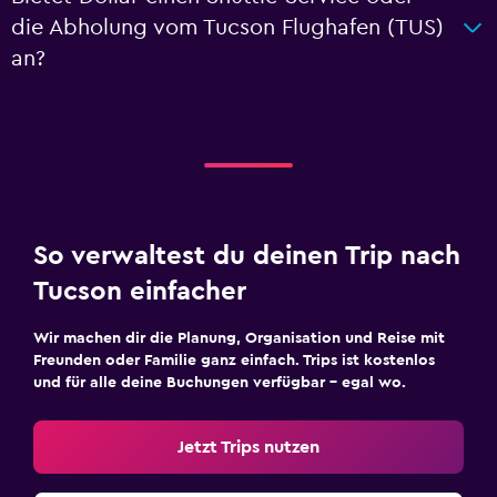
die Abholung vom Tucson Flughafen (TUS)
an?
So verwaltest du deinen Trip nach
Tucson einfacher
Wir machen dir die Planung, Organisation und Reise mit
Freunden oder Familie ganz einfach. Trips ist kostenlos
und für alle deine Buchungen verfügbar – egal wo.
Jetzt Trips nutzen