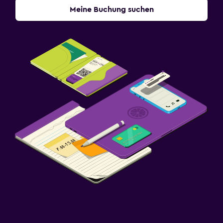
Meine Buchung suchen