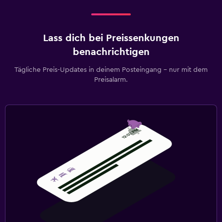
Lass dich bei Preissenkungen
benachrichtigen
Tägliche Preis-Updates in deinem Posteingang – nur mit dem
Preisalarm.