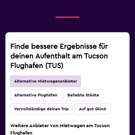
Finde bessere Ergebnisse für
deinen Aufenthalt am Tucson
Flughafen (TUS)
Alternative Mietwagenanbieter
Alternative Flughäfen
Beliebte Städte
Vervollständige deinen Trip
Auf gut Glück
Weitere Anbieter von Mietwagen am Tucson
Flughafen